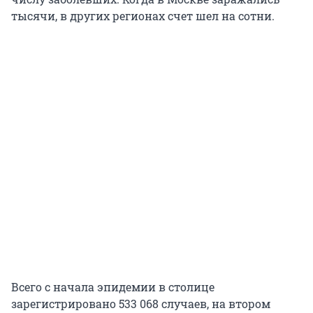
тысячи, в других регионах счет шел на сотни.
Всего с начала эпидемии в столице
зарегистрировано 533 068 случаев, на втором