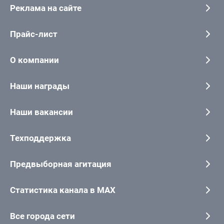
Реклама на сайте
Прайс-лист
О компании
Наши награды
Наши вакансии
Техподдержка
Предвыборная агитация
Статистика канала в MAX
Все города сети