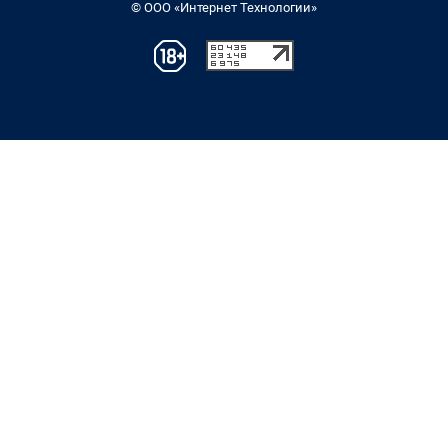
© ООО «Интернет Технологии»