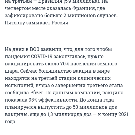
на третьем — Бразилия (5,9 миллиона). На
четвертом месте оказалась Франция, где
зафиксировано больше 2 миллионов случаев.
Пятерку замыкает Россия.
На днях в ВОЗ заявили, что, для того чтобы
пандемия COVID-19 закончилась, нужно
вакцинировать около 70% населения земного
шара. Сейчас большинство вакцин в мире
находятся на третьей стадии клинических
испытаний, вчера о завершении третьего этапа
сообщила Pfizer. По данным компании, вакцина
показала 95% эффективности. До конца года
планируется выпустить до 50 миллионов доз
вакцины, еще до 1,3 миллиарда доз — к концу 2021
года.