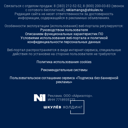
Связаться с отделом продаж: 8 (383) 212-52-52, 8 (800) 200-03-83 (звонок
с сотового бесплатный),
reklamangs@shkulev.ru
Редакция сайта не несет ответственности за достоверность
информации, содержащейся в рекламных объявлениях.
Особенности эксплуатации (использования) веб-портала регулируются:
Руководством пользователя
Описанием функциональных характеристик ПО
Условиями использования веб-портала и политикой
конфиденциальности персональных данных
Веб-портал распространяется в виде интернет-сервиса, специальные
действия по установке на стороне пользователя не требуются
Политика использования cookies
Рекомендательные системы
Пользовательское соглашение сервиса «Подписка без баннерной
рекламы»