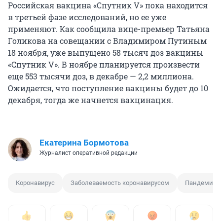
Российская вакцина «Спутник V» пока находится
в третьей фазе исследований, но ее уже
применяют. Как сообщила вице-премьер Татьяна
Голикова на совещании с Владимиром Путиным
18 ноября, уже выпущено 58 тысяч доз вакцины
«Спутник V». В ноябре планируется произвести
еще 553 тысячи доз, в декабре — 2,2 миллиона.
Ожидается, что поступление вакцины будет до 10
декабря, тогда же начнется вакцинация.
Екатерина Бормотова
Журналист оперативной редакции
Коронавирус
Заболеваемость коронавирусом
Пандемия