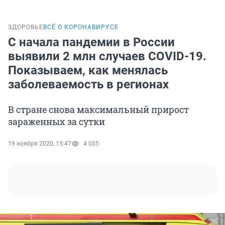
ЗДОРОВЬЕ
ВСЁ О КОРОНАВИРУСЕ
С начала пандемии в России
выявили 2 млн случаев COVID-19.
Показываем, как менялась
заболеваемость в регионах
В стране снова максимальный прирост
зараженных за сутки
19 ноября 2020, 15:47
4 055