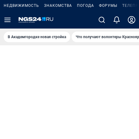
НЕДВИЖИМОСТЬ
ЗНАКОМСТВА
ПОГОДА
ФОРУМЫ
ТЕЛЕПР
В Академгородке новая стройка
Что получают волонтеры Краснояр