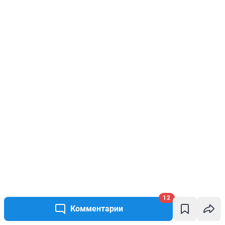
12
Комментарии