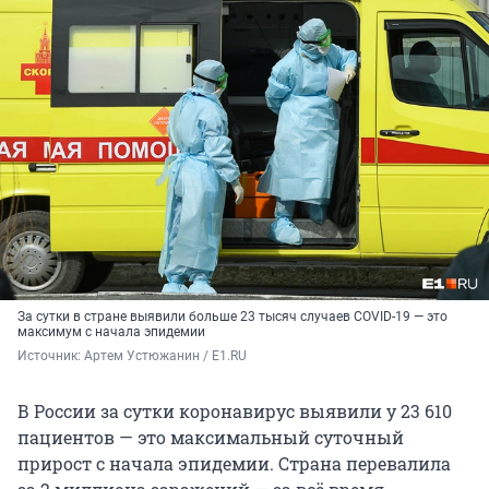
За сутки в стране выявили больше 23 тысяч случаев COVID-19 — это
максимум с начала эпидемии
Источник: 
Артем Устюжанин / E1.RU
В России за сутки коронавирус выявили у 23 610
пациентов — это максимальный суточный
прирост с начала эпидемии. Страна перевалила