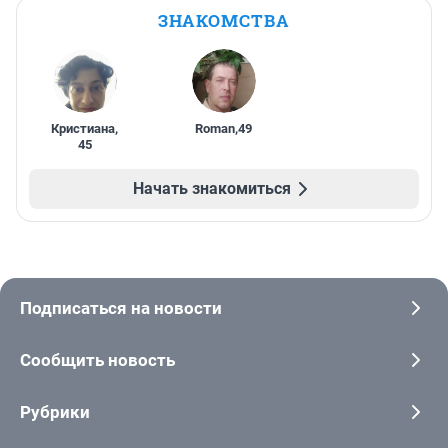
ЗНАКОМСТВА
Кристиана
,
Roman
,
49
45
Начать знакомиться
Подписаться на новости
Сообщить новость
Рубрики