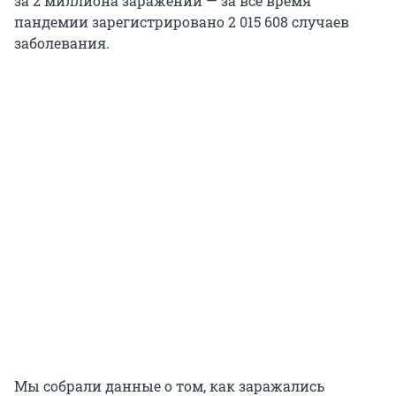
за 2 миллиона заражений — за всё время
пандемии зарегистрировано 2 015 608 случаев
заболевания.
Мы собрали данные о том, как заражались