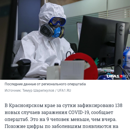
Последние данные от регионального оперштаба
Источник: 
Тимур Шарипкулов / UFA1.RU
В Красноярском крае за сутки зафиксировано 138
новых случаев заражения COVID-19, сообщает
оперштаб. Это на 9 человек меньше, чем вчера.
Похожие цифры по заболевшим появляются на