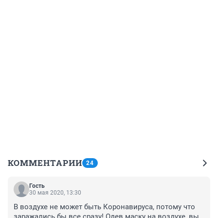
КОММЕНТАРИИ
24
Гость
30 мая 2020, 13:30
В воздухе не может быть Коронавируса, потому что 
заражались бы все сразу! Одев маску на воздухе, вы 