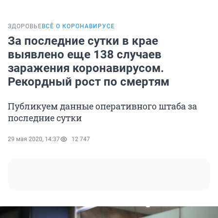
ЗДОРОВЬЕ
ВСЁ О КОРОНАВИРУСЕ
За последние сутки в крае
выявлено еще 138 случаев
заражения коронавирусом.
Рекордный рост по смертям
Публикуем данные оперативного штаба за
последние сутки
29 мая 2020, 14:37
12 747