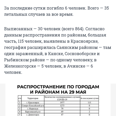
За последние сутки погибло 6 человек. Всего — 35
летальных случаев за все время.
Выписанных — 30 человек (всего 864). Согласно
данным распространения по районам, большая
часть, 115 человек, выявлены в Красноярске,
география расширилась Саянским районом — там
один зараженный, в Канске, Сосновоборске и
Рыбинском районе — по одному человеку, в
Железногорске — 5 человек, в Ачинске — 6
человек.