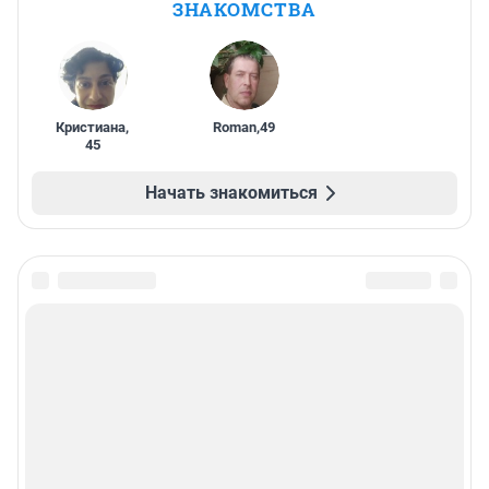
ЗНАКОМСТВА
Кристиана
,
Roman
,
49
45
Начать знакомиться