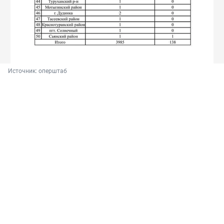
Источник: 
оперштаб