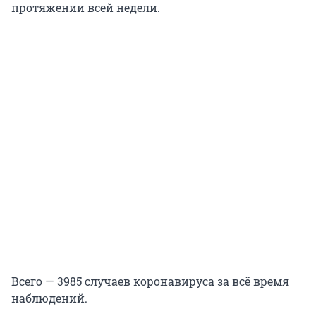
протяжении всей недели.
Всего — 3985 случаев коронавируса за всё время
наблюдений.