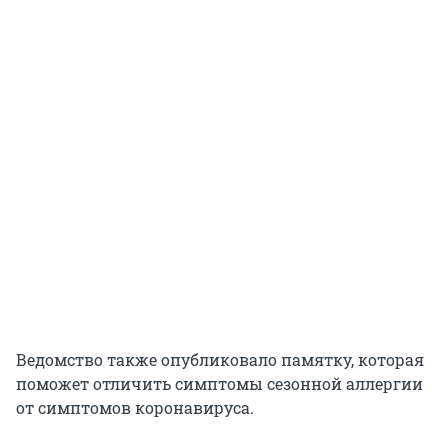
Ведомство также опубликовало памятку, которая
поможет отличить симптомы сезонной аллергии
от симптомов коронавируса.