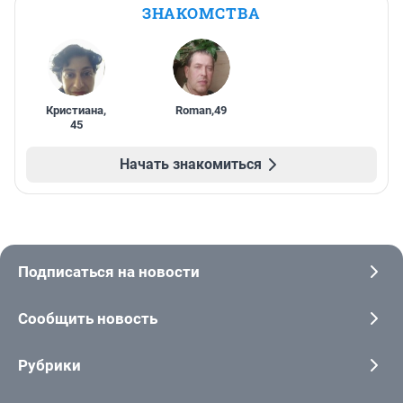
ЗНАКОМСТВА
Кристиана
,
Roman
,
49
45
Начать знакомиться
Подписаться на новости
Сообщить новость
Рубрики