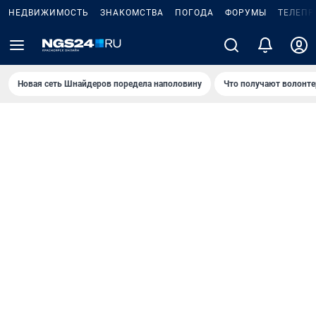
НЕДВИЖИМОСТЬ
ЗНАКОМСТВА
ПОГОДА
ФОРУМЫ
ТЕЛЕПР
Новая сеть Шнайдеров поредела наполовину
Что получают волонте