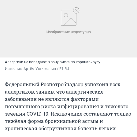
Аллергики не попадают в зону риска по коронавирусу
Источник: 
Артём Устюжанин / E1.RU
Федеральный Роспотребнадзор успокоил всех
аллергиков, заявив, что аллергические
заболевания не являются факторами
повышенного риска инфицирования и тяжелого
течения COVID-19. Исключение составляют только
тяжёлая форма бронхиальной астмы и
хроническая обструктивная болезнь легких.