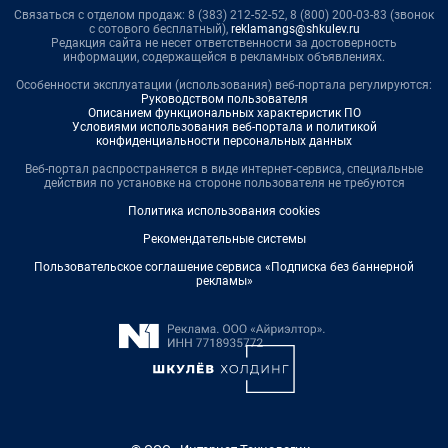
Связаться с отделом продаж: 8 (383) 212-52-52, 8 (800) 200-03-83 (звонок
с сотового бесплатный),
reklamangs@shkulev.ru
Редакция сайта не несет ответственности за достоверность
информации, содержащейся в рекламных объявлениях.
Особенности эксплуатации (использования) веб-портала регулируются:
Руководством пользователя
Описанием функциональных характеристик ПО
Условиями использования веб-портала и политикой
конфиденциальности персональных данных
Веб-портал распространяется в виде интернет-сервиса, специальные
действия по установке на стороне пользователя не требуются
Политика использования cookies
Рекомендательные системы
Пользовательское соглашение сервиса «Подписка без баннерной
рекламы»