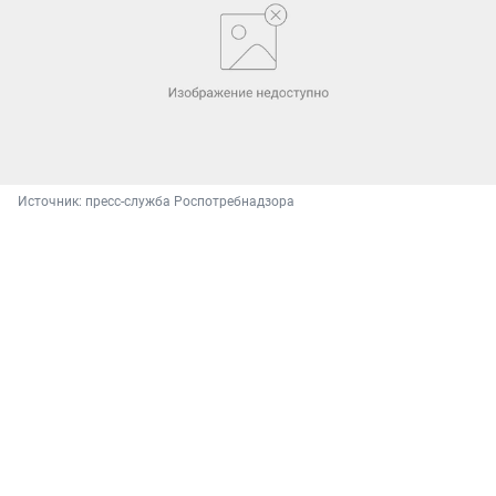
Источник: 
пресс-служба Роспотребнадзора