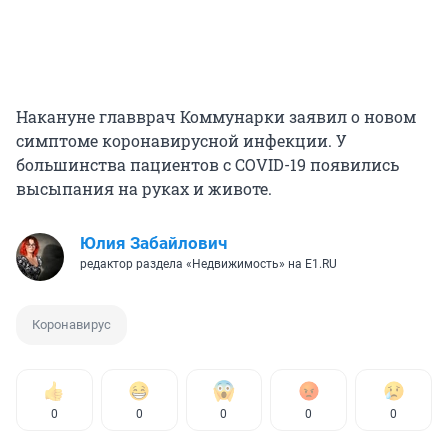
Накануне главврач Коммунарки заявил о новом
симптоме коронавирусной инфекции. У
большинства пациентов с COVID-19 появились
высыпания на руках и животе.
Юлия Забайлович
редактор раздела «Недвижимость» на E1.RU
Коронавирус
0
0
0
0
0