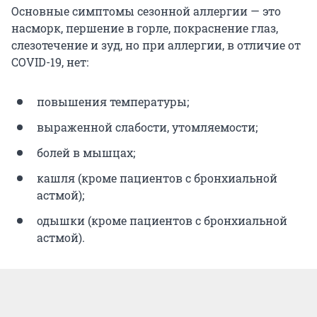
Основные симптомы сезонной аллергии — это
насморк, першение в горле, покраснение глаз,
слезотечение и зуд, но при аллергии, в отличие от
COVID-19, нет:
повышения температуры;
выраженной слабости, утомляемости;
болей в мышцах;
кашля (кроме пациентов с бронхиальной
астмой);
одышки (кроме пациентов с бронхиальной
астмой).