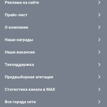
Реклама на сайте
Прайс-лист
О компании
Наши награды
Наши вакансии
Техподдержка
Предвыборная агитация
Статистика канала в MAX
Все города сети