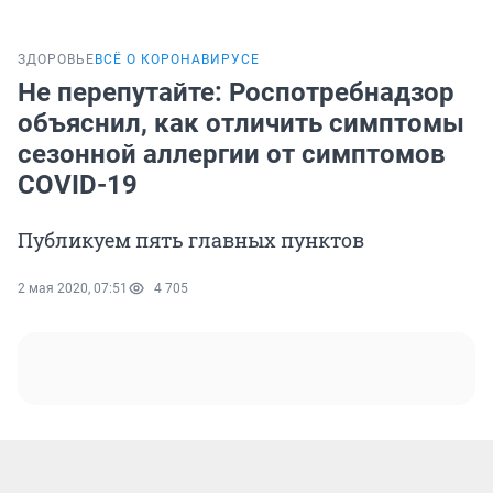
ЗДОРОВЬЕ
ВСЁ О КОРОНАВИРУСЕ
Не перепутайте: Роспотребнадзор
объяснил, как отличить симптомы
сезонной аллергии от симптомов
COVID-19
Публикуем пять главных пунктов
2 мая 2020, 07:51
4 705