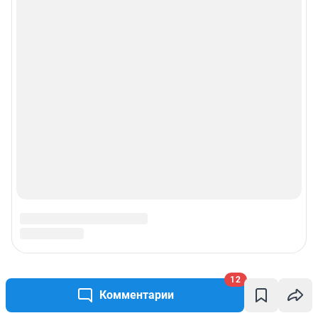
12
Комментарии