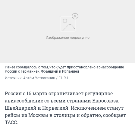
Ранее сообщалось о том, что будет приостановлено авиасообщение
России с Германией, Францией и Испанией
Источник: 
Артём Устюжанин / E1.RU
Россия с 16 марта ограничивает регулярное
авиасообщение со всеми странами Евросоюза,
Швейцарией и Норвегией. Исключением станут
рейсы из Москвы в столицы и обратно, сообщает
ТАСС.