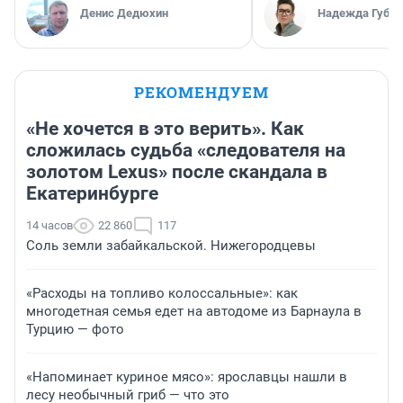
Денис Дедюхин
Надежда Губар
РЕКОМЕНДУЕМ
«Не хочется в это верить». Как
сложилась судьба «следователя на
золотом Lexus» после скандала в
Екатеринбурге
14 часов
22 860
117
Соль земли забайкальской. Нижегородцевы
«Расходы на топливо колоссальные»: как
многодетная семья едет на автодоме из Барнаула в
Турцию — фото
«Напоминает куриное мясо»: ярославцы нашли в
лесу необычный гриб — что это