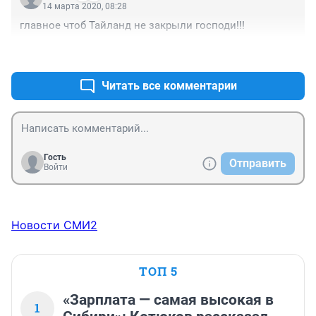
14 марта 2020, 08:28
главное чтоб Тайланд не закрыли господи!!!
+2
–3
Читать все комментарии
Гость
Отправить
Войти
Новости СМИ2
ТОП 5
«Зарплата — самая высокая в
1