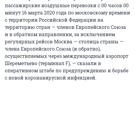
пассажирские воздушные перевозки с 00 часов 00
минут 16 марта 2020 года по московскому времени
с территории Российской Федерации на
территорию стран — членов Европейского Союза
и в обратном направлении, за исключением
регулярных рейсов Москва — столица страны —
члена Европейского Союза (и обратно),
осуществляемых через международный аэропорт
Шереметьево (терминал F), — сказали в
оперативном штабе по предупреждению и борьбе
с новой коронавирусной инфекцией.