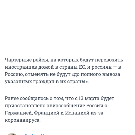
Чартерные рейсы, на которых будут перевозить
иностранцев домой в страны ЕС, и россиян — в
Россию, отменять не будут «до полного вывоза
указанных граждан в их страны».
Ранее сообщалось о том, что с 13 марта будет
приостановлено авиасообщение России с
Германией, Францией и Испанией из-за
коронавируса.