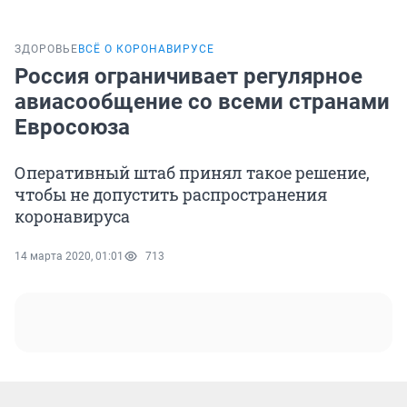
ЗДОРОВЬЕ
ВСЁ О КОРОНАВИРУСЕ
Россия ограничивает регулярное
авиасообщение со всеми странами
Евросоюза
Оперативный штаб принял такое решение,
чтобы не допустить распространения
коронавируса
14 марта 2020, 01:01
713