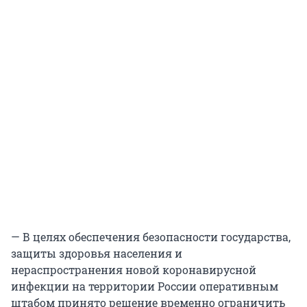
— В целях обеспечения безопасности государства,
защиты здоровья населения и
нераспространения новой коронавирусной
инфекции на территории России оперативным
штабом принято решение временно ограничить