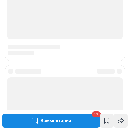
© ООО «Интернет Технологии»
12
Комментарии