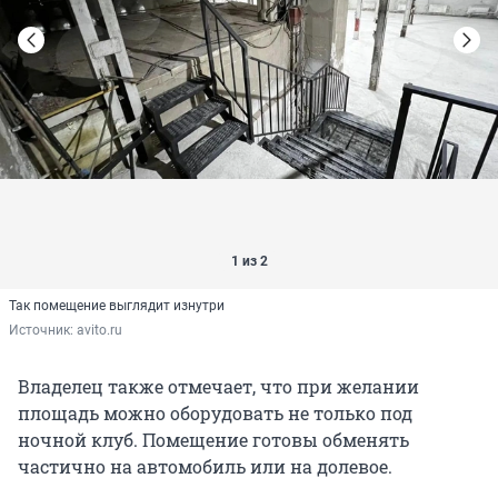
1 из 2
Так помещение выглядит изнутри
Источник: 
avito.ru
Владелец также отмечает, что при желании
площадь можно оборудовать не только под
ночной клуб. Помещение готовы обменять
частично на автомобиль или на долевое.