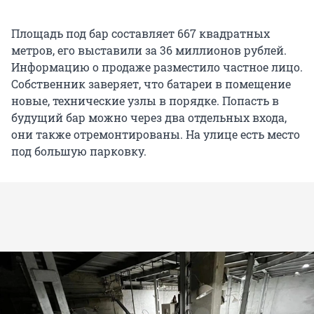
Площадь под бар составляет 667 квадратных
метров, его выставили за 36 миллионов рублей.
Информацию о продаже разместило частное лицо.
Собственник заверяет, что батареи в помещение
новые, технические узлы в порядке. Попасть в
будущий бар можно через два отдельных входа,
они также отремонтированы. На улице есть место
под большую парковку.