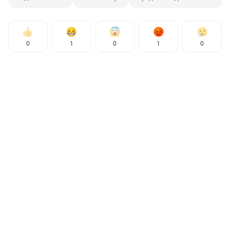
0
1
0
1
0