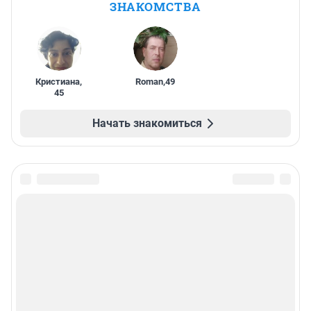
ЗНАКОМСТВА
Кристиана
,
Roman
,
49
45
Начать знакомиться