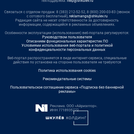
Техподдержка:
help@shkulev.ru
Связаться с отделом продаж: 8 (383) 212-52-52, 8 (800) 200-03-83 (звонок
с сотового бесплатный),
reklamangs@shkulev.ru
Редакция сайта не несет ответственности за достоверность
информации, содержащейся в рекламных объявлениях.
Особенности эксплуатации (использования) веб-портала регулируются:
Руководством пользователя
Описанием функциональных характеристик ПО
Условиями использования веб-портала и политикой
конфиденциальности персональных данных
Веб-портал распространяется в виде интернет-сервиса, специальные
действия по установке на стороне пользователя не требуются
Политика использования cookies
Рекомендательные системы
Пользовательское соглашение сервиса «Подписка без баннерной
рекламы»