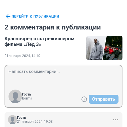
ПЕРЕЙТИ К ПУБЛИКАЦИИ
2 комментария к публикации
Красноярец стал режиссером
фильма «Лёд 3»
21 января 2024, 14:10
Гость
Войти
Отправить
Гость
21 января 2024, 19:03