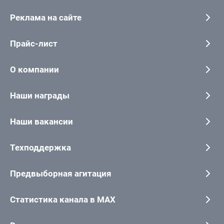
Реклама на сайте
Прайс-лист
О компании
Наши награды
Наши вакансии
Техподдержка
Предвыборная агитация
Статистика канала в MAX