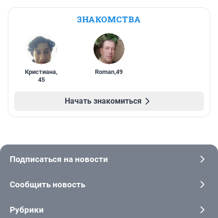
ЗНАКОМСТВА
Кристиана
,
Roman
,
49
45
Начать знакомиться
Подписаться на новости
Сообщить новость
Рубрики