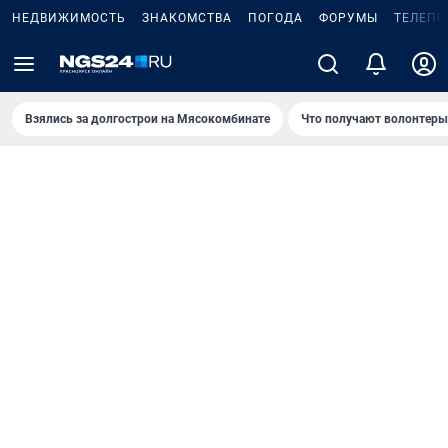
НЕДВИЖИМОСТЬ
ЗНАКОМСТВА
ПОГОДА
ФОРУМЫ
ТЕЛЕПР
Взялись за долгострои на Мясокомбинате
Что получают волонтеры