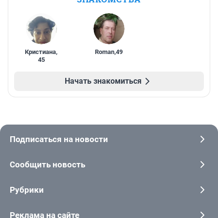
Кристиана
,
Roman
,
49
45
Начать знакомиться
Подписаться на новости
Сообщить новость
Рубрики
Реклама на сайте