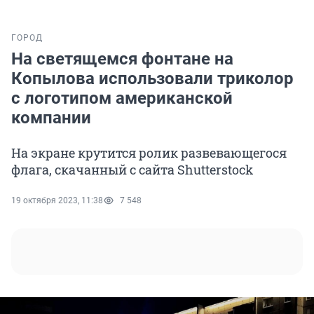
ГОРОД
На светящемся фонтане на
Копылова использовали триколор
с логотипом американской
компании
На экране крутится ролик развевающегося
флага, скачанный с сайта Shutterstock
19 октября 2023, 11:38
7 548