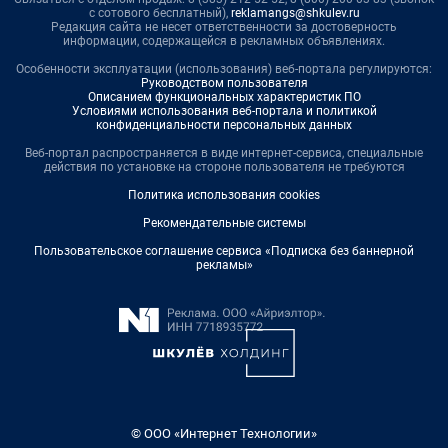
с сотового бесплатный),
reklamangs@shkulev.ru
Редакция сайта не несет ответственности за достоверность
информации, содержащейся в рекламных объявлениях.
Особенности эксплуатации (использования) веб-портала регулируются:
Руководством пользователя
Описанием функциональных характеристик ПО
Условиями использования веб-портала и политикой
конфиденциальности персональных данных
Веб-портал распространяется в виде интернет-сервиса, специальные
действия по установке на стороне пользователя не требуются
Политика использования cookies
Рекомендательные системы
Пользовательское соглашение сервиса «Подписка без баннерной
рекламы»
© ООО «Интернет Технологии»