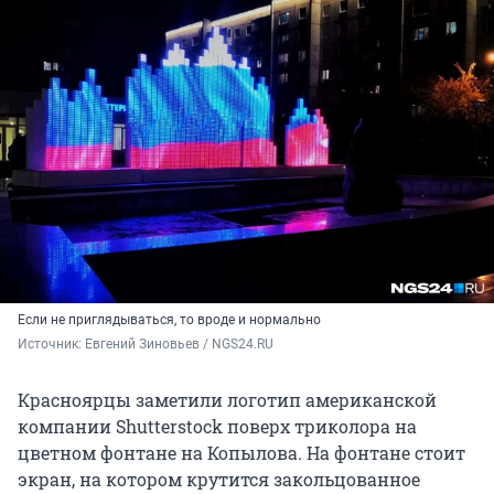
Если не приглядываться, то вроде и нормально
Источник: 
Евгений Зиновьев / NGS24.RU
Красноярцы заметили логотип американской
компании Shutterstock поверх триколора на
цветном фонтане на Копылова. На фонтане стоит
экран, на котором крутится закольцованное