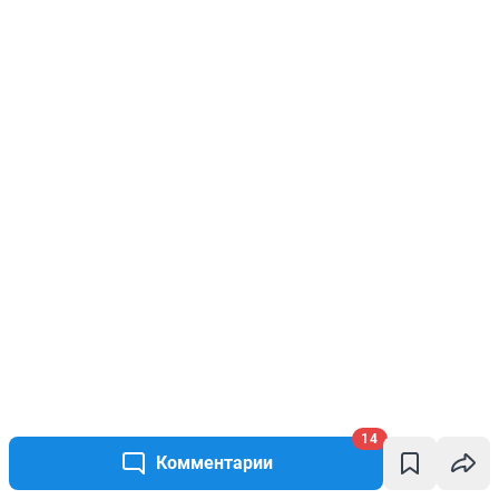
14
Комментарии