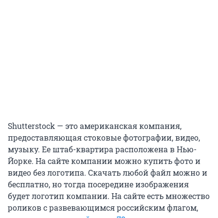
Shutterstock — это американская компания,
предоставляющая стоковые фотографии, видео,
музыку. Ее штаб-квартира расположена в Нью-
Йорке. На сайте компании можно купить фото и
видео без логотипа. Скачать любой файл можно и
бесплатно, но тогда посередине изображения
будет логотип компании. На сайте есть множество
роликов с развевающимся российским флагом,