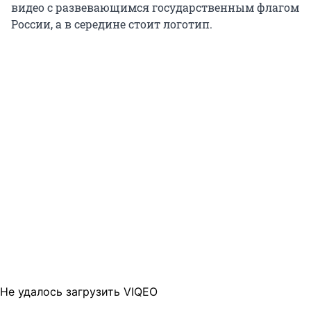
видео с развевающимся государственным флагом
России, а в середине стоит логотип.
Не удалось загрузить VIQEO