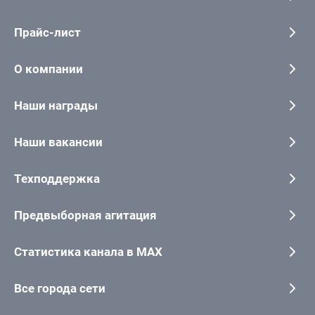
Прайс-лист
О компании
Наши награды
Наши вакансии
Техподдержка
Предвыборная агитация
Статистика канала в MAX
Все города сети