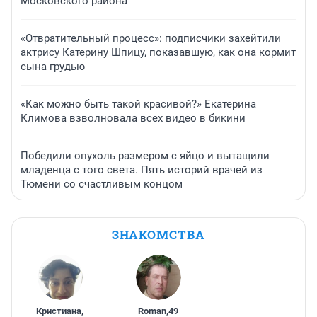
Московского района
«Отвратительный процесс»: подписчики захейтили
актрису Катерину Шпицу, показавшую, как она кормит
сына грудью
«Как можно быть такой красивой?» Екатерина
Климова взволновала всех видео в бикини
Победили опухоль размером с яйцо и вытащили
младенца с того света. Пять историй врачей из
Тюмени со счастливым концом
ЗНАКОМСТВА
Кристиана
,
Roman
,
49