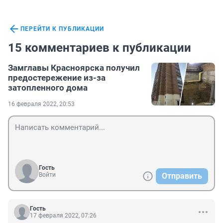
ПЕРЕЙТИ К ПУБЛИКАЦИИ
15 комментариев к публикации
Замглавы Красноярска получил
предостережение из-за
затопленного дома
16 февраля 2022, 20:53
Гость
Войти
Отправить
Гость
17 февраля 2022, 07:26