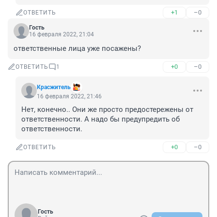
+1
–0
ОТВЕТИТЬ
Гость
16 февраля 2022, 21:04
ответственные лица уже посажены?
+0
–0
ОТВЕТИТЬ
1
Красжитель
16 февраля 2022, 21:46
Нет, конечно.. Они же просто предостережены от 
ответственности. А надо бы предупредить об 
ответственности.
+0
–0
ОТВЕТИТЬ
Гость