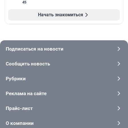
45
Начать знакомиться
Подписаться на новости
Сообщить новость
Рубрики
Реклама на сайте
Прайс-лист
О компании