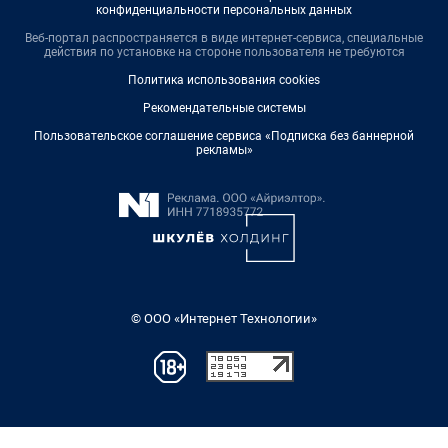
конфиденциальности персональных данных
Веб-портал распространяется в виде интернет-сервиса, специальные
действия по установке на стороне пользователя не требуются
Политика использования cookies
Рекомендательные системы
Пользовательское соглашение сервиса «Подписка без баннерной
рекламы»
© ООО «Интернет Технологии»