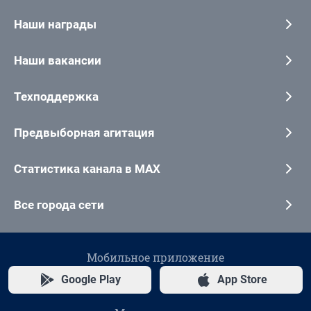
Наши награды
Наши вакансии
Техподдержка
Предвыборная агитация
Статистика канала в MAX
Все города сети
Мобильное приложение
Google Play
App Store