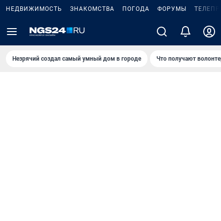
НЕДВИЖИМОСТЬ
ЗНАКОМСТВА
ПОГОДА
ФОРУМЫ
ТЕЛЕПР
Незрячий создал самый умный дом в городе
Что получают волонте