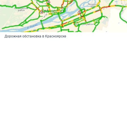
Дорожная обстановка в Красноярске