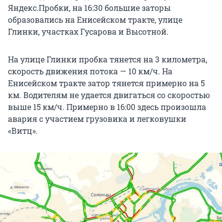
Яндекс.Пробки, на 16:30 большие заторы
образовались на Енисейском тракте, улице
Глинки, участках Гусарова и Высотной.
На улице Глинки пробка тянется на 3 километра,
скорость движения потока — 10 км/ч. На
Енисейском тракте затор тянется примерно на 5
км. Водителям не удается двигаться со скоростью
выше 15 км/ч. Примерно в 16:00 здесь произошла
авария с участием грузовика и легковушки
«Витц».