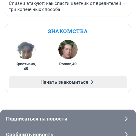
Слизни атакуют: как спасти цветник от вредителей —
три копеечных способа
ЗНАКОМСТВА
Кристиана
,
Roman
,
49
45
Начать знакомиться
Подписаться на новости
Сообщить новость