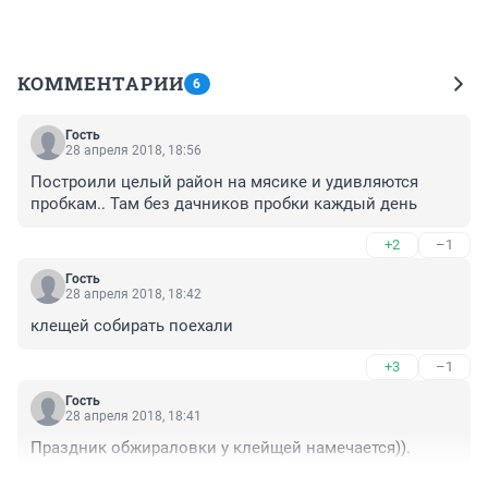
КОММЕНТАРИИ
6
Гость
28 апреля 2018, 18:56
Построили целый район на мясике и удивляются 
пробкам.. Там без дачников пробки каждый день
+2
–1
Гость
28 апреля 2018, 18:42
клещей собирать поехали
+3
–1
Гость
28 апреля 2018, 18:41
Праздник обжираловки у клейщей намечается)).