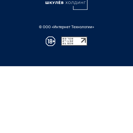
© ООО «Интернет Технологии»