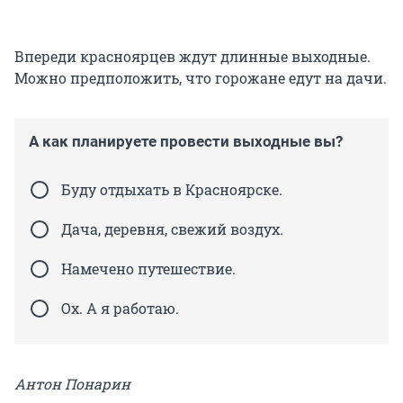
Впереди красноярцев ждут длинные выходные.
Можно предположить, что горожане едут на дачи.
А как планируете провести выходные вы?
Буду отдыхать в Красноярске.
Дача, деревня, свежий воздух.
Намечено путешествие.
Ох. А я работаю.
Антон Понарин