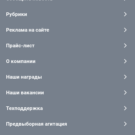
Рубрики
Реклама на сайте
Прайс-лист
О компании
Наши награды
Наши вакансии
Техподдержка
Предвыборная агитация