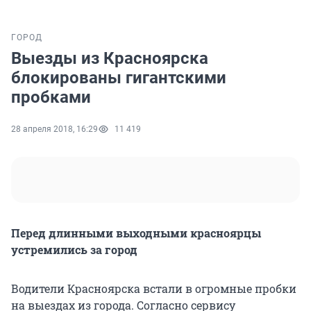
ГОРОД
Выезды из Красноярска
блокированы гигантскими
пробками
28 апреля 2018, 16:29
11 419
Перед длинными выходными красноярцы
устремились за город
Водители Красноярска встали в огромные пробки
на выездах из города. Согласно сервису