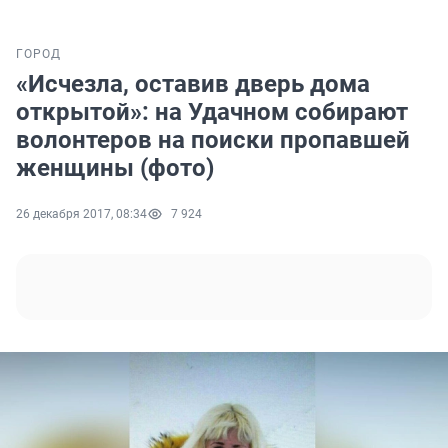
ГОРОД
«Исчезла, оставив дверь дома
открытой»: на Удачном собирают
волонтеров на поиски пропавшей
женщины (фото)
26 декабря 2017, 08:34
7 924