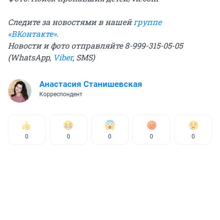
Следите за новостями в нашей
группе
«ВКонтакте»
.
Новости и фото отправляйте 8-999-315-05-05
(WhatsApp,
Viber
, SMS)
Анастасия Станишевская
Корреспондент
0
0
0
0
0