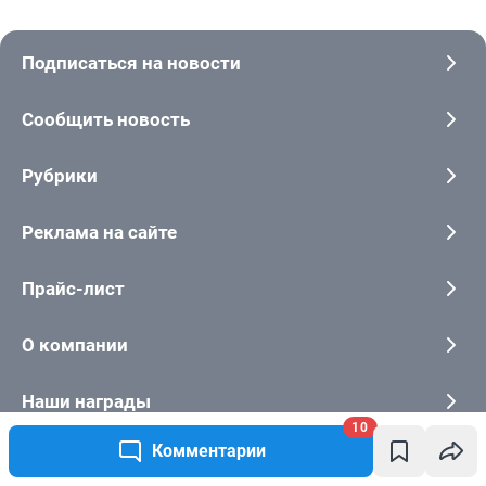
10
Комментарии