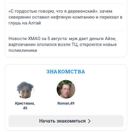
«С гордостью говорю, что я деревенский»: зачем
северянин оставил нефтяную компанию и переехал в
глушь на Алтай
Новости ХМАО за 5 августа: муж дает деньги Айзе,
вартовчанин оголился возле ТЦ, откроются новые
поликлиники
ЗНАКОМСТВА
Кристиана
,
Roman
,
49
45
Начать знакомиться