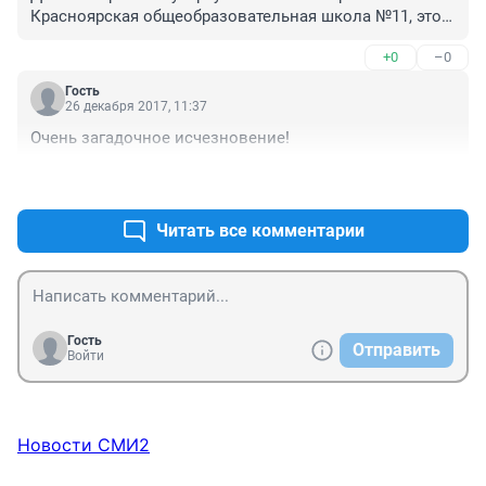
Красноярская общеобразовательная школа №11, это 
не жилой дом.
+0
–0
Гость
26 декабря 2017, 11:37
Очень загадочное исчезновение!
+0
–0
Читать все комментарии
Гость
Отправить
Войти
Новости СМИ2