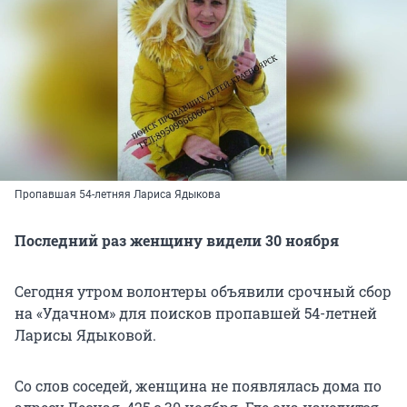
Пропавшая 54-летняя Лариса Ядыкова
Последний раз женщину видели 30 ноября
Сегодня утром волонтеры объявили срочный сбор
на «Удачном» для поисков пропавшей 54-летней
Ларисы Ядыковой.
Со слов соседей, женщина не появлялась дома по