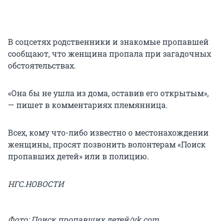
В соцсетях родственники и знакомые пропавшей
сообщают, что женщина пропала при загадочных
обстоятельствах.
«Она бы не ушла из дома, оставив его открытым»,
— пишет в комментариях племянница.
Всех, кому что-либо известно о местонахождении
женщины, просят позвонить волонтерам «Поиск
пропавших детей» или в полицию.
НГС.НОВОСТИ
Фото: Поиск пропавших детей/vk.com