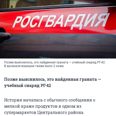
Позже выяснилось, это найденная граната — учебный снаряд РГ-42.
В арсенале воришки также было 2 ножа
Позже выяснилось, это найденная граната —
учебный снаряд РГ-42
История началась с обычного сообщения о
мелкой краже продуктов в одном из
супермаркетов Центрального района.