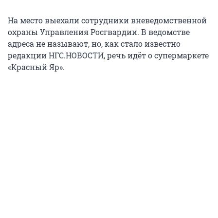
На место выехали сотрудники вневедомственной
охраны Управления Росгвардии. В ведомстве
адреса не называют, но, как стало известно
редакции НГС.НОВОСТИ, речь идёт о супермаркете
«Красный Яр».