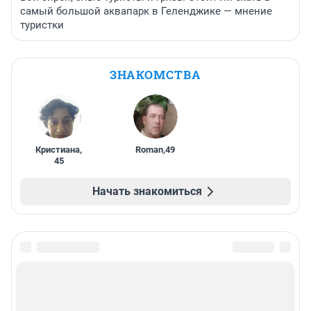
самый большой аквапарк в Геленджике — мнение
туристки
ЗНАКОМСТВА
Кристиана
,
Roman
,
49
45
Начать знакомиться