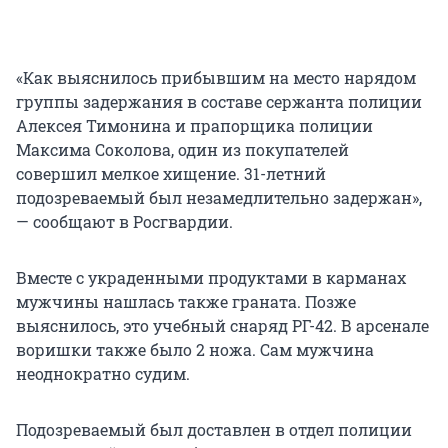
«Как выяснилось прибывшим на место нарядом
группы задержания в составе сержанта полиции
Алексея Тимонина и прапорщика полиции
Максима Соколова, один из покупателей
совершил мелкое хищение. 31-летний
подозреваемый был незамедлительно задержан»,
— сообщают в Росгвардии.
Вместе с украденными продуктами в карманах
мужчины нашлась также граната. Позже
выяснилось, это учебный снаряд РГ-42. В арсенале
воришки также было 2 ножа. Сам мужчина
неоднократно судим.
Подозреваемый был доставлен в отдел полиции