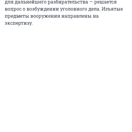
для дальнейшего разбирательства — решается
вопрос о возбуждении уголовного дела. Изъятые
предметы вооружения направлены на
экспертизу.