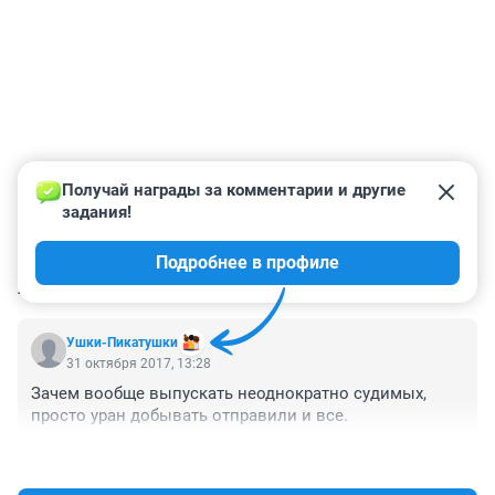
Получай награды за комментарии и другие 
задания!
Подробнее в профиле
КОММЕНТАРИИ
2
Ушки-Пикатушки
31 октября 2017, 13:28
Зачем вообще выпускать неоднократно судимых, 
просто уран добывать отправили и все.
+12
–0