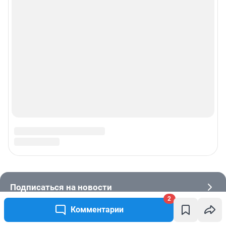
2
Комментарии