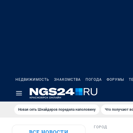
НЕДВИЖИМОСТЬ
ЗНАКОМСТВА
ПОГОДА
ФОРУМЫ
Т
Новая сеть Шнайдеров поредела наполовину
Что получают в
ГОРОД
ВСЕ НОВОСТИ