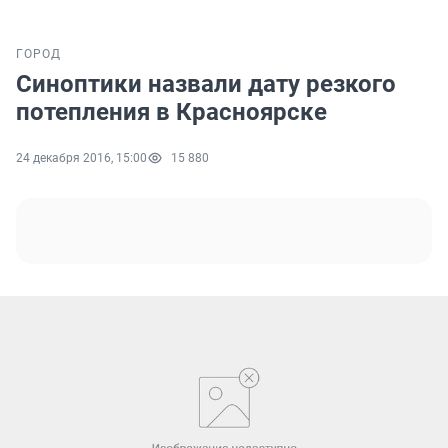
ГОРОД
Синоптики назвали дату резкого
потепления в Красноярске
24 декабря 2016, 15:00
15 880