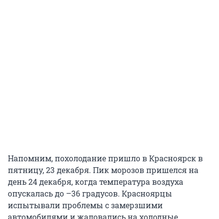
Напомним, похолодание пришло в Красноярск в
пятницу, 23 декабря. Пик морозов пришелся на
день 24 декабря, когда температура воздуха
опускалась до –36 градусов. Красноярцы
испытывали проблемы с замерзшими
автомобилями и жаловались на холодные