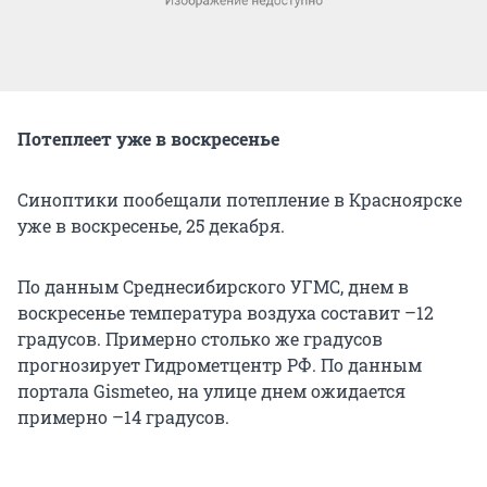
Потеплеет уже в воскресенье
Синоптики пообещали потепление в Красноярске
уже в воскресенье, 25 декабря.
По данным Среднесибирского УГМС, днем в
воскресенье температура воздуха составит –12
градусов. Примерно столько же градусов
прогнозирует Гидрометцентр РФ. По данным
портала Gismeteo, на улице днем ожидается
примерно –14 градусов.