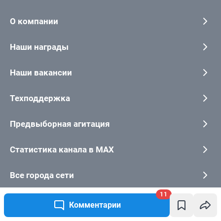
11
Комментарии