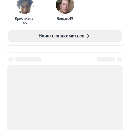
Кристиана
,
Roman
,
49
45
Начать знакомиться