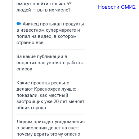
смогут пройти только 5%
Новости СМИ2
людей — вы в их числе?
Ачинец протыкал продукты
в известном супермаркете и
попал на видео, в котором
странно все
За какие публикации в
соцсетях вас уволят с работы:
список
Какие проекты реально
делают Красноярск лучше:
показали, как местный
застройщик уже 20 лет меняет
облик города
Людям приходят уведомления
о зачислении денег на счет:
почему верить этому опасно