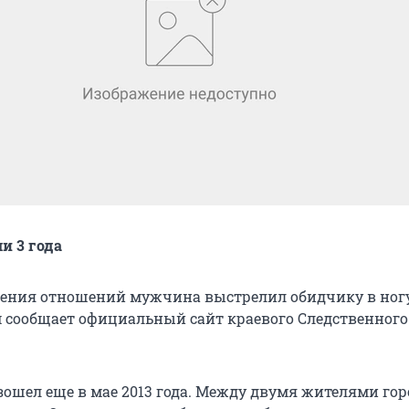
и 3 года
ения отношений мужчина выстрелил обидчику в ногу
ом сообщает официальный сайт краевого Следственного
ошел еще в мае 2013 года. Между двумя жителями гор