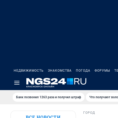
НЕДВИЖИМОСТЬ
ЗНАКОМСТВА
ПОГОДА
ФОРУМЫ
Т
Банк позвонил 1263 раза и получил штраф
Что получают вол
ГОРОД
ВСЕ НОВОСТИ