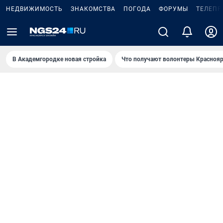
НЕДВИЖИМОСТЬ
ЗНАКОМСТВА
ПОГОДА
ФОРУМЫ
ТЕЛЕПР
В Академгородке новая стройка
Что получают волонтеры Краснояр