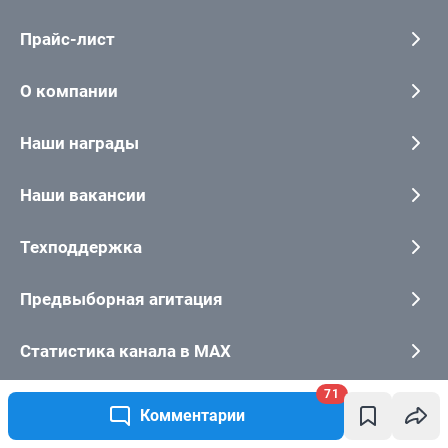
71
Комментарии