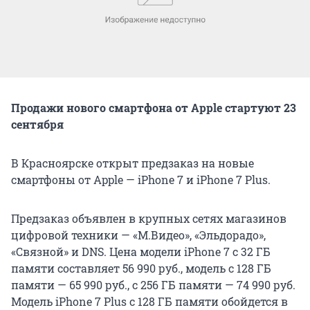
Продажи нового смартфона от Apple стартуют 23
сентября
В Красноярске открыт предзаказ на новые
смартфоны от Apple — iPhone 7 и iPhone 7 Plus.
Предзаказ объявлен в крупных сетях магазинов
цифровой техники — «М.Видео», «Эльдорадо»,
«Связной» и DNS. Цена модели iPhone 7 с 32 ГБ
памяти составляет 56 990 руб., модель с 128 ГБ
памяти — 65 990 руб., с 256 ГБ памяти — 74 990 руб.
Модель iPhone 7 Plus с 128 ГБ памяти обойдется в