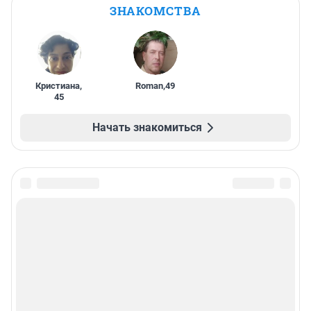
ЗНАКОМСТВА
Кристиана
,
Roman
,
49
45
Начать знакомиться