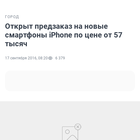
ГОРОД
Открыт предзаказ на новые
смартфоны iPhone по цене от 57
тысяч
17 сентября 2016, 08:20
6 379