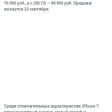
76 990 руб., а с 256 ГБ — 85 990 руб. Продажи
начнутся 23 сентября.
Среди отличительных характеристик iPhone 7:
влагозащитный корпус, самый яркий и