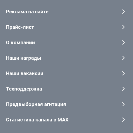
Реклама на сайте
Прайс-лист
О компании
Наши награды
Наши вакансии
Техподдержка
Предвыборная агитация
Статистика канала в MAX