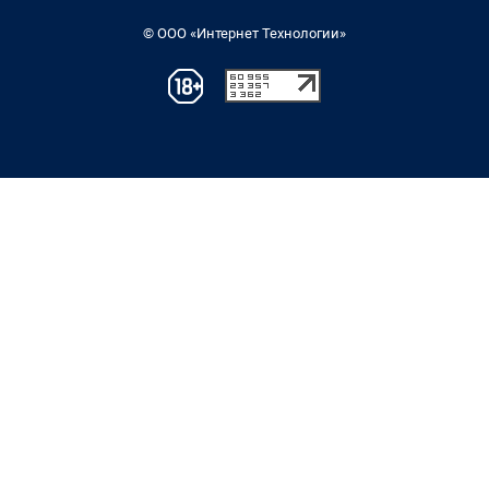
© ООО «Интернет Технологии»