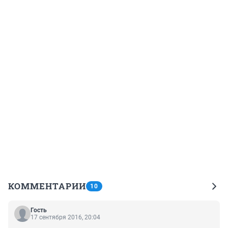
КОММЕНТАРИИ
10
Гость
17 сентября 2016, 20:04