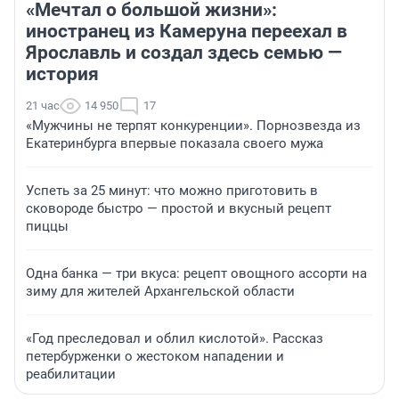
«Мечтал о большой жизни»:
иностранец из Камеруна переехал в
Ярославль и создал здесь семью —
история
21 час
14 950
17
«Мужчины не терпят конкуренции». Порнозвезда из
Екатеринбурга впервые показала своего мужа
Успеть за 25 минут: что можно приготовить в
сковороде быстро — простой и вкусный рецепт
пиццы
Одна банка — три вкуса: рецепт овощного ассорти на
зиму для жителей Архангельской области
«Год преследовал и облил кислотой». Рассказ
петербурженки о жестоком нападении и
реабилитации