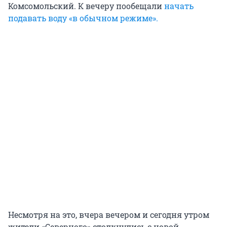
Комсомольский. К вечеру пообещали
начать
подавать воду «в обычном режиме».
Несмотря на это, вчера вечером и сегодня утром
жители «Северного» столкнулись с новой