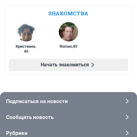
ЗНАКОМСТВА
Кристиана
,
Roman
,
49
45
Начать знакомиться
Подписаться на новости
Сообщить новость
Рубрики