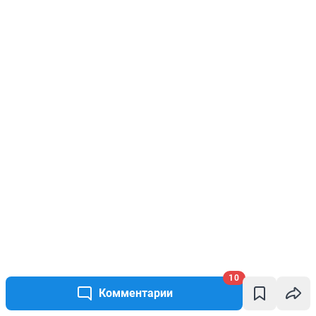
10
Комментарии