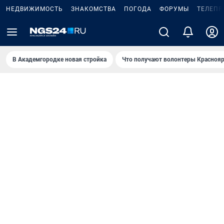
НЕДВИЖИМОСТЬ
ЗНАКОМСТВА
ПОГОДА
ФОРУМЫ
ТЕЛЕПР
В Академгородке новая стройка
Что получают волонтеры Краснояр