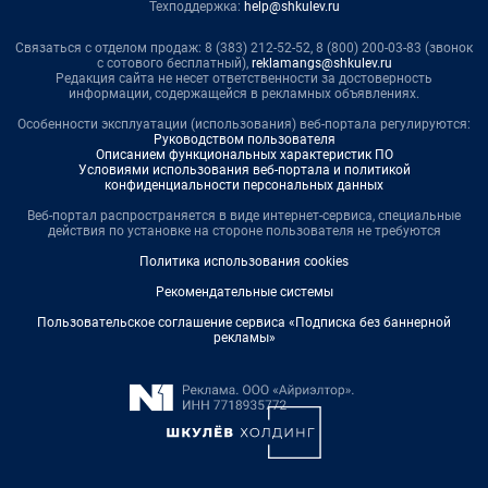
Техподдержка:
help@shkulev.ru
Связаться с отделом продаж: 8 (383) 212-52-52, 8 (800) 200-03-83 (звонок
с сотового бесплатный),
reklamangs@shkulev.ru
Редакция сайта не несет ответственности за достоверность
информации, содержащейся в рекламных объявлениях.
Особенности эксплуатации (использования) веб-портала регулируются:
Руководством пользователя
Описанием функциональных характеристик ПО
Условиями использования веб-портала и политикой
конфиденциальности персональных данных
Веб-портал распространяется в виде интернет-сервиса, специальные
действия по установке на стороне пользователя не требуются
Политика использования cookies
Рекомендательные системы
Пользовательское соглашение сервиса «Подписка без баннерной
рекламы»