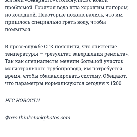
проблемой. Горячая вода шла хорошим напором,
но холодной. Некоторые пожаловались, что им
пришлось специально греть воду, чтобы
помыться.
В пресс-службе СГК пояснили, что снижение
температуры — «результат завершения ремонта».
Так как специалисты меняли большой участок
магистрального трубопровода, им потребуется
время, чтобы сбалансировать систему. Обещают,
что параметры нормализуются сегодня к 15:00.
НГС.НОВОСТИ
Фото thinkstockphotos.com