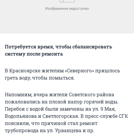
Потребуется время, чтобы сбалансировать
систему после ремонта
В Красноярске жителям «Северного» пришлось
греть воду, чтобы помыться.
Напомним, вчера жители Советского района
пожаловались на плохой напор горячей воды.
Перебои с водой были замечены на ул. 9 Мая,
Водопьянова и Светлогорская. В пресс-службе СГК
пояснили, что причиной стал ремонт
трубопровода на ул. Урванцева и пр.