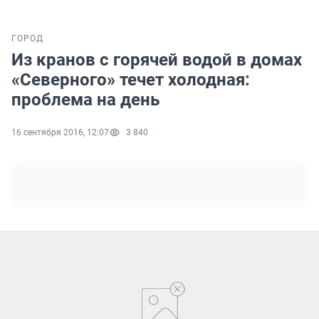
ГОРОД
Из кранов с горячей водой в домах
«Северного» течет холодная:
проблема на день
16 сентября 2016, 12:07
3 840