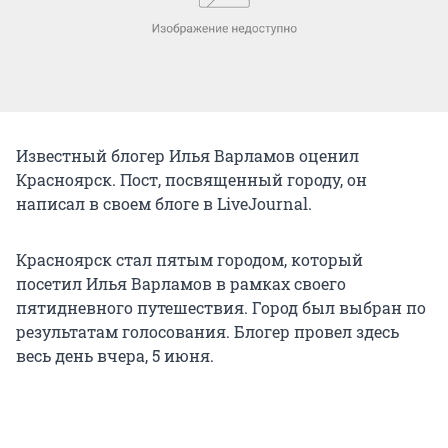
Известный блогер Илья Варламов оценил
Красноярск. Пост, посвященный городу, он
написал в своем блоге в LiveJournal.
Красноярск стал пятым городом, который
посетил Илья Варламов в рамках своего
пятидневного путешествия. Город был выбран по
результатам голосования. Блогер провел здесь
весь день вчера, 5 июня.