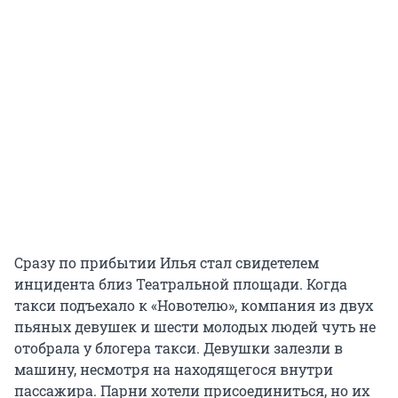
Сразу по прибытии Илья стал свидетелем
инцидента близ Театральной площади. Когда
такси подъехало к «Новотелю», компания из двух
пьяных девушек и шести молодых людей чуть не
отобрала у блогера такси. Девушки залезли в
машину, несмотря на находящегося внутри
пассажира. Парни хотели присоединиться, но их