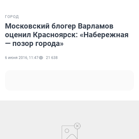
ГОРОД
Московский блогер Варламов
оценил Красноярск: «Набережная
— позор города»
6 июня 2016, 11:47
21 638