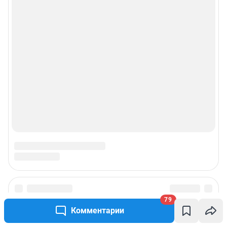
79
Комментарии