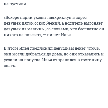
не пустили.
«Вскоре парни уходят, выкрикнув в адрес
девушек пяток оскорблений, а водитель выгоняет
девушек из машины, со словами, что бесплатно он
никого не повезет», — пишет Илья.
В итоге Илья предложил девушкам денег, чтобы
они могли добраться до дома, но они отказались и
уехали на попутке. Илья отправился в гостиницу
спать.