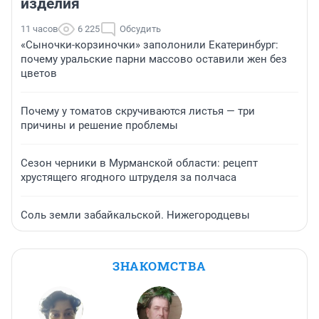
изделия
11 часов
6 225
Обсудить
«Сыночки-корзиночки» заполонили Екатеринбург:
почему уральские парни массово оставили жен без
цветов
Почему у томатов скручиваются листья — три
причины и решение проблемы
Сезон черники в Мурманской области: рецепт
хрустящего ягодного штруделя за полчаса
Соль земли забайкальской. Нижегородцевы
ЗНАКОМСТВА