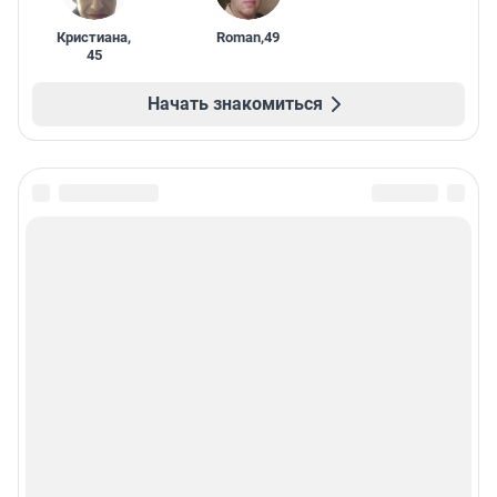
Кристиана
,
Roman
,
49
45
Начать знакомиться