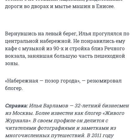
дороги во дворах и мытье машин в Енисее.
Вернувшись на левый берег, Илья прогулялся по
центральной набережной. Не понравились ему
кафе с музыкой из 90-х и стройка близ Речного
вокзала, занявшая большую часть пешеходной
зоны.
«Набережная — позор города», — резюмировал
блогер.
Справка:
Илья Варламов — 32-летний бизнесмен
из Москвы. Более известен как блогер «Живого
Журнала». В своем профиле он делится с
читателями фотографиями и заметками из
многочисленных путешествий. В 2011 году