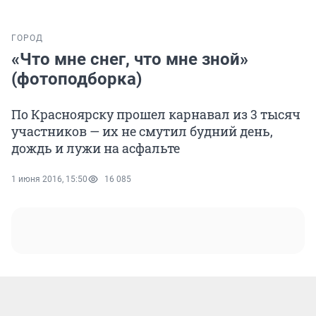
ГОРОД
«Что мне снег, что мне зной»
(фотоподборка)
По Красноярску прошел карнавал из 3 тысяч
участников — их не смутил будний день,
дождь и лужи на асфальте
1 июня 2016, 15:50
16 085