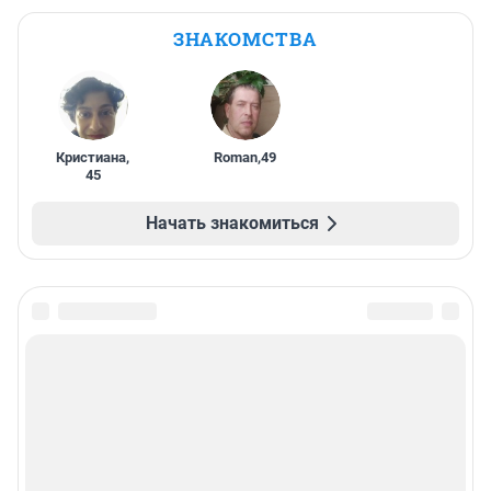
ЗНАКОМСТВА
Кристиана
,
Roman
,
49
45
Начать знакомиться