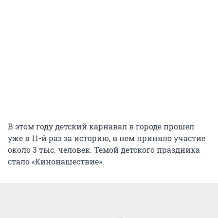
В этом году детский карнавал в городе прошел
уже в 11-й раз за историю, в нем приняло участие
около 3 тыс. человек. Темой детского праздника
стало «Кинонашествие».