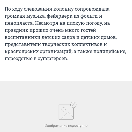
По ходу следования колонну сопровождала
громкая музыка, фейерверк из фольги и
пенопласта. Несмотря на плохую погоду, на
праздник прошло очень много гостей —
воспитанники детских садов и детских домов,
представители творческих коллективов и
красноярских организаций, а также полицейские,
переодетые в супергероев.