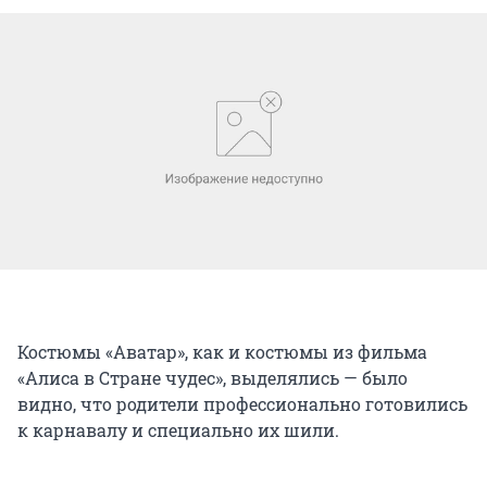
Костюмы «Аватар», как и костюмы из фильма
«Алиса в Стране чудес», выделялись — было
видно, что родители профессионально готовились
к карнавалу и специально их шили.