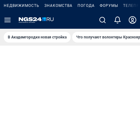
НЕДВИЖИМОСТЬ
ЗНАКОМСТВА
ПОГОДА
ФОРУМЫ
ТЕЛЕПР
В Академгородке новая стройка
Что получают волонтеры Краснояр