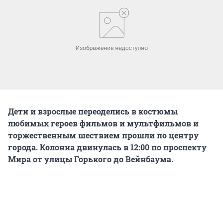
Дети и взрослые переоделись в костюмы
любимых героев фильмов и мультфильмов и
торжественным шествием прошли по центру
города. Колонна двинулась в 12:00 по проспекту
Мира от улицы Горького до Вейнбаума.