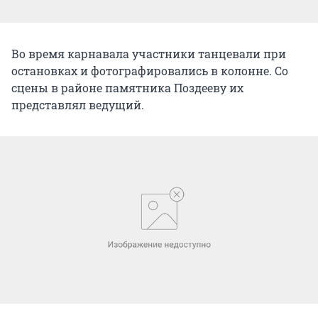
Во время карнавала участники танцевали при
остановках и фотографировались в колонне. Со
сцены в районе памятника Поздееву их
представлял ведущий.