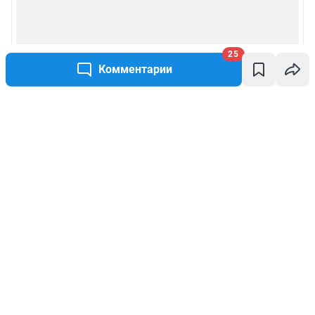
25
Комментарии
Написать комментарий