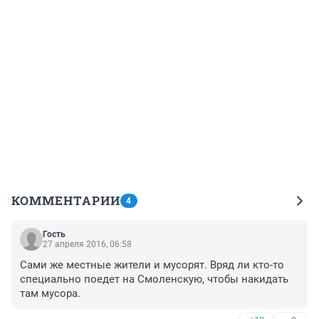
КОММЕНТАРИИ
4
Гость
27 апреля 2016, 06:58
Сами же местные жители и мусорят. Вряд ли кто-то 
специально поедет на Смоленскую, чтобы накидать 
там мусора.