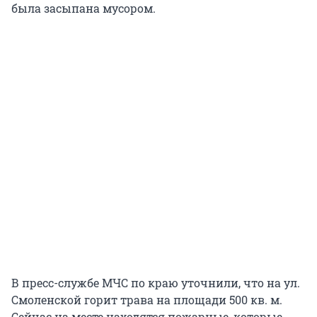
была засыпана мусором.
В пресс-службе МЧС по краю уточнили, что на ул.
Смоленской горит трава на площади 500 кв. м.
Сейчас на месте находятся пожарные, которые