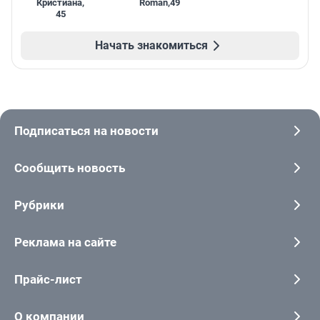
Кристиана
,
Roman
,
49
45
Начать знакомиться
Подписаться на новости
Сообщить новость
Рубрики
Реклама на сайте
Прайс-лист
О компании