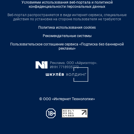
Условиями использования веб-портала и политикой
конфиденциальности персональных данных
Веб-портал распространяется в виде интернет-сервиса, специальные
действия по установке на стороне пользователя не требуются
Политика использования cookies
Рекомендательные системы
Пользовательское соглашение сервиса «Подписка без баннерной
рекламы»
© ООО «Интернет Технологии»