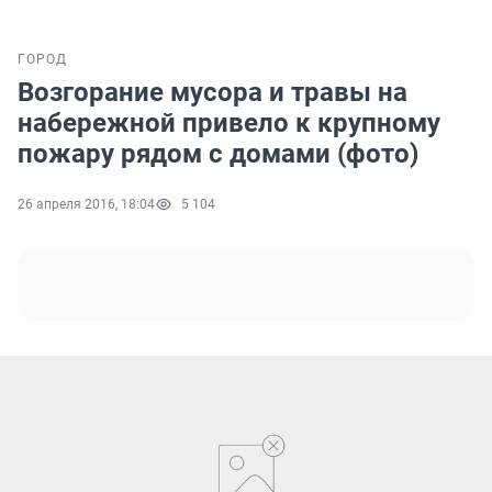
ГОРОД
Возгорание мусора и травы на
набережной привело к крупному
пожару рядом с домами (фото)
26 апреля 2016, 18:04
5 104