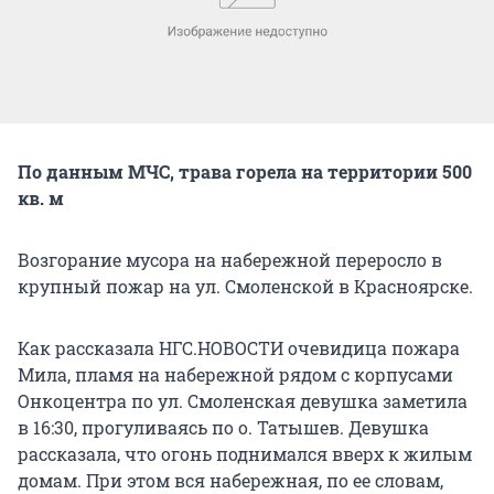
По данным МЧС, трава горела на территории 500
кв. м
Возгорание мусора на набережной переросло в
крупный пожар на ул. Смоленской в Красноярске.
Как рассказала НГС.НОВОСТИ очевидица пожара
Мила, пламя на набережной рядом с корпусами
Онкоцентра по ул. Смоленская девушка заметила
в 16:30, прогуливаясь по о. Татышев. Девушка
рассказала, что огонь поднимался вверх к жилым
домам. При этом вся набережная, по ее словам,