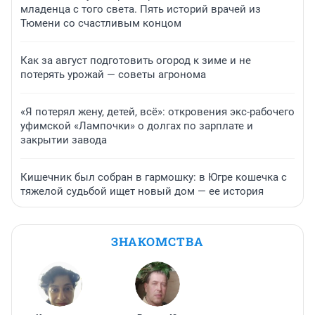
младенца с того света. Пять историй врачей из
Тюмени со счастливым концом
Как за август подготовить огород к зиме и не
потерять урожай — советы агронома
«Я потерял жену, детей, всё»: откровения экс-рабочего
уфимской «Лампочки» о долгах по зарплате и
закрытии завода
Кишечник был собран в гармошку: в Югре кошечка с
тяжелой судьбой ищет новый дом — ее история
ЗНАКОМСТВА