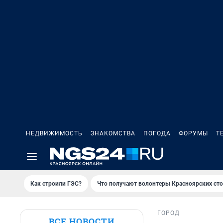
НЕДВИЖИМОСТЬ
ЗНАКОМСТВА
ПОГОДА
ФОРУМЫ
Т
Как строили ГЭС?
Что получают волонтеры Красноярских ст
ГОРОД
ВСЕ НОВОСТИ