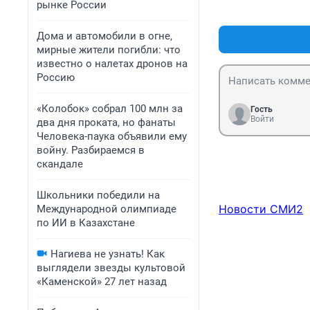
рынке России
Дома и автомобили в огне,
мирные жители погибли: что
известно о налетах дронов на
Россию
«Колобок» собрал 100 млн за
Гость
Войти
два дня проката, но фанаты
Человека-паука объявили ему
войну. Разбираемся в
скандале
Школьники победили на
Новости СМИ2
Международной олимпиаде
по ИИ в Казахстане
Нагиева не узнать! Как
выглядели звезды культовой
«Каменской» 27 лет назад