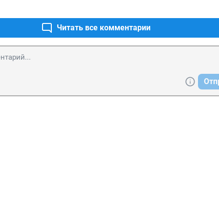
Читать все комментарии
Отп