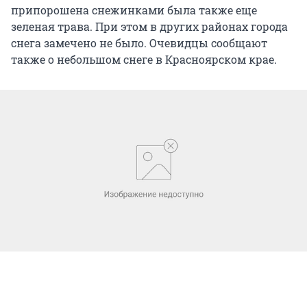
припорошена снежинками была также еще
зеленая трава. При этом в других районах города
снега замечено не было. Очевидцы сообщают
также о небольшом снеге в Красноярском крае.