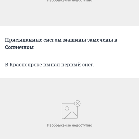
Присыпанные снегом машины замечены в
Солнечном
В Красноярске выпал первый снег.