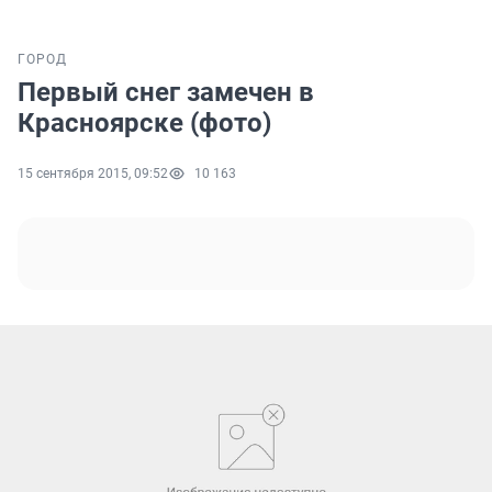
ГОРОД
Первый снег замечен в
Красноярске (фото)
15 сентября 2015, 09:52
10 163