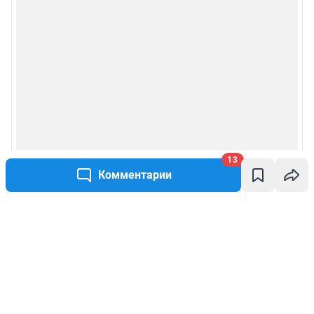
13
Комментарии
Написать комментарий