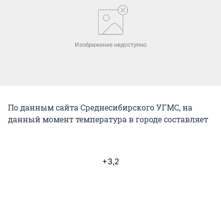
По данным сайта Среднесибирского УГМС, на
данный момент температура в городе составляет
+3,2