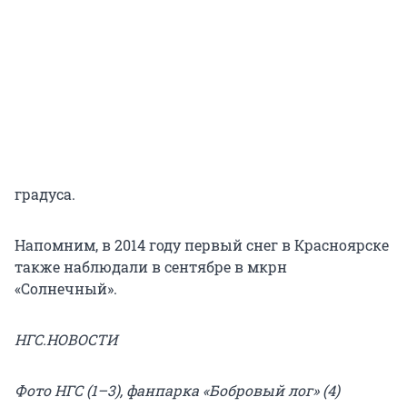
градуса.
Напомним, в 2014 году первый снег в Красноярске
также наблюдали в сентябре в мкрн
«Солнечный».
НГС.НОВОСТИ
Фото НГС (1–3), фанпарка «Бобровый лог» (4)