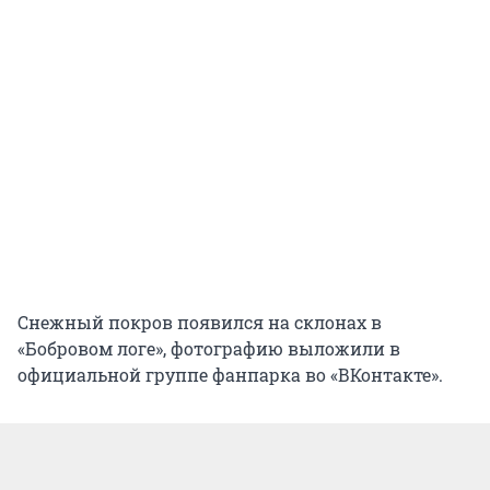
Снежный покров появился на склонах в
«Бобровом логе», фотографию выложили в
официальной группе фанпарка во «ВКонтакте».