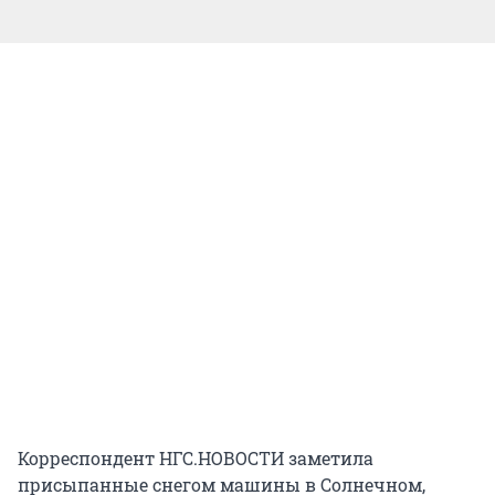
Корреспондент НГС.НОВОСТИ заметила
присыпанные снегом машины в Солнечном,