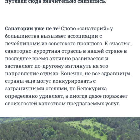
путевки сюда значительно снизились.
Санатории уже не те!
Слово «санаторий» у
большинства вызывает ассоциации с
лечебницами из советского прошлого. К счастью,
санаторно-курортная отрасль в нашей стране в
последнее время активно развивается и
заставляет по-другому взглянуть на это
направление отдыха. Конечно, не все здравницы
страны еще могут конкурировать с
заграничными отелями, но Белокуриха
определенно удивляет, а иногда даже поражает
своих гостей качеством предлагаемых услуг.