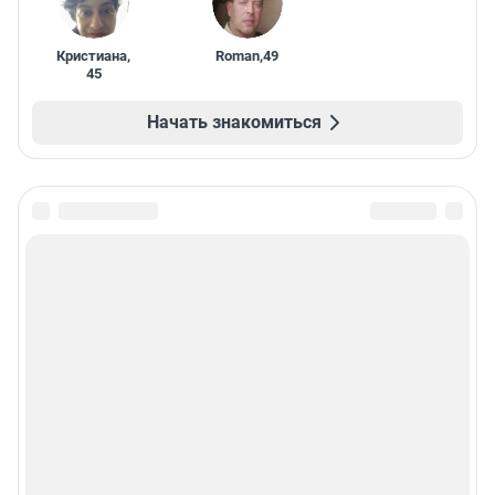
Кристиана
,
Roman
,
49
45
Начать знакомиться