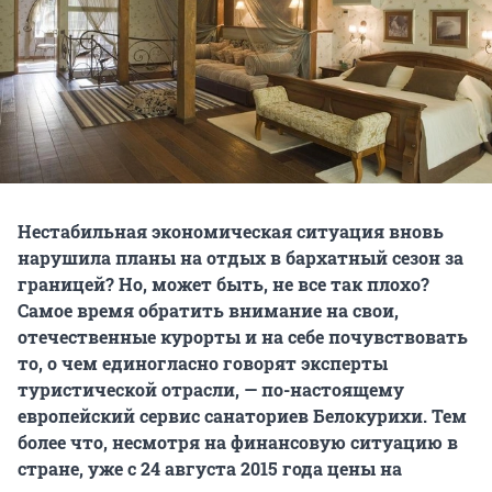
Нестабильная экономическая ситуация вновь
нарушила планы на отдых в бархатный сезон за
границей? Но, может быть, не все так плохо?
Самое время обратить внимание на свои,
отечественные курорты и на себе почувствовать
то, о чем единогласно говорят эксперты
туристической отрасли, — по-настоящему
европейский сервис санаториев Белокурихи. Тем
более что, несмотря на финансовую ситуацию в
стране, уже с 24 августа 2015 года цены на