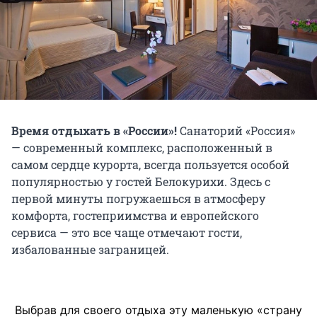
Время отдыхать в «России»!
Санаторий «Россия»
— современный комплекс, расположенный в
самом сердце курорта, всегда пользуется особой
популярностью у гостей Белокурихи. Здесь с
первой минуты погружаешься в атмосферу
комфорта, гостеприимства и европейского
сервиса — это все чаще отмечают гости,
избалованные заграницей.
Выбрав для своего отдыха эту маленькую «страну