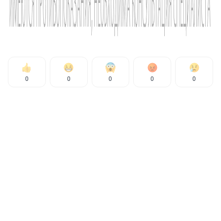
0
0
0
0
0