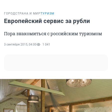
ГОРОД
СТРАНА И МИР
ТУРИЗМ
Европейский сервис за рубли
Пора знакомиться с российским туризмом
3 сентября 2015, 04:00
1 041