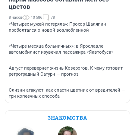
цветов
8 часов
10 586
78
«Четырех мужей потеряла»: Прохор Шаляпин
проболтался о новой возлюбленной
«Четыре месяца больничных»: в Ярославле
автомобилист изувечил пассажира «Яавтобуса»
Август перевернет жизнь Козерогов. К чему готовит
ретроградный Сатурн — прогноз
Слизни атакуют: как спасти цветник от вредителей —
три копеечных способа
ЗНАКОМСТВА