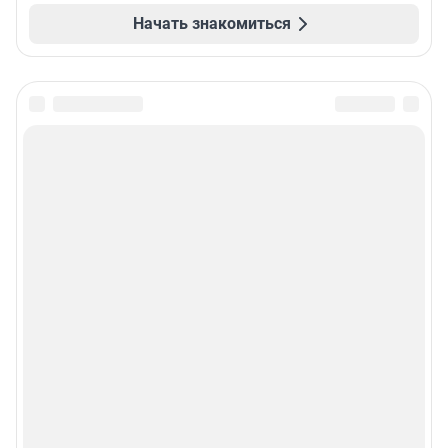
Начать знакомиться