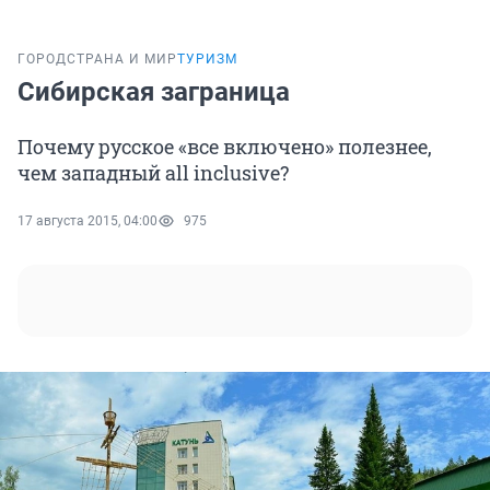
ГОРОД
СТРАНА И МИР
ТУРИЗМ
Сибирская заграница
Почему русское «все включено» полезнее,
чем западный all inclusive?
17 августа 2015, 04:00
975