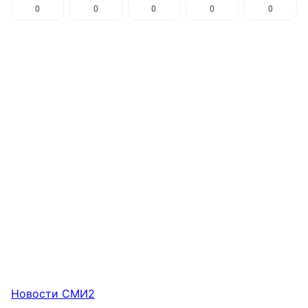
0
0
0
0
0
Новости СМИ2