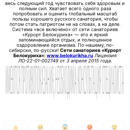
весь следующий год чувствовать себя здоровым и
полным сил. Хватает всего одного раза
попробовать и оценить глобальный масштаб
пользы хорошего русского санатория, чтобы
потом стать патриотом не на словах, а на деле.
Система «все включено» от сети санаториев
«Курорт Белокуриха» — это и яркий
запоминающийся отдых, и полноценное
оздоровление организма. По-нашему, по-
сибирски, по-русски!
Cети санаториев «Курорт
Белокуриха»:
www.belokurikha.ru
Лицензия
ЛО-22-01-002749 от 3 апреля 2015 года.