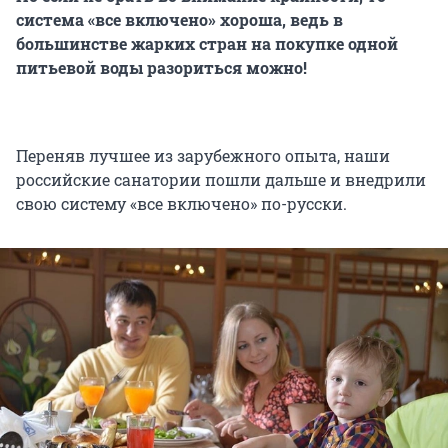
система «все включено» хороша, ведь в
большинстве жарких стран на покупке одной
питьевой воды разориться можно!
Переняв лучшее из зарубежного опыта, наши
российские санатории пошли дальше и внедрили
свою систему «все включено» по-русски.