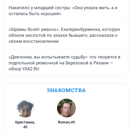
Накипело у младшей сестры: «Она уехала жить, а я
осталась быть хорошей»
«Шрамы болят ужасно». Екатеринбурженка, которую
облили кислотой по указке бывшего, рассказала о
своем восстановлении
«Девчонки, вы испытываете судьбу»: что творится в
подпольной рюмочной на Березовой в Рязани —
обзор YA62.RU
ЗНАКОМСТВА
Кристиана
,
Roman
,
49
45