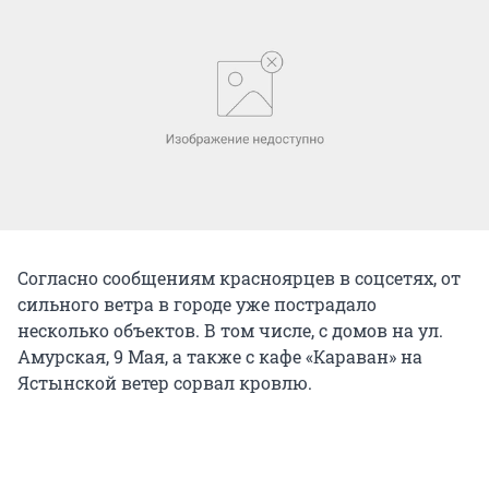
Согласно сообщениям красноярцев в соцсетях, от
сильного ветра в городе уже пострадало
несколько объектов. В том числе, с домов на ул.
Амурская, 9 Мая, а также с кафе «Караван» на
Ястынской ветер сорвал кровлю.