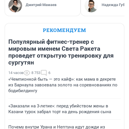
Дмитрий Мамаев
Надежда Губар
РЕКОМЕНДУЕМ
Популярный фитнес-тренер с
мировым именем Света Ракета
проведет открытую тренировку для
сургутян
14 часов
8 753
6
«Чемпионкой быть — это кайф»: как мама в декрете
из Барнаула завоевала золото на соревнованиях по
бодибилдингу
«Заказали на 3-летие»: перед убийством жены в
Казани турок забрал торт на день рождения сына
Почему внутри Урана и Нептуна идут дожди из