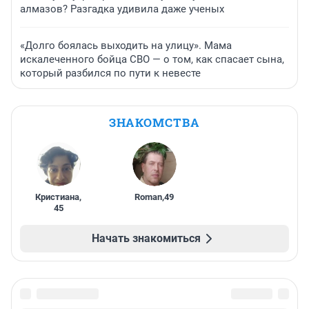
алмазов? Разгадка удивила даже ученых
«Долго боялась выходить на улицу». Мама
искалеченного бойца СВО — о том, как спасает сына,
который разбился по пути к невесте
ЗНАКОМСТВА
Кристиана
,
Roman
,
49
45
Начать знакомиться