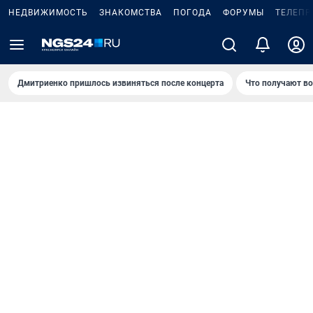
НЕДВИЖИМОСТЬ
ЗНАКОМСТВА
ПОГОДА
ФОРУМЫ
ТЕЛЕПР
Дмитриенко пришлось извиняться после концертa
Что получают в