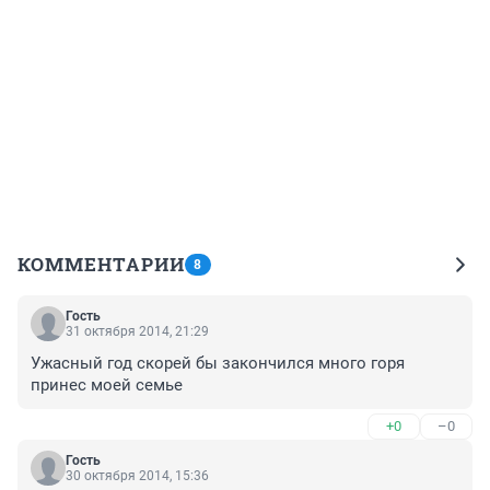
КОММЕНТАРИИ
8
Гость
31 октября 2014, 21:29
Ужасный год скорей бы закончился много горя 
принес моей семье
+0
–0
Гость
30 октября 2014, 15:36