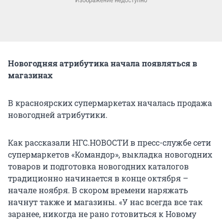
Новогодняя атрибутика начала появляться в
магазинах
В красноярских супермаркетах началась продажа
новогодней атрибутики.
Как рассказали НГС.НОВОСТИ в пресс-службе сети
супермаркетов «Командор», выкладка новогодних
товаров и подготовка новогодних каталогов
традиционно начинается в конце октября –
начале ноября. В скором времени наряжать
начнут также и магазины. «У нас всегда все так
заранее, никогда не рано готовиться к Новому