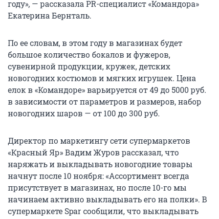
году», — рассказала PR-специалист «Командора»
Екатерина Бернталь.
По ее словам, в этом году в магазинах будет
большое количество бокалов и фужеров,
сувенирной продукции, кружек, детских
новогодних костюмов и мягких игрушек. Цена
елок в «Командоре» варьируется от 49 до 5000 руб.
в зависимости от параметров и размеров, набор
новогодних шаров — от 100 до 300 руб.
Директор по маркетингу сети супермаркетов
«Красный Яр» Вадим Журов рассказал, что
наряжать и выкладывать новогодние товары
начнут после 10 ноября: «Ассортимент всегда
присутствует в магазинах, но после 10-го мы
начинаем активно выкладывать его на полки». В
супермаркете Spar сообщили, что выкладывать