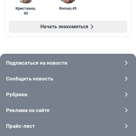
Кристиана
,
Roman
,
49
45
Начать знакомиться
Подписаться на новости
Сообщить новость
Рубрики
Реклама на сайте
Прайс-лист