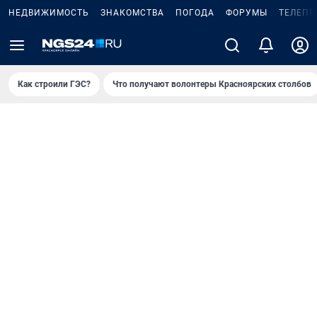
НЕДВИЖИМОСТЬ
ЗНАКОМСТВА
ПОГОДА
ФОРУМЫ
ТЕЛЕПР
Как строили ГЭС?
Что получают волонтеры Красноярских столбов