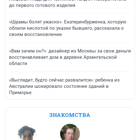
до первого готового изделия
«Шрамы болят ужасно». Екатеринбурженка, которую
облили кислотой по указке бывшего, рассказала о
своем восстановлении
«Вам зачем он?»: дизайнер из Москвы за свои деньги
восстанавливает дом в деревне Архангельской
области
«Выглядит, будто сейчас развалится»: ребенка из
Австралии шокировало состояние зданий в
Приморье
ЗНАКОМСТВА