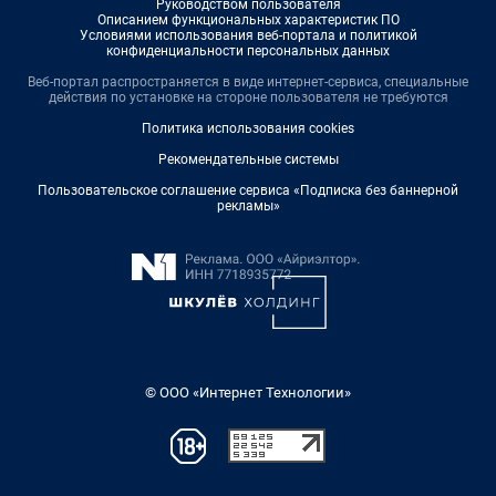
Руководством пользователя
Описанием функциональных характеристик ПО
Условиями использования веб-портала и политикой
конфиденциальности персональных данных
Веб-портал распространяется в виде интернет-сервиса, специальные
действия по установке на стороне пользователя не требуются
Политика использования cookies
Рекомендательные системы
Пользовательское соглашение сервиса «Подписка без баннерной
рекламы»
© ООО «Интернет Технологии»