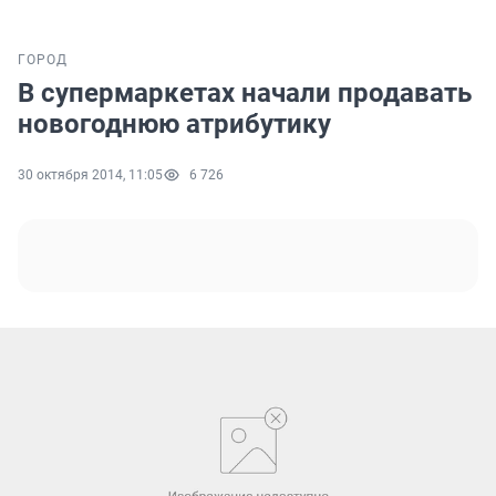
ГОРОД
В супермаркетах начали продавать
новогоднюю атрибутику
30 октября 2014, 11:05
6 726