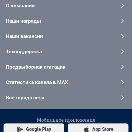
О компании
Наши награды
Наши вакансии
Техподдержка
Предвыборная агитация
Статистика канала в MAX
Все города сети
Мобильное приложение
Google Play
App Store