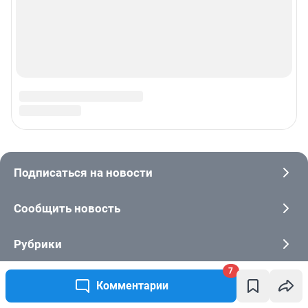
7
Комментарии