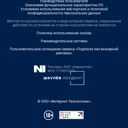
Руководством пользователя
Описанием функциональных характеристик ПО
Условиями использования веб-портала и политикой
конфиденциальности персональных данных
Веб-портал распространяется в виде интернет-сервиса, специальные
действия по установке на стороне пользователя не требуются
Политика использования cookies
Рекомендательные системы
Пользовательское соглашение сервиса «Подписка без баннерной
рекламы»
© ООО «Интернет Технологии»