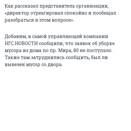
Как рассказал представитель организации,
«директор отреагировал спокойно и пообещал
разобраться в этом вопросе».
Добавим, в самой управляющей компании
НГС.НОВОСТИ сообщили, что заявок об уборке
мусора из дома по пр. Мира, 80 не поступало.
Также там затруднились сообщить, был ли
вывезен мусор со двора.