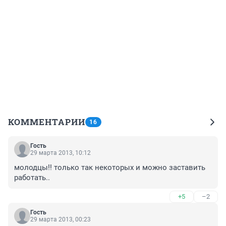
КОММЕНТАРИИ
16
Гость
29 марта 2013, 10:12
молодцы!! только так некоторых и можно заставить 
работать..
+5
–2
Гость
29 марта 2013, 00:23