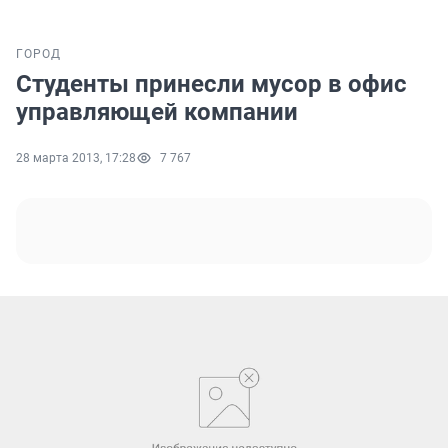
ГОРОД
Студенты принесли мусор в офис
управляющей компании
28 марта 2013, 17:28
7 767