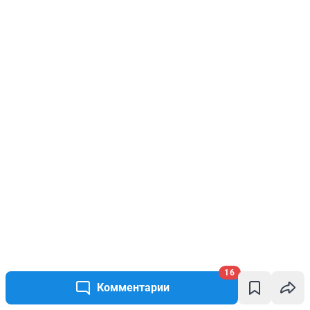
16
Комментарии