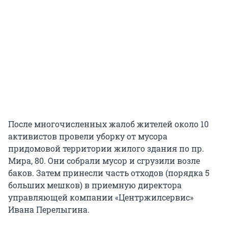
После многочисленных жалоб жителей около 10
активистов провели уборку от мусора
придомовой территории жилого здания по пр.
Мира, 80. Они собрали мусор и сгрузили возле
баков. Затем принесли часть отходов (порядка 5
больших мешков) в приемную директора
управляющей компании «Центржилсервис»
Ивана Перелыгина.