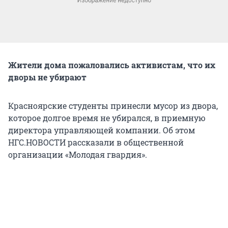
Жители дома пожаловались активистам, что их
дворы не убирают
Красноярские студенты принесли мусор из двора,
которое долгое время не убирался, в приемную
директора управляющей компании. Об этом
НГС.НОВОСТИ рассказали в общественной
организации «Молодая гвардия».