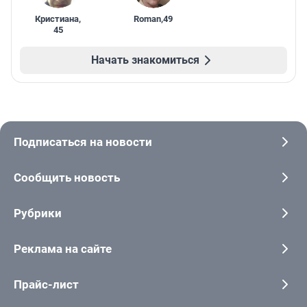
Кристиана
,
Roman
,
49
45
Начать знакомиться
Подписаться на новости
Сообщить новость
Рубрики
Реклама на сайте
Прайс-лист