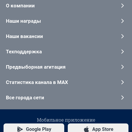
О компании
Наши награды
Наши вакансии
Техподдержка
Предвыборная агитация
Статистика канала в MAX
Все города сети
Мобильное приложение
Google Play
App Store