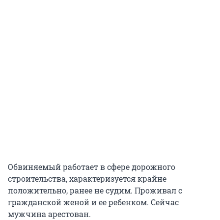
Обвиняемый работает в сфере дорожного
строительства, характеризуется крайне
положительно, ранее не судим. Проживал с
гражданской женой и ее ребенком. Сейчас
мужчина арестован.