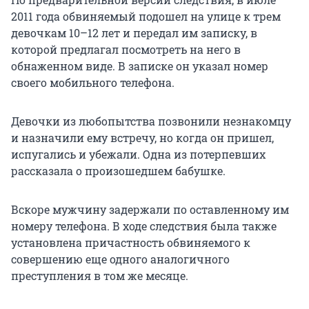
2011 года обвиняемый подошел на улице к трем
девочкам 10–12 лет и передал им записку, в
которой предлагал посмотреть на него в
обнаженном виде. В записке он указал номер
своего мобильного телефона.
Девочки из любопытства позвонили незнакомцу
и назначили ему встречу, но когда он пришел,
испугались и убежали. Одна из потерпевших
рассказала о произошедшем бабушке.
Вскоре мужчину задержали по оставленному им
номеру телефона. В ходе следствия была также
установлена причастность обвиняемого к
совершению еще одного аналогичного
преступления в том же месяце.