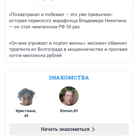
«Позавтракал и побежал — это уже привычка»:
история пермского марафонца Владимира Никитина
— он стал чемпионом РФ 35 раз
«Он мне угрожает и портит жизнь»: москвич обвинил
турагента из Волгограда в мошенничестве и пропаже
почти миллиона рублей
ЗНАКОМСТВА
Кристиана
,
Roman
,
49
45
Начать знакомиться