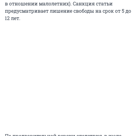
в отношении малолетних). Санкция статьи
предусматривает лишение свободы на срок от 5 до
12 лет.
По предварительной версии следствия, в июле