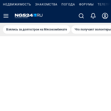
НЕДВИЖИМОСТЬ
ЗНАКОМСТВА
ПОГОДА
ФОРУМЫ
ТЕЛЕПР
Взялись за долгострои на Мясокомбинате
Что получают волонтеры