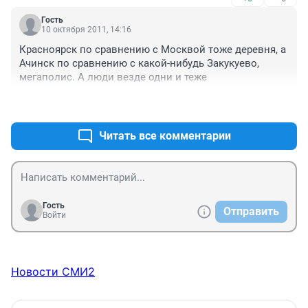
Гость
10 октября 2011, 14:16
Красноярск по сравнению с Москвой тоже деревня, а 
Ачинск по сравнению с какой-нибудь Закукуево, 
мегаполис. А люди везде одни и теже
+0
–0
Читать все комментарии
Гость
Отправить
Войти
Новости СМИ2