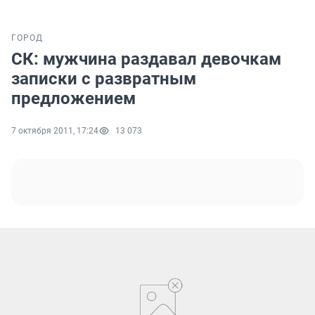
ГОРОД
СК: мужчина раздавал девочкам
записки с развратным
предложением
7 октября 2011, 17:24
13 073