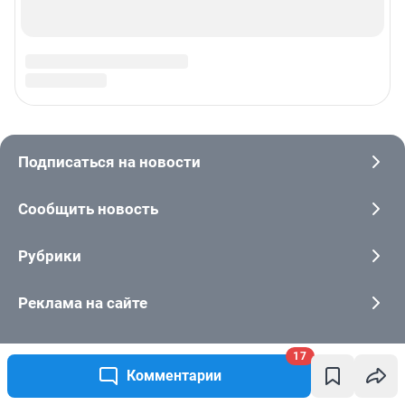
17
Комментарии