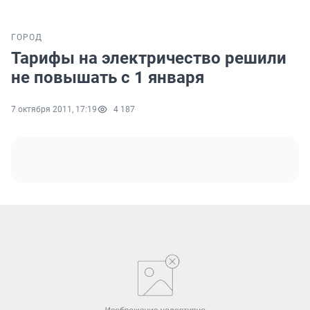
ГОРОД
Тарифы на электричество решили
не повышать с 1 января
7 октября 2011, 17:19
4 187