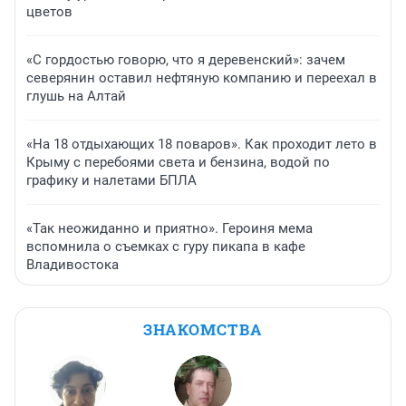
цветов
«С гордостью говорю, что я деревенский»: зачем
северянин оставил нефтяную компанию и переехал в
глушь на Алтай
«На 18 отдыхающих 18 поваров». Как проходит лето в
Крыму с перебоями света и бензина, водой по
графику и налетами БПЛА
«Так неожиданно и приятно». Героиня мема
вспомнила о съемках с гуру пикапа в кафе
Владивостока
ЗНАКОМСТВА