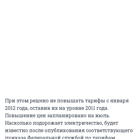
При этом решено не повышать тарифы с января
2012 года, оставив их на уровне 2011 года.
Повышение цен запланировано на июль.
Насколько подорожает электричество, будет
известно после опубликования соответствующего
приказа Федеральной службой по тарифам.