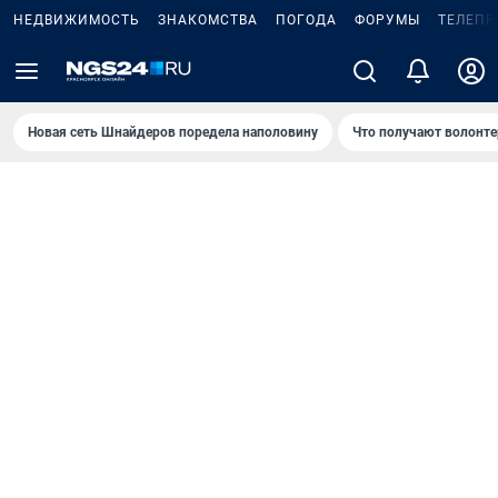
НЕДВИЖИМОСТЬ
ЗНАКОМСТВА
ПОГОДА
ФОРУМЫ
ТЕЛЕПР
Новая сеть Шнайдеров поредела наполовину
Что получают волонте