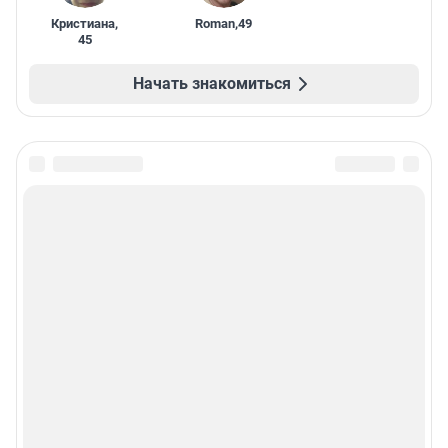
Кристиана
,
Roman
,
49
45
Начать знакомиться