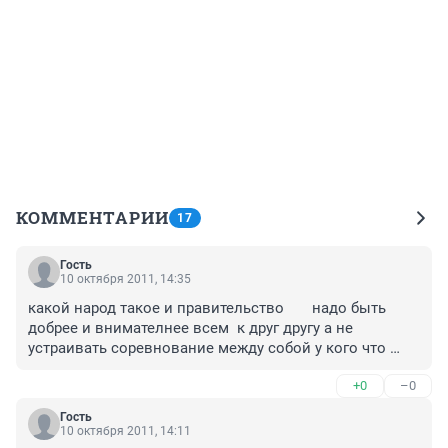
КОММЕНТАРИИ
17
Гость
10 октября 2011, 14:35
какой народ такое и правительство       надо быть 
добрее и внимателнее всем  к друг другу а не 
устраивать соревнование между собой у кого что 
круче
+0
–0
Гость
10 октября 2011, 14:11