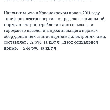
Напомним, что в Красноярском крае в 2011 году
тариф на электроэнергию в пределах социальной
нормы электропотребления для сельского и
городского населения, проживающего в домах,
оборудованных стационарными электроплитами,
составляет 1,52 руб. за кВт·ч. Сверх социальной
нормы — 2,44 руб. за кВт·ч.