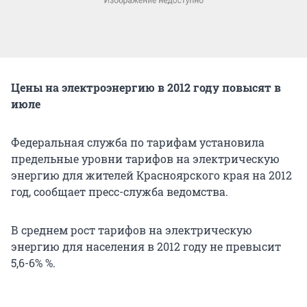
Цены на электроэнергию в 2012 году повысят в
июле
Федеральная служба по тарифам установила
предельные уровни тарифов на электрическую
энергию для жителей Красноярского края на 2012
год, сообщает пресс-служба ведомства.
В среднем рост тарифов на электрическую
энергию для населения в 2012 году не превысит
5,6-6% %.