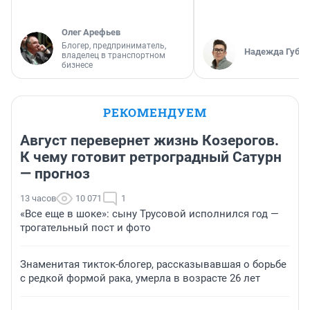
Олег Арефьев
Блогер, предприниматель,
Надежда Губар
владелец в транспортном
бизнесе
РЕКОМЕНДУЕМ
Август перевернет жизнь Козерогов.
К чему готовит ретроградный Сатурн
— прогноз
13 часов
10 071
1
«Все еще в шоке»: сыну Трусовой исполнился год —
трогательный пост и фото
Знаменитая тикток-блогер, рассказывавшая о борьбе
с редкой формой рака, умерла в возрасте 26 лет