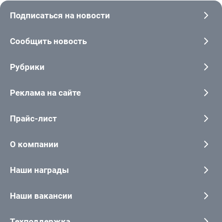
Подписаться на новости
Сообщить новость
Рубрики
Реклама на сайте
Прайс-лист
О компании
Наши награды
Наши вакансии
Техподдержка