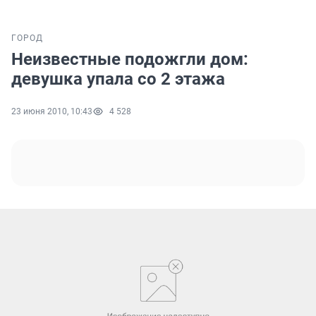
ГОРОД
Неизвестные подожгли дом:
девушка упала со 2 этажа
23 июня 2010, 10:43
4 528