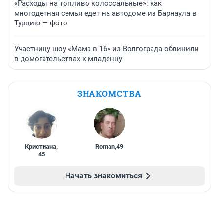
«Расходы на топливо колоссальные»: как
многодетная семья едет на автодоме из Барнаула в
Турцию — фото
Участницу шоу «Мама в 16» из Волгограда обвинили
в домогательствах к младенцу
ЗНАКОМСТВА
Кристиана
,
Roman
,
49
45
Начать знакомиться