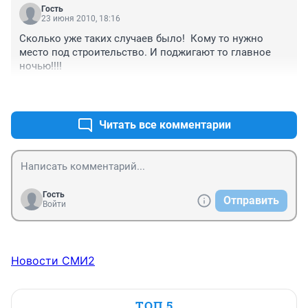
Гость
23 июня 2010, 18:16
Сколько уже таких случаев было!  Кому то нужно 
место под строительство. И поджигают то главное 
ночью!!!! 
+0
–0
Читать все комментарии
Гость
Отправить
Войти
Новости СМИ2
ТОП 5