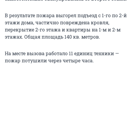
В результате пожара выгорел подъезд с 1-го по 2-й
этажи дома, частично повреждена кровля,
перекрытие 2-го этажа и квартиры на 1-м и 2-м
этажах. Общая площадь 140 кв. метров.
На месте вызова работало 11 единиц техники —
пожар потушили через четыре часа.