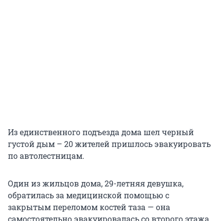
Из единственного подъезда дома шел черный
густой дым – 20 жителей пришлось эвакуировать
по автолестницам.
Один из жильцов дома, 29-летняя девушка,
обратилась за медицинской помощью с
закрытым переломом костей таза — она
самостоятельно эвакуировалась со второго этажа.