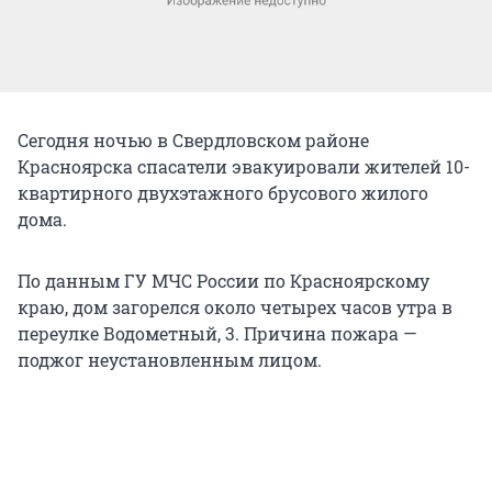
Сегодня ночью в Свердловском районе
Красноярска спасатели эвакуировали жителей 10-
квартирного двухэтажного брусового жилого
дома.
По данным ГУ МЧС России по Красноярскому
краю, дом загорелся около четырех часов утра в
переулке Водометный, 3. Причина пожара —
поджог неустановленным лицом.