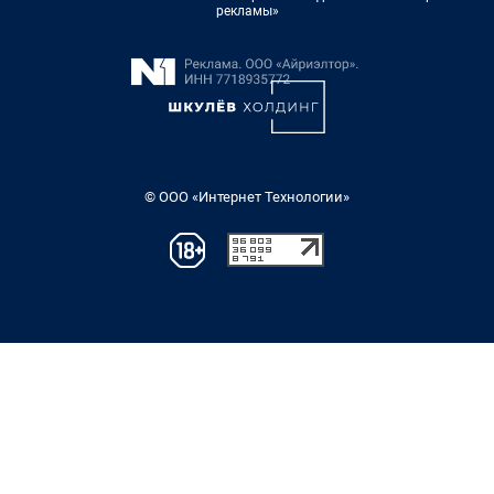
рекламы»
© ООО «Интернет Технологии»