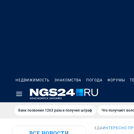
НЕДВИЖИМОСТЬ
ЗНАКОМСТВА
ПОГОДА
ФОРУМЫ
Т
Банк позвонил 1263 раза и получил штраф
Что получают вол
ЕДА
ИНТЕРЕСНО ПР
ВСЕ НОВОСТИ