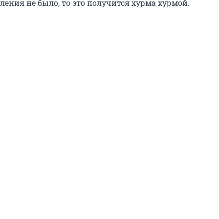
ления не было, то это получится хурма хурмой.