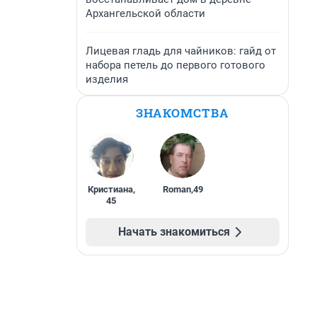
Архангельской области
Лицевая гладь для чайников: гайд от
набора петель до первого готового
изделия
ЗНАКОМСТВА
Кристиана
,
Roman
,
49
45
Начать знакомиться