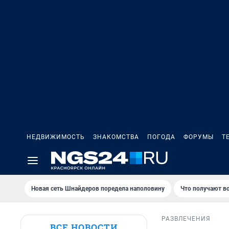
НЕДВИЖИМОСТЬ
ЗНАКОМСТВА
ПОГОДА
ФОРУМЫ
Т
Новая сеть Шнайдеров поредела наполовину
Что получают в
РАЗВЛЕЧЕНИЯ
ВСЕ НОВОСТИ