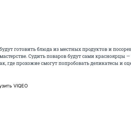
будут готовить блюда из местных продуктов и посоре
 мастерстве. Судить поваров будут сами красноярцы — 
ак, где прохожие смогут попробовать деликатесы и оц
узить VIQEO