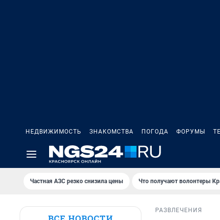
НЕДВИЖИМОСТЬ
ЗНАКОМСТВА
ПОГОДА
ФОРУМЫ
Т
Частная АЗС резко снизила цены
Что получают волонтеры Кр
РАЗВЛЕЧЕНИЯ
ВСЕ НОВОСТИ