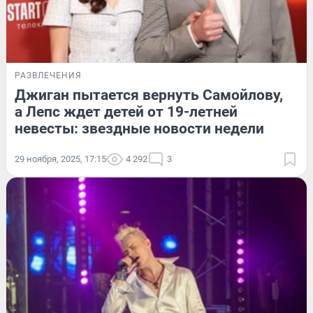
РАЗВЛЕЧЕНИЯ
Джиган пытается вернуть Самойлову,
а Лепс ждет детей от 19-летней
невесты: звездные новости недели
29 ноября, 2025, 17:15
4 292
3