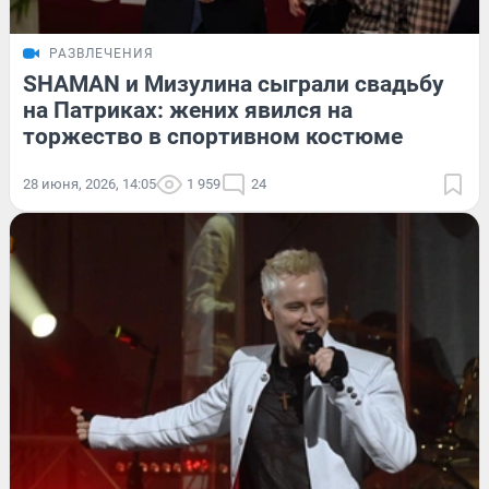
РАЗВЛЕЧЕНИЯ
SHAMAN и Мизулина сыграли свадьбу
на Патриках: жених явился на
торжество в спортивном костюме
28 июня, 2026, 14:05
1 959
24