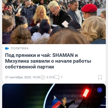
ПОЛИТИКА
Под пряники и чай: SHAMAN и
Мизулина заявили о начале работы
собственной партии
27 сентября, 2025, 19:29
3 219
7