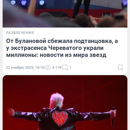
РАЗВЛЕЧЕНИЯ
От Булановой сбежала подтанцовка, а
у экстрасенса Череватого украли
миллионы: новости из мира звезд
22 ноября, 2025, 18:10
4 119
1