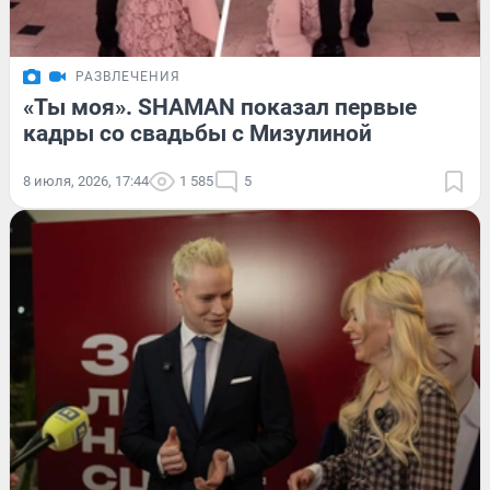
РАЗВЛЕЧЕНИЯ
«Ты моя». SHAMAN показал первые
кадры со свадьбы с Мизулиной
8 июля, 2026, 17:44
1 585
5