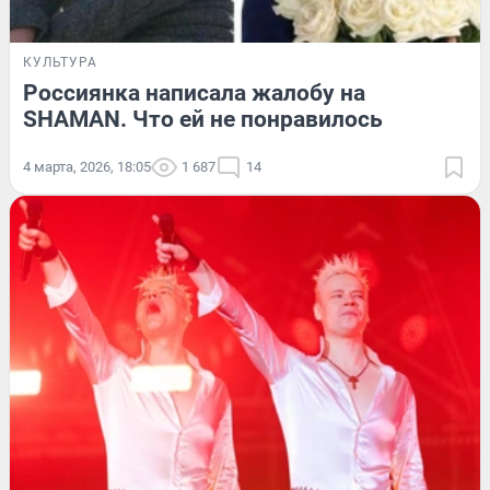
КУЛЬТУРА
Россиянка написала жалобу на
SHAMAN. Что ей не понравилось
4 марта, 2026, 18:05
1 687
14