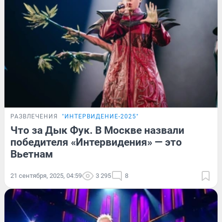
РАЗВЛЕЧЕНИЯ
"ИНТЕРВИДЕНИЕ-2025"
Что за Дык Фук. В Москве назвали
победителя «Интервидения» — это
Вьетнам
21 сентября, 2025, 04:59
3 295
8