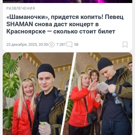
РАЗВЛЕЧЕНИЯ
«Шаманочки», придется копить! Певец
SHAMAN снова даст концерт в
Красноярске — сколько стоит билет
23 декабря, 2025, 20:30
7 287
58