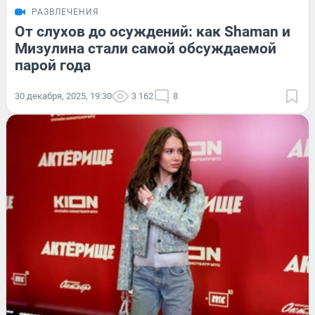
РАЗВЛЕЧЕНИЯ
От слухов до осуждений: как Shaman и
Мизулина стали самой обсуждаемой
парой года
30 декабря, 2025, 19:30
3 162
8