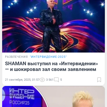
РАЗВЛЕЧЕНИЯ
"ИНТЕРВИДЕНИЕ-2025"
SHAMAN выступил на «Интервидении»
— и шокировал зал своим заявлением
21 сентября, 2025, 01:57
3 561
5