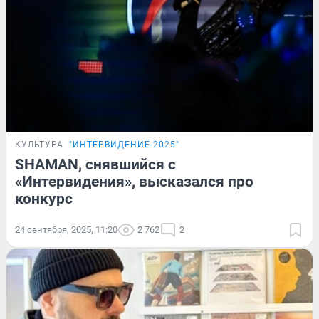
КУЛЬТУРА
"ИНТЕРВИДЕНИЕ-2025"
SHAMAN, снявшийся с
«Интервидения», высказался про
конкурс
24 сентября, 2025, 11:20
2 762
2