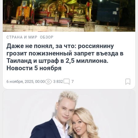
СТРАНА И МИР
ОБЗОР
Даже не понял, за что: россиянину
грозит пожизненный запрет въезда в
Таиланд и штраф в 2,5 миллиона.
Новости 5 ноября
6 ноября, 2025, 00:00
3 832
7