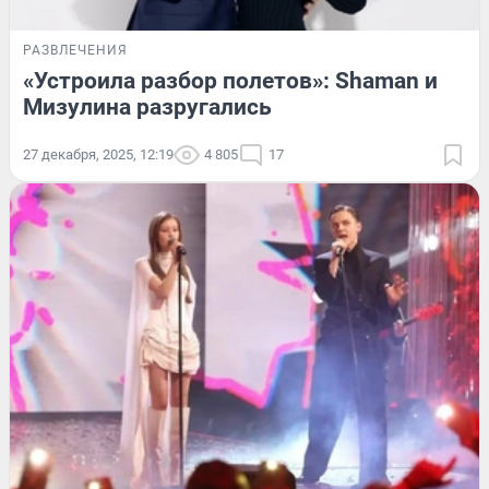
РАЗВЛЕЧЕНИЯ
«Устроила разбор полетов»: Shaman и
Мизулина разругались
27 декабря, 2025, 12:19
4 805
17