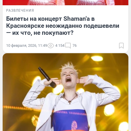
РАЗВЛЕЧЕНИЯ
Билеты на концерт Shaman'а в
Красноярске неожиданно подешевели
— их что, не покупают?
10 февраля, 2026, 11:49
4 154
76