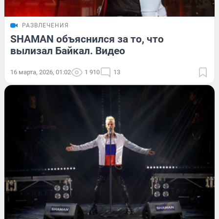
РАЗВЛЕЧЕНИЯ
SHAMAN объяснился за то, что
вылизал Байкал. Видео
16 марта, 2026, 01:02
1 910
13