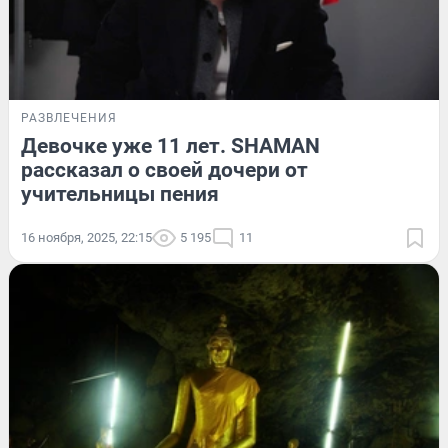
РАЗВЛЕЧЕНИЯ
Девочке уже 11 лет. SHAMAN
рассказал о своей дочери от
учительницы пения
16 ноября, 2025, 22:15
5 195
11