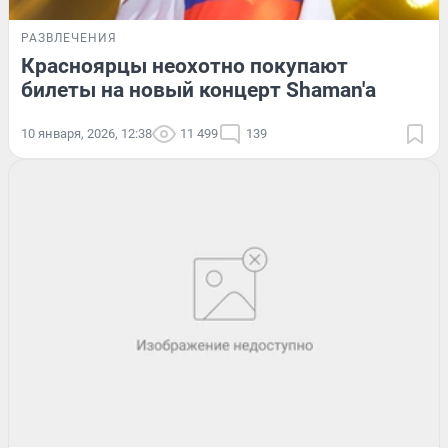
РАЗВЛЕЧЕНИЯ
Красноярцы неохотно покупают
билеты на новый концерт Shaman'а
10 января, 2026, 12:38
11 499
139