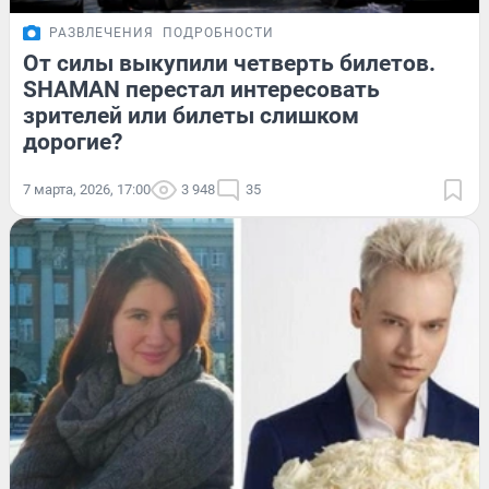
РАЗВЛЕЧЕНИЯ
ПОДРОБНОСТИ
От силы выкупили четверть билетов.
SHAMAN перестал интересовать
зрителей или билеты слишком
дорогие?
7 марта, 2026, 17:00
3 948
35