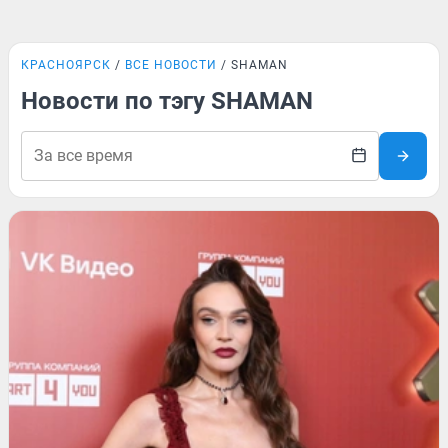
КРАСНОЯРСК
ВСЕ НОВОСТИ
SHAMAN
Новости по тэгу SHAMAN