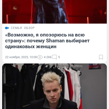
СЕМЬЯ
ОБЗОР
«Возможно, я опозорюсь на всю
страну»: почему Shaman выбирает
одинаковых женщин
22 ноября, 2025, 10:00
4 266
5