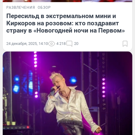
РАЗВЛЕЧЕНИЯ
ОБЗОР
Пересильд в экстремальном мини и
Киркоров на розовом: кто поздравит
страну в «Новогодней ночи на Первом»
24 декабря, 2025, 14:10
4 218
20