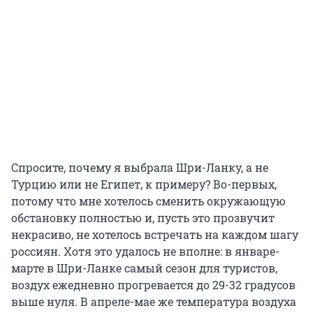
Спросите, почему я выбрала Шри-Ланку, а не
Турцию или не Египет, к примеру? Во-первых,
потому что мне хотелось сменить окружающую
обстановку полностью и, пусть это прозвучит
некрасиво, не хотелось встречать на каждом шагу
россиян. Хотя это удалось не вполне: в январе-
марте в Шри-Ланке самый сезон для туристов,
воздух ежедневно прогревается до 29-32 градусов
выше нуля. В апреле-мае же температура воздуха