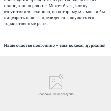
полно, как на родине. Может быть, ввиду
отсутствия телеканала, по которому мы могли бы
лицезреть нашего президента и слушать его
торжественные речи.
Наше счастье постоянно – ешь кокосы, дурианы!