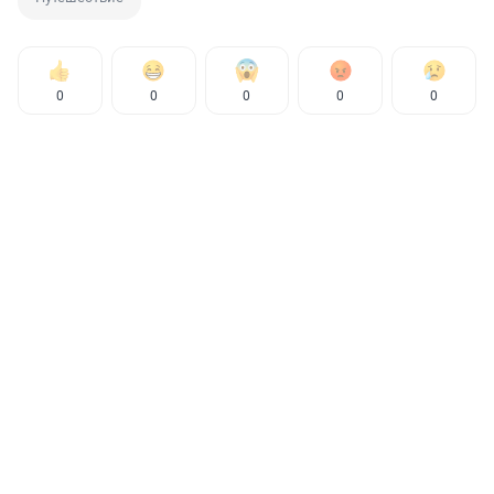
0
0
0
0
0