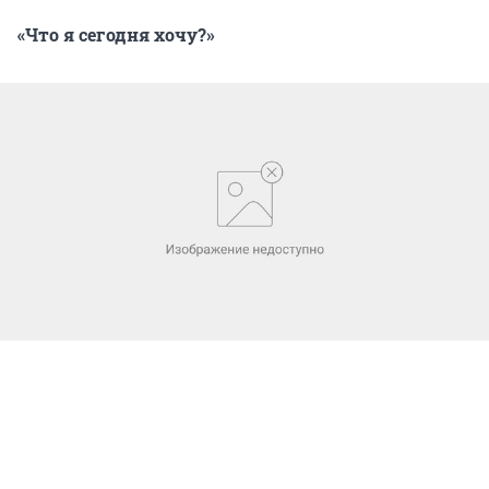
«Что я сегодня хочу?»