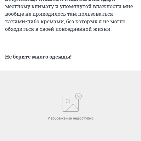
местному климату и упомянутой влажности мне
вообще не приходилось там пользоваться
какими-либо кремами, без которых я не могла
обходиться в своей повседневной жизни.
Не берите много одежды!