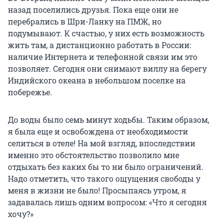
назад поселились друзья. Пока еще они не
перебрались в Шри-Ланку на ПМЖ, но
подумывают. К счастью, у них есть возможность
жить там, а дистанционно работать в России:
наличие Интернета и телефонной связи им это
позволяет. Сегодня они снимают виллу на берегу
Индийского океана в небольшом поселке на
побережье.
До воды было семь минут ходьбы. Таким образом,
я была еще и освобождена от необходимости
селиться в отеле! На мой взгляд, впоследствии
именно это обстоятельство позволило мне
отдыхать без каких бы то ни было ограничений.
Надо отметить, что такого ощущения свободы у
меня в жизни не было! Просыпаясь утром, я
задавалась лишь одним вопросом: «Что я сегодня
хочу?»