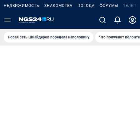
НЕДВИЖИМОСТЬ
ЗНАКОМСТВА
ПОГОДА
ФОРУМЫ
ТЕЛЕПР
Новая сеть Шнайдеров поредела наполовину
Что получают волонте