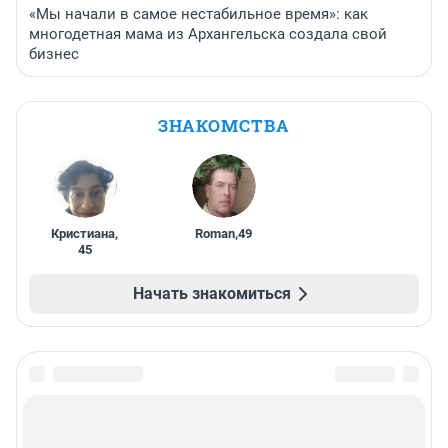
«Мы начали в самое нестабильное время»: как
многодетная мама из Архангельска создала свой
бизнес
ЗНАКОМСТВА
Кристиана
,
Roman
,
49
45
Начать знакомиться