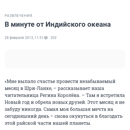
РАЗВЛЕЧЕНИЯ
В минуте от Индийского океана
28 февраля 2013, 11:51
202
«Мне выпало счастье провести незабываемый
месяц в Шри-Ланке, – рассказывает наша
читательница Регина Королёва. – Там я встретила
Новый год и обрела новых друзей. Этот месяц я не
забуду никогда. Самая моя большая мечта на
сегодняшний день – снова окунуться в благодать
этой райской части нашей планеты.