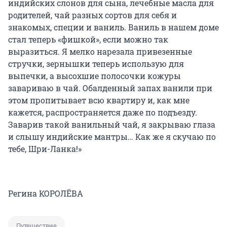
индийских слонов для сына, лечебные масла для
родителей, чай разных сортов для себя и
знакомых, специи и ваниль. Ваниль в нашем доме
стал теперь «фишкой», если можно так
выразиться. Я мелко нарезала привезенные
стручки, зернышки теперь использую для
выпечки, а высохшие полосочки кожуры
завариваю в чай. Обалденный запах ванили при
этом пропитывает всю квартиру и, как мне
кажется, распространяется даже по подъезду.
Заварив такой ванильный чай, я закрываю глаза
и слышу индийские мантры… Как же я скучаю по
тебе, Шри-Ланка!»
Регина КОРОЛЁВА
Путешествие