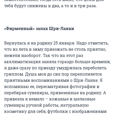
тебя будут снижены в два, а то и в три раза.
«Фирменный» запах Шри-Ланки
Вернулась я на родину 25 января. Надо отметить,
что из лета в зиму приезжать не столь приятно,
нежели наоборот. Так что на этот раз
акклиматизация заняла гораздо больше времени,
я даже сразу по приезду умудрилась переболеть
гриппом. Душа моя до сих пор переполняется
приятными воспоминаниями о Шри-Ланке. Я
вспоминаю ее, пересматривая фотографии и
перебирая сувениры, привезенные на родину. А
привезла я немало – кожаные и шелковые
сувениры ручной работы, натуральную
косметику для себя, футболки с изображениями