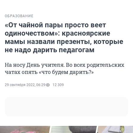
ОБРАЗОВАНИЕ
«От чайной пары просто веет
одиночеством»: красноярские
мамы назвали презенты, которые
не надо дарить педагогам
На носу День учителя. Во всех родительских
чатах опять «что будем дарить?»
29 сентября 2022, 06:29
12 309