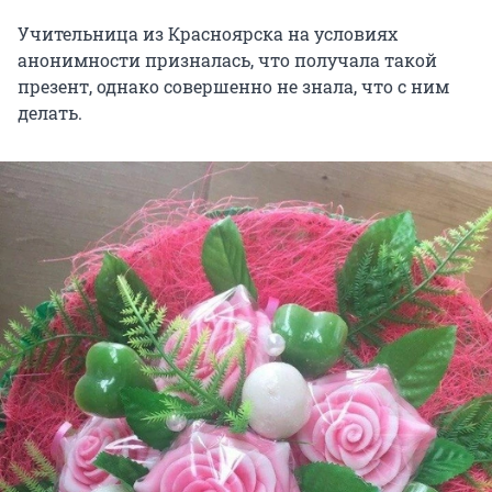
Учительница из Красноярска на условиях
анонимности призналась, что получала такой
презент, однако совершенно не знала, что с ним
делать.