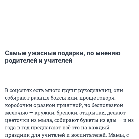
Самые ужасные подарки, по мнению
родителей и учителей
В соцсетях есть много групп рукодельниц, они
собирают разные боксы или, проще говоря,
коробочки с разной приятной, но бесполезной
мелочью — кружки, брелоки, открытки, делают
цветочки из мыла, собирают букеты из еды — и из
года в год предлагают всё это на каждый
праздник для учителей и воспитателей. Мамы, с