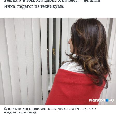
Инна, педагог из техникума.
Одна учительница призналась нам, что хотела бы получить в
подарок теплый плед