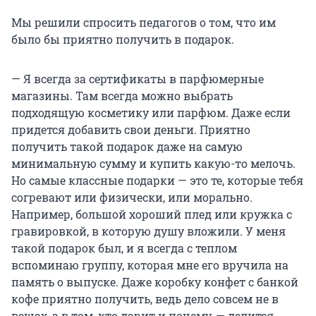
Мы решили спросить педагогов о том, что им
было бы приятно получить в подарок.
— Я всегда за сертификаты в парфюмерные
магазины. Там всегда можно выбрать
подходящую косметику или парфюм. Даже если
придется добавить свои деньги. Приятно
получить такой подарок даже на самую
минимальную сумму и купить какую-то мелочь.
Но самые классные подарки — это те, которые тебя
согревают или физически, или морально.
Например, большой хороший плед или кружка с
гравировкой, в которую душу вложили. У меня
такой подарок был, и я всегда с теплом
вспоминаю группу, которая мне его вручила на
память о выпуске. Даже коробку конфет с банкой
кофе приятно получить, ведь дело совсем не в
вещах, а в том, кто дарит и почему, — делится