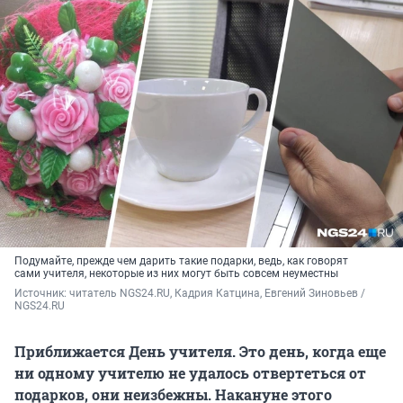
Подумайте, прежде чем дарить такие подарки, ведь, как говорят
сами учителя, некоторые из них могут быть совсем неуместны
Источник: 
читатель NGS24.RU, Кадрия Катцина, Евгений Зиновьев / 
NGS24.RU
Приближается День учителя. Это день, когда еще
ни одному учителю не удалось отвертеться от
подарков, они неизбежны. Накануне этого