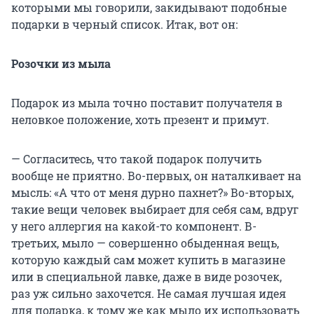
которыми мы говорили, закидывают подобные
подарки в черный список. Итак, вот он:
Розочки из мыла
Подарок из мыла точно поставит получателя в
неловкое положение, хоть презент и примут.
— Согласитесь, что такой подарок получить
вообще не приятно. Во-первых, он наталкивает на
мысль: «А что от меня дурно пахнет?» Во-вторых,
такие вещи человек выбирает для себя сам, вдруг
у него аллергия на какой-то компонент. В-
третьих, мыло — совершенно обыденная вещь,
которую каждый сам может купить в магазине
или в специальной лавке, даже в виде розочек,
раз уж сильно захочется. Не самая лучшая идея
для подарка, к тому же как мыло их использовать