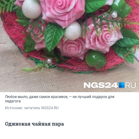
Любое мыло, даже самое красивое, — не лучший подарок для
педагога
Источник: 
читатель NGS24.RU
Одинокая чайная пара