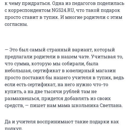
к чему придраться. Одна из педагогов поделилась
с корреспондентом NGS24.RU, что такой подарок
просто ставит в тупик. И многие родители с этим
согласны.
— Это был самый странный вариант, который
предлагали родители в нашем чате. Учитывая то,
что сумма, которую мы собирали, была
небольшая, сертификат в ювелирный магазин
просто поставил бы нашего учителя в тупик, ведь
если есть сертификат, на него нужно что-то
купить, а на две тысячи рублей там не
размахнешься, придется добавлять из своих
средств, — пишет нам мама школьника Светлана.
Да и учителя воспринимают такие подарки как
подкуп.