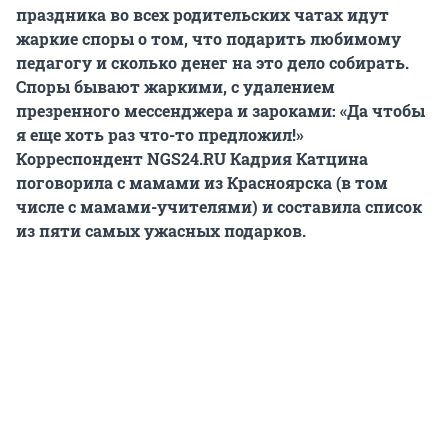
праздника во всех родительских чатах идут
жаркие споры о том, что подарить любимому
педагогу и сколько денег на это дело собирать.
Споры бывают жаркими, с удалением
презренного мессенджера и зароками: «Да чтобы
я еще хоть раз что-то предложил!»
Корреспондент NGS24.RU Кадрия Катцина
поговорила с мамами из Красноярска (в том
числе с мамами-учителями) и составила список
из пяти самых ужасных подарков.