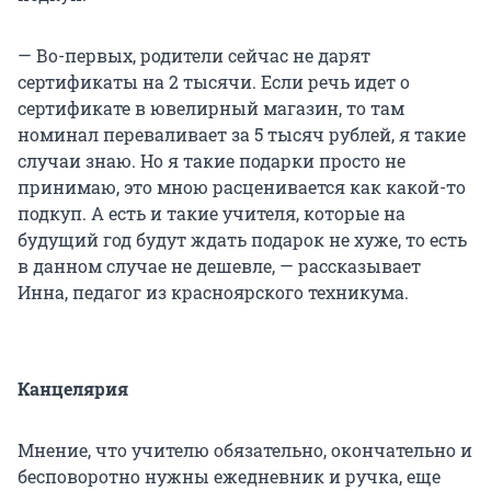
— Во-первых, родители сейчас не дарят
сертификаты на 2 тысячи. Если речь идет о
сертификате в ювелирный магазин, то там
номинал переваливает за 5 тысяч рублей, я такие
случаи знаю. Но я такие подарки просто не
принимаю, это мною расценивается как какой-то
подкуп. А есть и такие учителя, которые на
будущий год будут ждать подарок не хуже, то есть
в данном случае не дешевле, — рассказывает
Инна, педагог из красноярского техникума.
Канцелярия
Мнение, что учителю обязательно, окончательно и
бесповоротно нужны ежедневник и ручка, еще