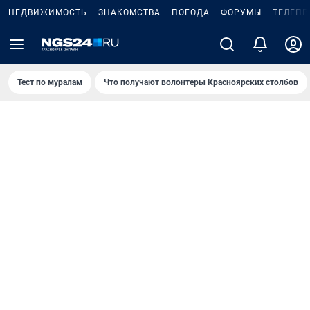
НЕДВИЖИМОСТЬ
ЗНАКОМСТВА
ПОГОДА
ФОРУМЫ
ТЕЛЕПР
Тест по мурaлaм
Что получают волонтеры Красноярских столбов