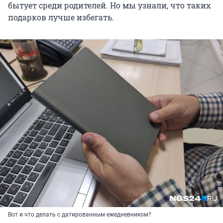
бытует среди родителей. Но мы узнали, что таких
подарков лучше избегать.
Вот и что делать с датированным ежедневником?