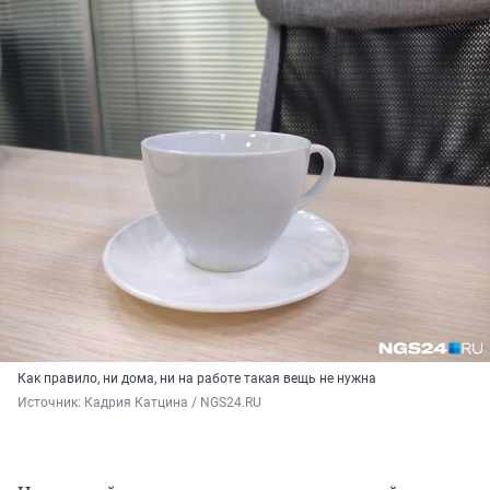
Как правило, ни дома, ни на работе такая вещь не нужна
Источник: 
Кадрия Катцина / NGS24.RU