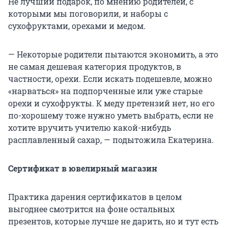
Не лучший подарок, по мнению родителей, с
которыми мы поговорили, и наборы с
сухофруктами, орехами и медом.
— Некоторые родители пытаются экономить, а это
не самая дешевая категория продуктов, в
частности, орехи. Если искать подешевле, можно
«нарваться» на подпорченные или уже старые
орехи и сухофрукты. К меду претензий нет, но его
по-хорошему тоже нужно уметь выбрать, если не
хотите вручить учителю какой-нибудь
расплавленный сахар, — подытожила Екатерина.
Сертификат в ювелирный магазин
Практика дарения сертификатов в целом
выгоднее смотрится на фоне остальных
презентов, которые лучше не дарить, но и тут есть