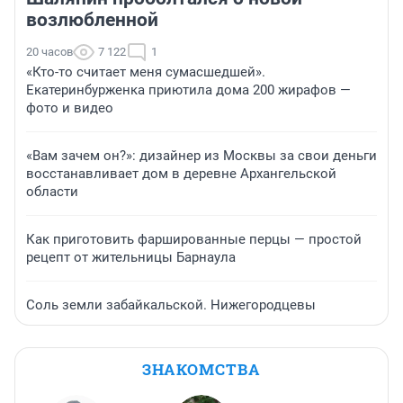
возлюбленной
20 часов
7 122
1
«Кто-то считает меня сумасшедшей».
Екатеринбурженка приютила дома 200 жирафов —
фото и видео
«Вам зачем он?»: дизайнер из Москвы за свои деньги
восстанавливает дом в деревне Архангельской
области
Как приготовить фаршированные перцы — простой
рецепт от жительницы Барнаула
Соль земли забайкальской. Нижегородцевы
ЗНАКОМСТВА