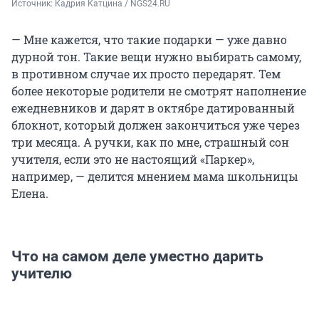
Источник: 
Кадрия Катцина / NGS24.RU
— Мне кажется, что такие подарки — уже давно
дурной тон. Такие вещи нужно выбирать самому,
в противном случае их просто передарят. Тем
более некоторые родители не смотрят наполнение
ежедневников и дарят в октябре датированный
блокнот, который должен закончиться уже через
три месяца. А ручки, как по мне, страшный сон
учителя, если это не настоящий «Паркер»,
например, — делится мнением мама школьницы
Елена.
Что на самом деле уместно дарить
учителю