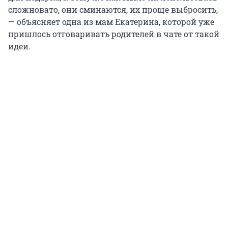
сложновато, они сминаются, их проще выбросить,
— объясняет одна из мам Екатерина, которой уже
пришлось отговаривать родителей в чате от такой
идеи.