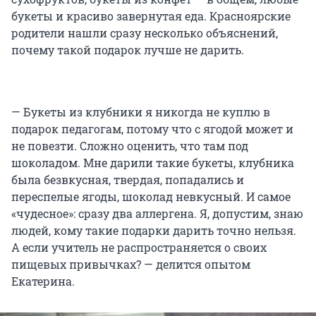
букеты и красиво завернутая еда. Красноярские
родители нашли сразу несколько объяснений,
почему такой подарок лучше не дарить.
— Букеты из клубники я никогда не куплю в
подарок педагогам, потому что с ягодой может и
не повезти. Сложно оценить, что там под
шоколадом. Мне дарили такие букеты, клубника
была безвкусная, твердая, попадались и
переспелые ягоды, шоколад невкусный. И самое
«чудесное»: сразу два аллергена. Я, допустим, знаю
людей, кому такие подарки дарить точно нельзя.
А если учитель не распространяется о своих
пищевых привычках? — делится опытом
Екатерина.