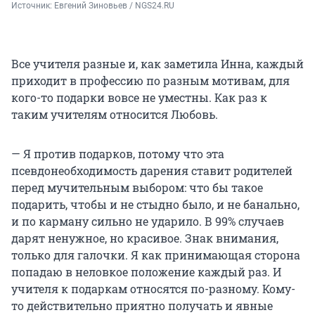
Источник: 
Евгений Зиновьев / NGS24.RU
Все учителя разные и, как заметила Инна, каждый
приходит в профессию по разным мотивам, для
кого-то подарки вовсе не уместны. Как раз к
таким учителям относится Любовь.
— Я против подарков, потому что эта
псевдонеобходимость дарения ставит родителей
перед мучительным выбором: что бы такое
подарить, чтобы и не стыдно было, и не банально,
и по карману сильно не ударило. В 99% случаев
дарят ненужное, но красивое. Знак внимания,
только для галочки. Я как принимающая сторона
попадаю в неловкое положение каждый раз. И
учителя к подаркам относятся по-разному. Кому-
то действительно приятно получать и явные