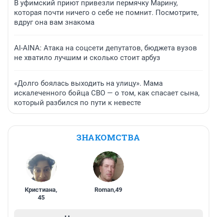
В уфимский приют привезли пермячку Марину,
которая почти ничего о себе не помнит. Посмотрите,
вдруг она вам знакома
AI-AINA: Атака на соцсети депутатов, бюджета вузов
не хватило лучшим и сколько стоит арбуз
«Долго боялась выходить на улицу». Мама
искалеченного бойца СВО — о том, как спасает сына,
который разбился по пути к невесте
ЗНАКОМСТВА
Кристиана
,
Roman
,
49
45