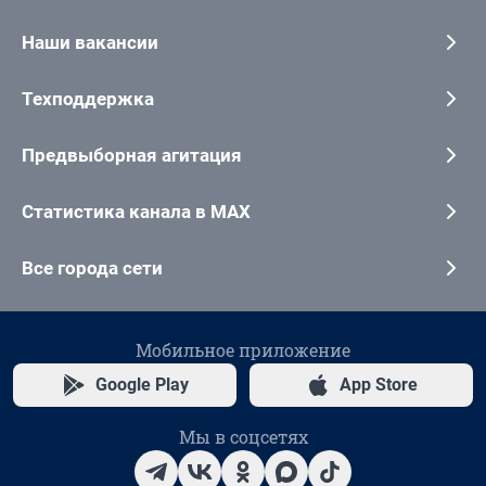
Наши вакансии
Техподдержка
Предвыборная агитация
Статистика канала в MAX
Все города сети
Мобильное приложение
Google Play
App Store
Мы в соцсетях