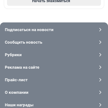
Начать знакомиться
Подписаться на новости
Сообщить новость
Рубрики
Реклама на сайте
Прайс-лист
О компании
Наши награды