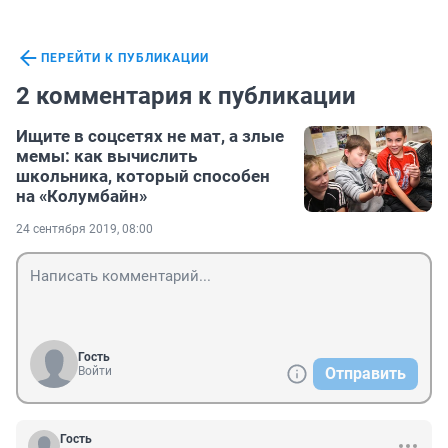
ПЕРЕЙТИ К ПУБЛИКАЦИИ
2 комментария к публикации
Ищите в соцсетях не мат, а злые
мемы: как вычислить
школьника, который способен
на «Колумбайн»
24 сентября 2019, 08:00
Гость
Войти
Отправить
Гость