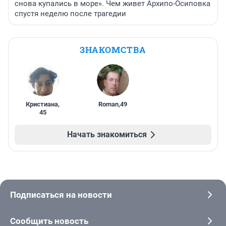
снова купались в море». Чем живет Архипо-Осиповка
спустя неделю после трагедии
ЗНАКОМСТВА
Кристиана
,
Roman
,
49
45
Начать знакомиться
Подписаться на новости
Сообщить новость