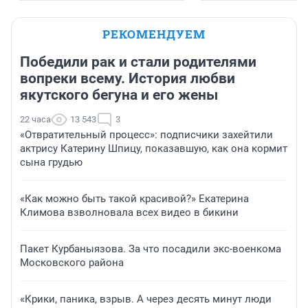
РЕКОМЕНДУЕМ
Победили рак и стали родителями
вопреки всему. История любви
якутского бегуна и его жены
22 часа
13 543
3
«Отвратительный процесс»: подписчики захейтили
актрису Катерину Шпицу, показавшую, как она кормит
сына грудью
«Как можно быть такой красивой?» Екатерина
Климова взволновала всех видео в бикини
Пакет Курбаныязова. За что посадили экс-военкома
Московского района
«Крики, паника, взрыв. А через десять минут люди