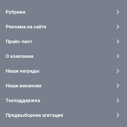
Рубрики
Реклама на сайте
Прайс-лист
О компании
Наши награды
Наши вакансии
Техподдержка
Предвыборная агитация