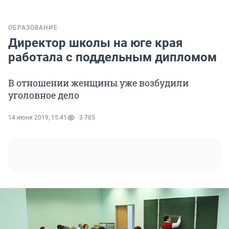
ОБРАЗОВАНИЕ
Директор школы на юге края
работала с поддельным дипломом
В отношении женщины уже возбудили
уголовное дело
14 июня 2019, 15:41
3 785