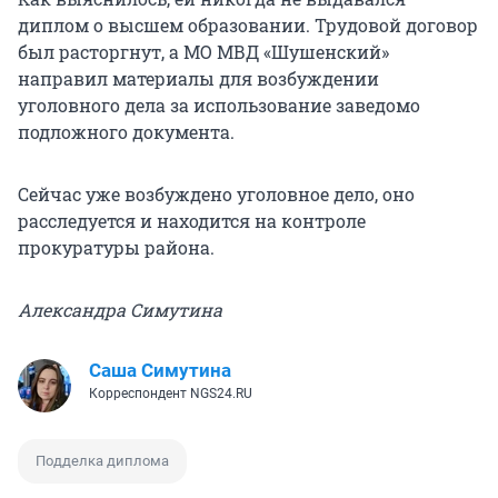
диплом о высшем образовании. Трудовой договор
был расторгнут, а МО МВД «Шушенский»
направил материалы для возбуждении
уголовного дела за использование заведомо
подложного документа.
Сейчас уже возбуждено уголовное дело, оно
расследуется и находится на контроле
прокуратуры района.
Александра Симутина
Саша Симутина
Корреспондент NGS24.RU
Подделка диплома