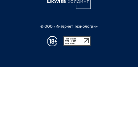
© ООО «Интернет Технологии»