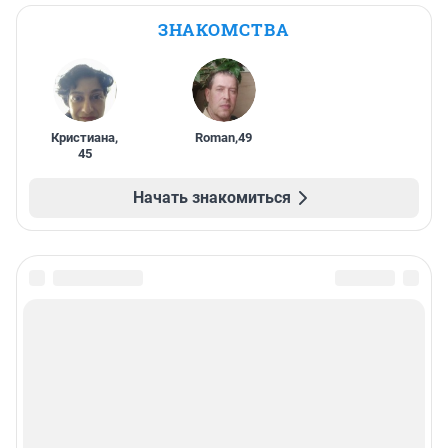
ЗНАКОМСТВА
Кристиана
,
Roman
,
49
45
Начать знакомиться