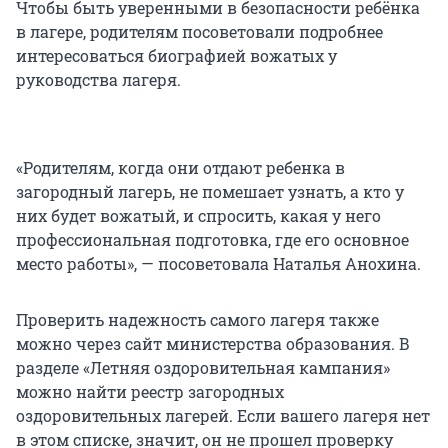
Чтобы быть уверенными в безопасности ребёнка
в лагере, родителям посоветовали подробнее
интересоваться биографией вожатых у
руководства лагеря.
«Родителям, когда они отдают ребенка в
загородный лагерь, не помешает узнать, а кто у
них будет вожатый, и спросить, какая у него
профессиональная подготовка, где его основное
место работы», — посоветовала Наталья Анохина.
Проверить надежность самого лагеря также
можно через сайт министерства образования. В
разделе «Летняя оздоровительная кампания»
можно найти реестр загородных
оздоровительных лагерей. Если вашего лагеря нет
в этом списке, значит, он не прошел проверку