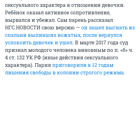
сексуального характера в отношении девочки.
Ребёнок оказал активное сопротивление,
вырвался и убежал. Сам парень рассказал
НГС.НОВОСТИ свою версию —
он зашел выгнать из
спальни выпивших вожатых, после вернулся
успокоить девочек и ушел
. В марте 2017 года суд
признал молодого человека виновным по п. «б» ч.
4 ст. 132 УК РФ (иные действия сексуального
характера). Парня
приговорили к 12 годам
лишения свободы в колонии строгого режима
.