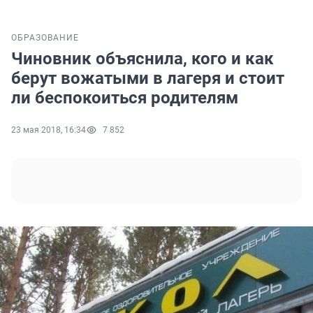
ОБРАЗОВАНИЕ
Чиновник объяснила, кого и как
берут вожатыми в лагеря и стоит
ли беспокоиться родителям
23 мая 2018, 16:34
7 852