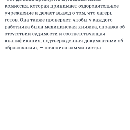
комиссия, которая принимает оздоровительное
учреждение и делает вывод о том, что лагерь
готов. Она также проверяет, чтобы у каждого
работника была медицинская книжка, справка об
отсутствии судимости и соответствующая
квалификация, подтвержденная документами об
образовании», — пояснила замминистра.