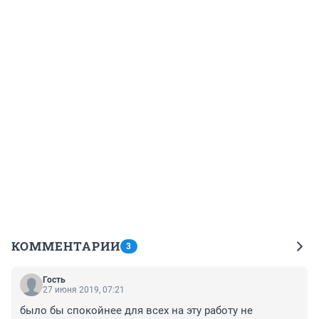
КОММЕНТАРИИ
3
Гость
27 июня 2019, 07:21
было бы спокойнее для всех на эту работу не 