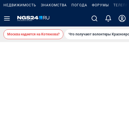
НЕДВИЖИМОСТЬ
ЗНАКОМСТВА
ПОГОДА
ФОРУМЫ
ТЕЛЕПР
Москва надеется на Котюкова?
Что получают волонтеры Красноярс