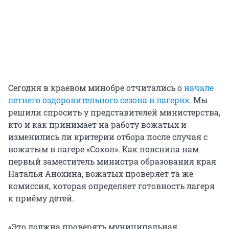
Сегодня в краевом минобре отчитались о
начале
летнего оздоровительного сезона в лагерях
. Мы
решили спросить у представителей министерства,
кто и как принимает на работу вожатых и
изменились ли критерии отбора после случая с
вожатым в лагере «Сокол». Как пояснила нам
первый заместитель министра образования края
Наталья Анохина, вожатых проверяет та же
комиссия, которая определяет готовность лагеря
к приёму детей.
«Это должна проверять муниципальная