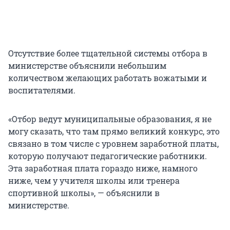
Отсутствие более тщательной системы отбора в
министерстве объяснили небольшим
количеством желающих работать вожатыми и
воспитателями.
«Отбор ведут муниципальные образования, я не
могу сказать, что там прямо великий конкурс, это
связано в том числе с уровнем заработной платы,
которую получают педагогические работники.
Эта заработная плата гораздо ниже, намного
ниже, чем у учителя школы или тренера
спортивной школы», — объяснили в
министерстве.