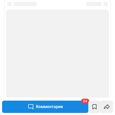
24
Комментарии