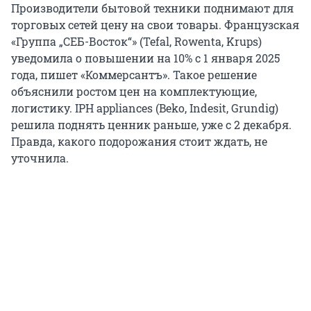
Производители бытовой техники поднимают для
торговых сетей цену на свои товары. Французская
«Группа „СЕБ-Восток“» (Tefal, Rowenta, Krups)
уведомила о повышении на 10% с 1 января 2025
года, пишет «Коммерсантъ». Такое решение
объяснили ростом цен на комплектующие,
логистику. IPH appliances (Beko, Indesit, Grundig)
решила поднять ценник раньше, уже с 2 декабря.
Правда, какого подорожания стоит ждать, не
уточнила.