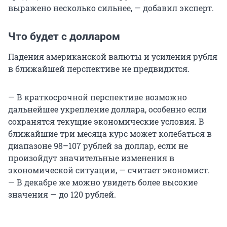
выражено несколько сильнее, — добавил эксперт.
Что будет с долларом
Падения американской валюты и усиления рубля
в ближайшей перспективе не предвидится.
— В краткосрочной перспективе возможно
дальнейшее укрепление доллара, особенно если
сохранятся текущие экономические условия. В
ближайшие три месяца курс может колебаться в
диапазоне 98–107 рублей за доллар, если не
произойдут значительные изменения в
экономической ситуации, — считает экономист.
— В декабре же можно увидеть более высокие
значения — до 120 рублей.