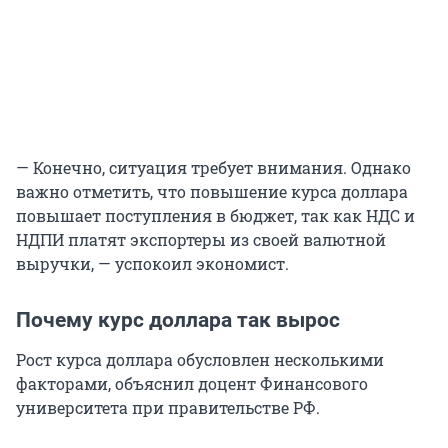
— Конечно, ситуация требует внимания. Однако
важно отметить, что повышение курса доллара
повышает поступления в бюджет, так как НДС и
НДПИ платят экспортеры из своей валютной
выручки, — успокоил экономист.
Почему курс доллара так вырос
Рост курса доллара обусловлен несколькими
факторами, объяснил доцент Финансового
университета при правительстве РФ.