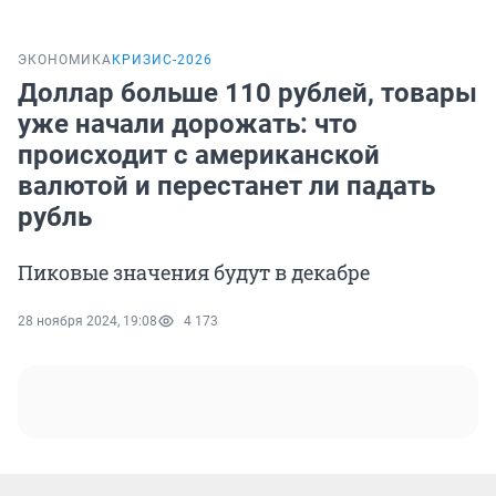
ЭКОНОМИКА
КРИЗИС-2026
Доллар больше 110 рублей, товары
уже начали дорожать: что
происходит с американской
валютой и перестанет ли падать
рубль
Пиковые значения будут в декабре
28 ноября 2024, 19:08
4 173