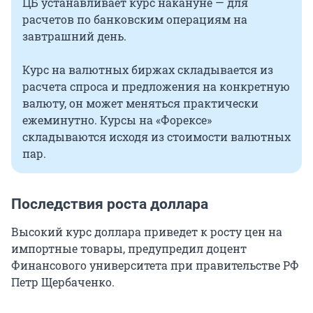
ЦБ устанавливает курс накануне — для
расчетов по банковским операциям на
завтрашний день.
Курс на валютных биржах складывается из
расчета спроса и предложения на конкретную
валюту, он может меняться практически
ежеминутно. Курсы на «Форексе»
складываются исходя из стоимости валютных
пар.
Последствия роста доллара
Высокий курс доллара приведет к росту цен на
импортные товары, предупредил доцент
Финансового университета при правительстве РФ
Петр Щербаченко.