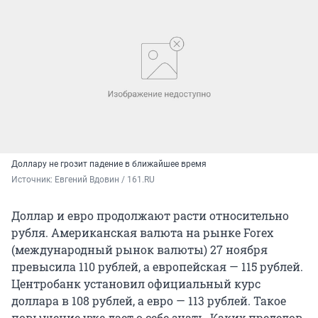
Доллару не грозит падение в ближайшее время
Источник: 
Евгений Вдовин / 161.RU
Доллар и евро продолжают расти относительно
рубля. Американская валюта на рынке Forex
(международный рынок валюты) 27 ноября
превысила 110 рублей, а европейская — 115 рублей.
Центробанк установил официальный курс
доллара в 108 рублей, а евро — 113 рублей. Такое
повышение уже дает о себе знать. Каких пределов