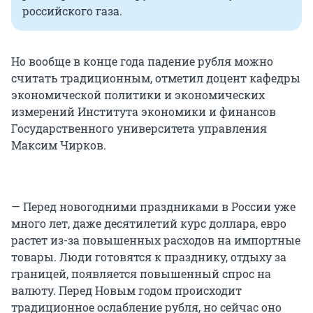
российского газа.
Но вообще в конце года падение рубля можно
считать традиционным, отметил доцент кафедры
экономической политики и экономических
измерений Института экономики и финансов
Государственного университета управления
Максим Чирков.
— Перед новогодними праздниками в России уже
много лет, даже десятилетий курс доллара, евро
растет из-за повышенных расходов на импортные
товары. Люди готовятся к празднику, отдыху за
границей, появляется повышенный спрос на
валюту. Перед Новым годом происходит
традиционное ослабление рубля, но сейчас оно