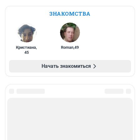
ЗНАКОМСТВА
Кристиана
,
Roman
,
49
45
Начать знакомиться