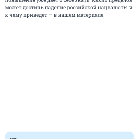
может достичь падение российской нацвалюты и
к чему приведет — в нашем материале.