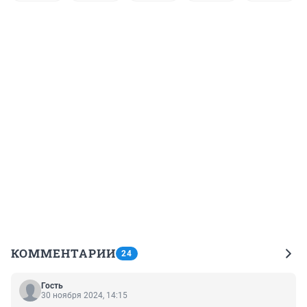
КОММЕНТАРИИ
24
Гость
30 ноября 2024, 14:15