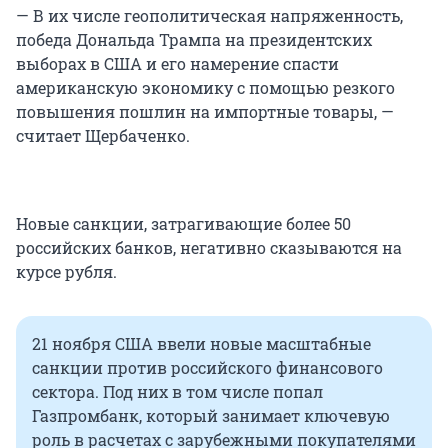
— В их числе геополитическая напряженность,
победа Дональда Трампа на президентских
выборах в США и его намерение спасти
американскую экономику с помощью резкого
повышения пошлин на импортные товары, —
считает Щербаченко.
Новые санкции, затрагивающие более 50
российских банков, негативно сказываются на
курсе рубля.
21 ноября США ввели новые масштабные
санкции против российского финансового
сектора. Под них в том числе попал
Газпромбанк, который занимает ключевую
роль в расчетах с зарубежными покупателями