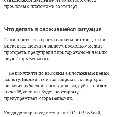
проблемы с платежами за импорт.
Что делать в сложившейся ситуации
Паниковать из-за роста валюты не стоит, как и
рисковать, покупая валюту, поскольку можно
прогореть, предупредил доктор экономических
наук Игорь Бельских.
— Не покупайте по высоким ажиотажным ценам
валюту. Бюджетный год закроют, экспортеров
насытят рублевой ликвидностью, рубль пойдет
ниже 95, если всё будет по-старому, —
предупреждает Игорь Бельских.
Когда доллар находится выше 110–115 рублей,