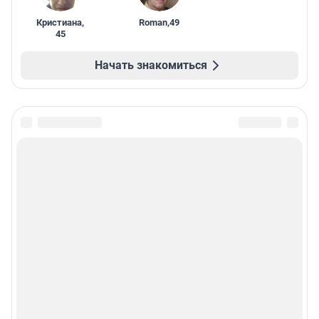
Кристиана
,
Roman
,
49
45
Начать знакомиться