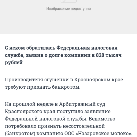
С иском обратилась Федеральная налоговая
служба, заявив о долге компании в 828 тысяч
рублей
Производителя сгущенки в Красноярском крае
требуют признать банкротом.
На прошлой неделе в Арбитражный суд
Красноярского края поступило заявление
Федеральной налоговой службы. Ведомство
потребовало признать несостоятельной
(банкротом) компанию ООО «Назаровское молоко».