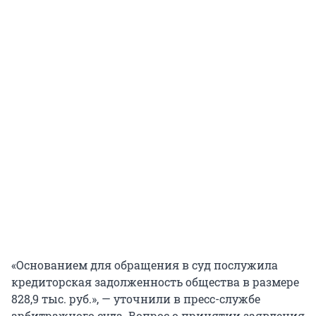
«Основанием для обращения в суд послужила
кредиторская задолженность общества в размере
828,9 тыс. руб.», — уточнили в пресс-службе
арбитражного суда. Вопрос о принятии заявления