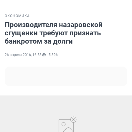
ЭКОНОМИКА
Производителя назаровской
сгущенки требуют признать
банкротом за долги
26 апреля 2016, 16:53
5 896