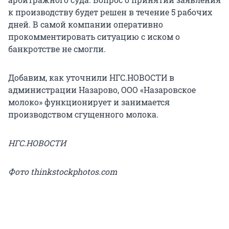
к производству будет решен в течение 5 рабочих
дней. В самой компании оперативно
прокомментировать ситуацию с иском о
банкротстве не смогли.
Добавим, как уточнили НГС.НОВОСТИ в
администрации Назарово, ООО «Назаровское
молоко» функционирует и занимается
производством сгущенного молока.
НГС.НОВОСТИ
Фото thinkstockphotos.com