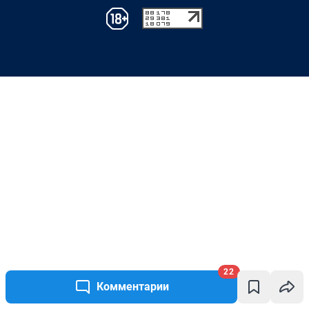
22
Комментарии