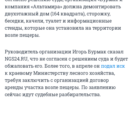
компания «Альтамира» должна демонтировать
двухэтажный дом (164 квадрата), сторожку,
беседки, качели, туалет и информационные
стенды, которые она установила на территории
возле пещеры.
Руководитель организации Игорь Бурмак сказал
NGS24.RU, что не согласен с решением суда и будет
обжаловать его. Более того, в апреле он
подал иск
к краевому Министерству лесного хозяйства,
требуя заключить с организацией договор
аренды участка возле пещеры. По заявлению
сейчас идут судебные разбирательства.