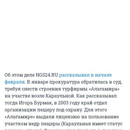
Об этом деле NGS24.RU
рассказывал в начале
февраля
. В январе прокуратура обратилась в суд,
требуя снести строения турфирмы «Альтамира»
на участке возле Караульной. Как рассказывал
тогда Игорь Бурмак, в 2003 году край отдал
организации пещеру под охрану. Для этого
«Альтамире» выдали лицензию на пользование
участком недр пещеры (Караульная имеет статус