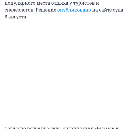
популярного места отдыха у туристов и
спелеологов. Решение
опубликовано
на сайте суда
8 августа.
Согласно решению суда, организация «Бурмак и