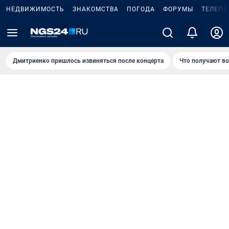
НЕДВИЖИМОСТЬ
ЗНАКОМСТВА
ПОГОДА
ФОРУМЫ
ТЕЛЕПР
Дмитриенко пришлось извиняться после концертa
Что получают в