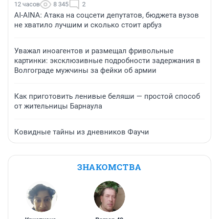
12 часов
8 345
2
AI-AINA: Атака на соцсети депутатов, бюджета вузов
не хватило лучшим и сколько стоит арбуз
Уважал иноагентов и размещал фривольные
картинки: эксклюзивные подробности задержания в
Волгограде мужчины за фейки об армии
Как приготовить ленивые беляши — простой способ
от жительницы Барнаула
Ковидные тайны из дневников Фаучи
ЗНАКОМСТВА