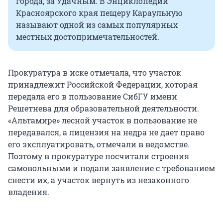
города, за Удачным. В Энциклопедии
Красноярского края пещеру Караульную
называют одной из самых популярных
местных достопримечательностей.
Прокуратура в иске отмечала, что участок
принадлежит Российской Федерации, которая
передала его в пользование СибГУ имени
Решетнева для образовательной деятельности.
«Альтамире» лесной участок в пользование не
передавался, а лицензия на недра не дает право
его эксплуатировать, отмечали в ведомстве.
Поэтому в прокуратуре посчитали строения
самовольными и подали заявление с требованием
снести их, а участок вернуть из незаконного
владения.