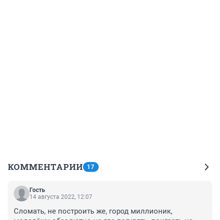
КОММЕНТАРИИ
17
Гость
14 августа 2022, 12:07
Сломать, не построить же, город миллионик, 