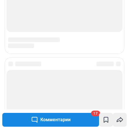
17
Комментарии