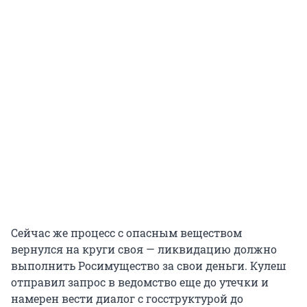
Сейчас же процесс с опасным веществом
вернулся на круги своя — ликвидацию должно
выполнить Росимущество за свои деньги. Кулеш
отправил запрос в ведомство еще до утечки и
намерен вести диалог с госструктурой до