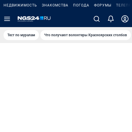
НЕДВИЖИМОСТЬ
ЗНАКОМСТВА
ПОГОДА
ФОРУМЫ
ТЕЛЕПР
Тест по мурaлaм
Что получают волонтеры Красноярских столбов