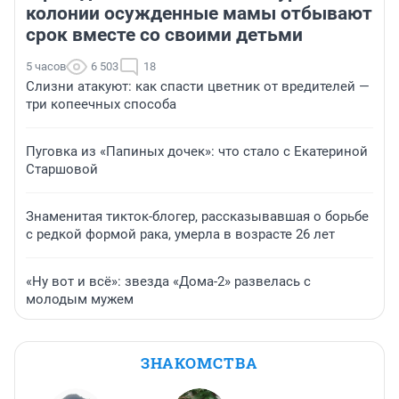
колонии осужденные мамы отбывают
срок вместе со своими детьми
5 часов
6 503
18
Слизни атакуют: как спасти цветник от вредителей —
три копеечных способа
Пуговка из «Папиных дочек»: что стало с Екатериной
Старшовой
Знаменитая тикток-блогер, рассказывавшая о борьбе
с редкой формой рака, умерла в возрасте 26 лет
«Ну вот и всё»: звезда «Дома-2» развелась с
молодым мужем
ЗНАКОМСТВА