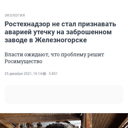
ЭКОЛОГИЯ
Ростехнадзор не стал признавать
аварией утечку на заброшенном
заводе в Железногорске
Власти ожидают, что проблему решит
Росимущество
25 декабря 2021, 16:14
5 851