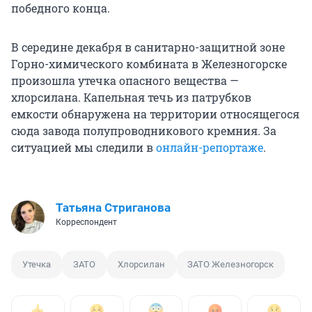
победного конца.
В середине декабря в санитарно-защитной зоне
Горно-химического комбината в Железногорске
произошла утечка опасного вещества —
хлорсилана. Капельная течь из патрубков
емкости обнаружена на территории относящегося
сюда завода полупроводникового кремния. За
ситуацией мы следили в
онлайн-репортаже
.
Татьяна Стриганова
Корреспондент
Утечка
ЗАТО
Хлорсилан
ЗАТО Железногорск