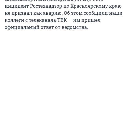
инцидент Ростехнадзор по Красноярскому краю
не признал как аварию. Об этом сообщили наши
коллеги с телеканала ТВК — им пришел
официальный ответ от ведомства.