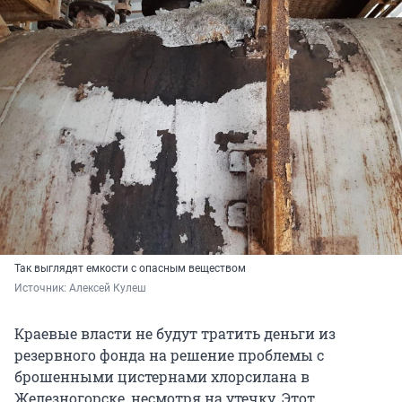
Так выглядят емкости с опасным веществом
Источник: 
Алексей Кулеш
Краевые власти не будут тратить деньги из
резервного фонда на решение проблемы с
брошенными цистернами хлорсилана в
Железногорске, несмотря на утечку. Этот