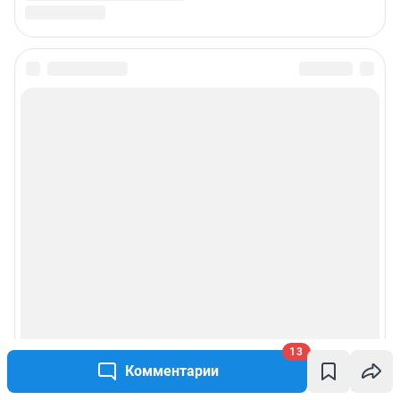
13
Комментарии