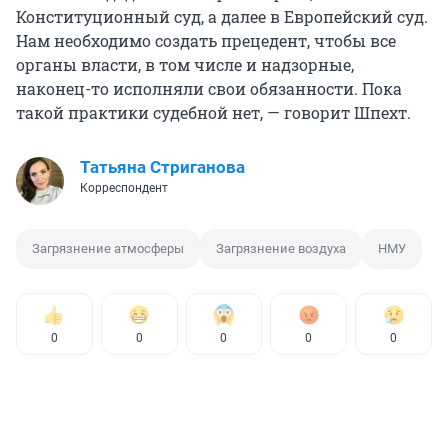
Конституционный суд, а далее в Европейский суд.
Нам необходимо создать прецедент, чтобы все
органы власти, в том числе и надзорные,
наконец-то исполняли свои обязанности. Пока
такой практики судебной нет, — говорит Шпехт.
Татьяна Стриганова
Корреспондент
Загрязнение атмосферы
Загрязнение воздуха
НМУ
0
0
0
0
0