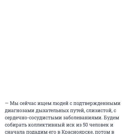
— Мы сейчас ищем людей с подтвержденными
диагнозами дыхательных путей, слизистой, с
сердечно-сосудистыми заболеваниями. Будем
собирать коллективный иск из 50 человек и
сначала подадим его в Красноярске, потом в