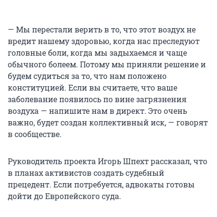
— Мы перестали верить в то, что этот воздух не
вредит нашему здоровью, когда нас преследуют
головные боли, когда мы задыхаемся и чаще
обычного болеем. Потому мы приняли решение и
будем судиться за то, что нам положено
конституцией. Если вы считаете, что ваше
заболевание появилось по вине загрязнения
воздуха — напишите нам в директ. Это очень
важно, будет создан коллективный иск, — говорят
в сообществе.
Руководитель проекта Игорь Шпехт рассказал, что
в планах активистов создать судебный
прецедент. Если потребуется, адвокаты готовы
дойти до Европейского суда.