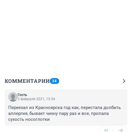
КОММЕНТАРИИ
34
Гость
3 февраля 2021, 13:54
Переехал из Красноярска год как, перестала долбить 
аллергия, бывает чихну пару раз и все, пропала 
сухость носоглотки
+1
–0