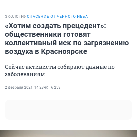
ЭКОЛОГИЯ
СПАСЕНИЕ ОТ ЧЕРНОГО НЕБА
«Хотим создать прецедент»:
общественники готовят
коллективный иск по загрязнению
воздуха в Красноярске
Сейчас активисты собирают данные по
заболеваниям
2 февраля 2021, 14:23
6 253