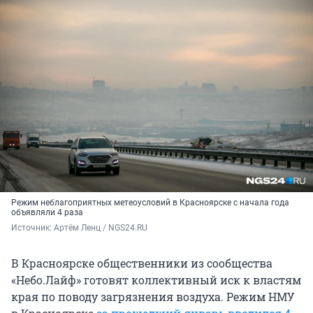
Режим неблагоприятных метеоусловий в Красноярске с начала года
объявляли 4 раза
Источник: 
Артём Ленц / NGS24.RU
В Красноярске общественники из сообщества
«Небо.Лайф» готовят коллективный иск к властям
края по поводу загрязнения воздуха. Режим НМУ