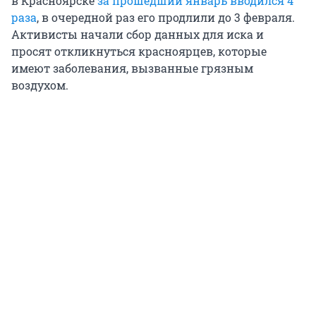
в Красноярске
за прошедший январь вводился 4
раза
, в очередной раз его продлили до 3 февраля.
Активисты начали сбор данных для иска и
просят откликнуться красноярцев, которые
имеют заболевания, вызванные грязным
воздухом.