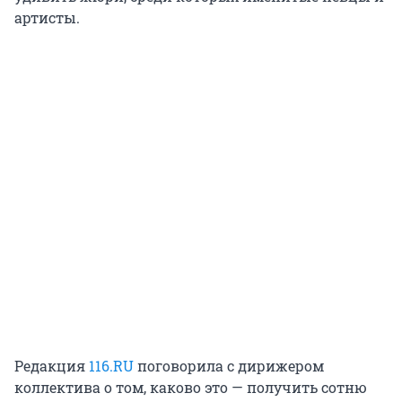
артисты.
Редакция
116.RU
поговорила с дирижером
коллектива о том, каково это — получить сотню