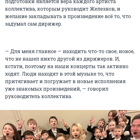
подготовки является вера каждого артиста
коллектива, которым руководит Железнов, и
желание закладывать в произведение всё то, что
задумал сам дирижер.
— Для меня главное — находить что-то свое, новое,
что не нашел никто другой из дирижеров. И,
кстати, поэтому на наши концерты так активно
ходят. Люди находят в этой музыке то, что
притягивает и погружает в новые исполнения
уже знакомых произведений, — говорил
руководитель коллектива.