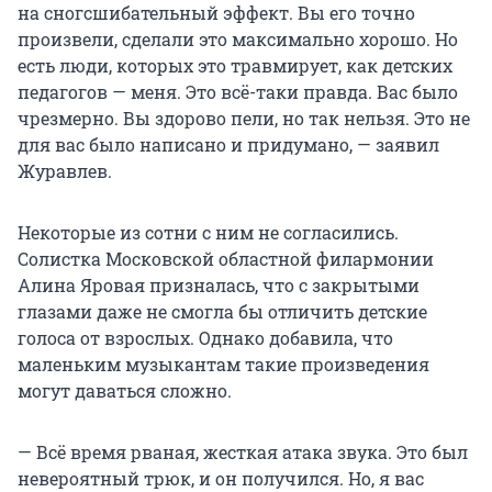
на сногсшибательный эффект. Вы его точно
произвели, сделали это максимально хорошо. Но
есть люди, которых это травмирует, как детских
педагогов — меня. Это всё-таки правда. Вас было
чрезмерно. Вы здорово пели, но так нельзя. Это не
для вас было написано и придумано, — заявил
Журавлев.
Некоторые из сотни с ним не согласились.
Солистка Московской областной филармонии
Алина Яровая призналась, что с закрытыми
глазами даже не смогла бы отличить детские
голоса от взрослых. Однако добавила, что
маленьким музыкантам такие произведения
могут даваться сложно.
— Всё время рваная, жесткая атака звука. Это был
невероятный трюк, и он получился. Но, я вас