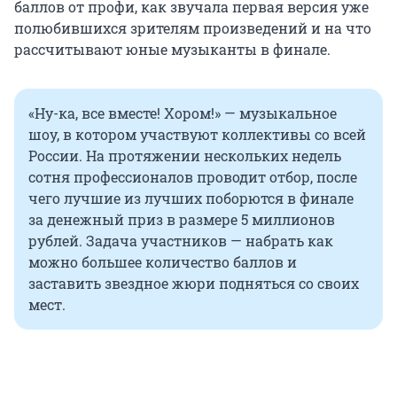
баллов от профи, как звучала первая версия уже
полюбившихся зрителям произведений и на что
рассчитывают юные музыканты в финале.
«Ну-ка, все вместе! Хором!» — музыкальное
шоу, в котором участвуют коллективы со всей
России. На протяжении нескольких недель
сотня профессионалов проводит отбор, после
чего лучшие из лучших поборются в финале
за денежный приз в размере
5 миллионов
рублей. Задача участников — набрать как
можно большее количество баллов и
заставить звездное жюри подняться со своих
мест.