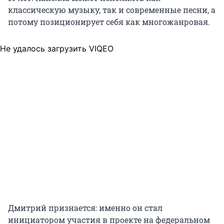
классическую музыку, так и современные песни, а
потому позиционирует себя как многожанровая.
Не удалось загрузить VIQEO
Дмитрий признается: именно он стал
инициатором участия в проекте на федеральном