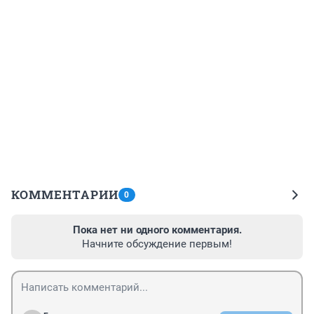
КОММЕНТАРИИ
0
Пока нет ни одного комментария.
Начните обсуждение первым!