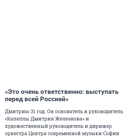
«Это очень ответственно: выступать
перед всей Россией»
Дмитрию
31 год
. Он основатель и руководитель
«Капеллы Дмитрия Железнова» и
художественный руководитель и дирижер
оркестра Центра современной музыки Софии