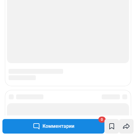
0
Комментарии