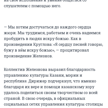
слушателем с помощью него.
— Мы хотим достучаться до каждого сердца
жюри. Мы трудимся, работаем и очень надеемся
пробудить в людях искру божью. Как в
произведении Круглова: «Я сердцу песней говорю,
бужу в нём искру божью», — процитировал
произведение Железнов.
Коллектив Железнова выразил благодарность
управлению культуры Казани, мэрии и
республике. Дирижер подчеркнул, что именно
благодаря их вере и помощи казанскому хору
удалось поделиться своим творчеством со всей
страной. В свою очередь, в официальных
социальных сетях управления культуры столицы