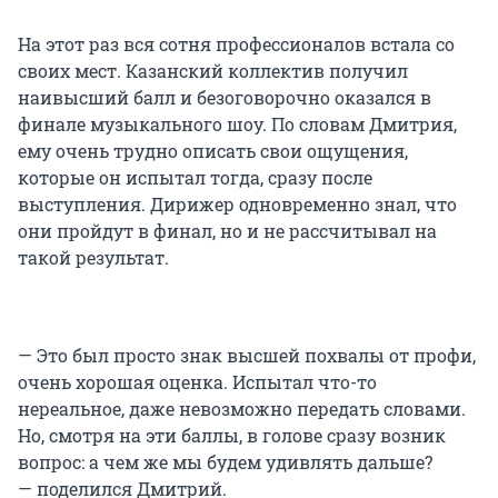
На этот раз вся сотня профессионалов встала со
своих мест. Казанский коллектив получил
наивысший балл и безоговорочно оказался в
финале музыкального шоу. По словам Дмитрия,
ему очень трудно описать свои ощущения,
которые он испытал тогда, сразу после
выступления. Дирижер одновременно знал, что
они пройдут в финал, но и не рассчитывал на
такой результат.
— Это был просто знак высшей похвалы от профи,
очень хорошая оценка. Испытал что-то
нереальное, даже невозможно передать словами.
Но, смотря на эти баллы, в голове сразу возник
вопрос: а чем же мы будем удивлять дальше?
— поделился Дмитрий.