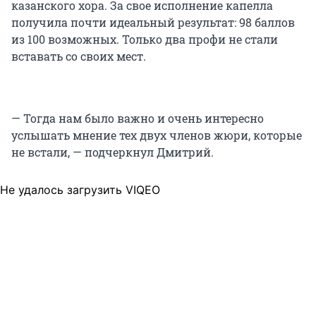
казанского хора. За свое исполнение капелла
получила почти идеальный результат:
98 баллов
из 100 возможных. Только два профи не стали
вставать со своих мест.
— Тогда нам было важно и очень интересно
услышать мнение тех двух членов жюри, которые
не встали, — подчеркнул Дмитрий.
Не удалось загрузить VIQEO