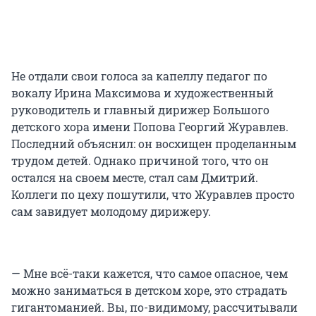
Не отдали свои голоса за капеллу педагог по
вокалу Ирина Максимова и художественный
руководитель и главный дирижер Большого
детского хора имени Попова Георгий Журавлев.
Последний объяснил: он восхищен проделанным
трудом детей. Однако причиной того, что он
остался на своем месте, стал сам Дмитрий.
Коллеги по цеху пошутили, что Журавлев просто
сам завидует молодому дирижеру.
— Мне всё-таки кажется, что самое опасное, чем
можно заниматься в детском хоре, это страдать
гигантоманией. Вы, по-видимому, рассчитывали