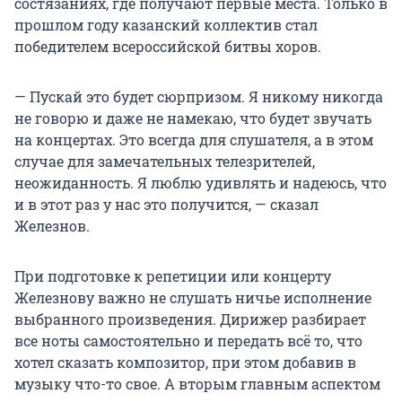
состязаниях, где получают первые места. Только в
прошлом году казанский коллектив стал
победителем всероссийской битвы хоров.
— Пускай это будет сюрпризом. Я никому никогда
не говорю и даже не намекаю, что будет звучать
на концертах. Это всегда для слушателя, а в этом
случае для замечательных телезрителей,
неожиданность. Я люблю удивлять и надеюсь, что
и в этот раз у нас это получится, — сказал
Железнов.
При подготовке к репетиции или концерту
Железнову важно не слушать ничье исполнение
выбранного произведения. Дирижер разбирает
все ноты самостоятельно и передать всё то, что
хотел сказать композитор, при этом добавив в
музыку что-то свое. А вторым главным аспектом