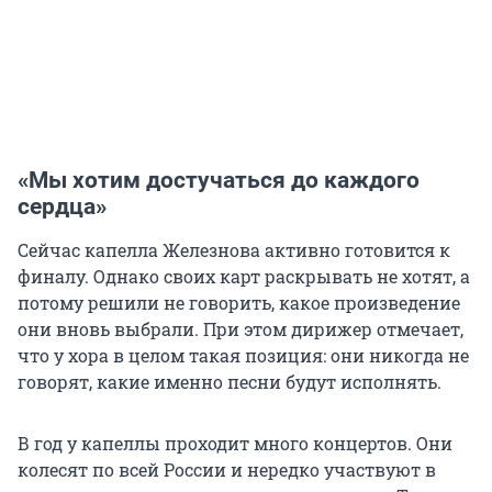
«Мы хотим достучаться до каждого
сердца»
Сейчас капелла Железнова активно готовится к
финалу. Однако своих карт раскрывать не хотят, а
потому решили не говорить, какое произведение
они вновь выбрали. При этом дирижер отмечает,
что у хора в целом такая позиция: они никогда не
говорят, какие именно песни будут исполнять.
В год у капеллы проходит много концертов. Они
колесят по всей России и нередко участвуют в