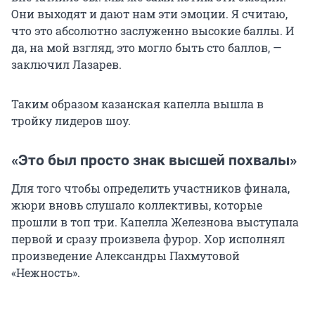
Они выходят и дают нам эти эмоции. Я считаю,
что это абсолютно заслуженно высокие баллы. И
да, на мой взгляд, это могло быть сто баллов, —
заключил Лазарев.
Таким образом казанская капелла вышла в
тройку лидеров шоу.
«Это был просто знак высшей похвалы»
Для того чтобы определить участников финала,
жюри вновь слушало коллективы, которые
прошли в топ три. Капелла Железнова выступала
первой и сразу произвела фурор. Хор исполнял
произведение Александры Пахмутовой
«Нежность».