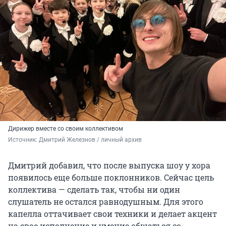
Дирижер вместе со своим коллективом
Источник: 
Дмитрий Железнов / личный архив
Дмитрий добавил, что после выпуска шоу у хора
появилось еще больше поклонников. Сейчас цель
коллектива — сделать так, чтобы ни один
слушатель не остался равнодушным. Для этого
капелла оттачивает свои техники и делает акцент
на свое исполнение и умение общаться со