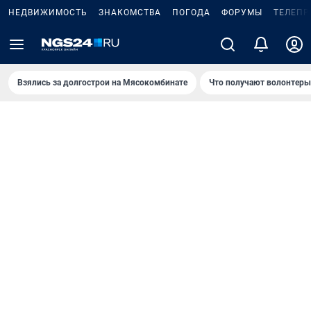
НЕДВИЖИМОСТЬ
ЗНАКОМСТВА
ПОГОДА
ФОРУМЫ
ТЕЛЕПР
Взялись за долгострои на Мясокомбинате
Что получают волонтеры