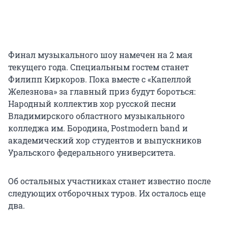
Финал музыкального шоу намечен на 2 мая
текущего года. Специальным гостем станет
Филипп Киркоров. Пока вместе с «Капеллой
Железнова» за главный приз будут бороться:
Народный коллектив хор русской песни
Владимирского областного музыкального
колледжа им. Бородина, Postmodern band и
академический хор студентов и выпускников
Уральского федерального университета.
Об остальных участниках станет известно после
следующих отборочных туров. Их осталось еще
два.