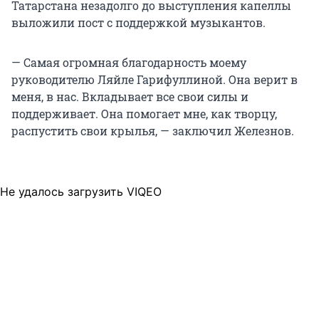
Татарстана незадолго до выступления капеллы
выложили пост с поддержкой музыкантов.
— Самая огромная благодарность моему
руководителю Ляйле Гарифуллиной. Она верит в
меня, в нас. Вкладывает все свои силы и
поддерживает. Она помогает мне, как творцу,
распустить свои крылья, — заключил Железнов.
Не удалось загрузить VIQEO