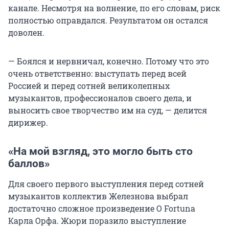
канале. Несмотря на волнение, по его словам, риск
полностью оправдался. Результатом он остался
доволен.
— Боялся и нервничал, конечно. Потому что это
очень ответственно: выступать перед всей
Россией и перед сотней великолепных
музыкантов, профессионалов своего дела, и
выносить свое творчество им на суд, — делится
дирижер.
«На мой взгляд, это могло быть сто
баллов»
Для своего первого выступления перед сотней
музыкантов коллектив Железнова выбрал
достаточно сложное произведение O Fortuna
Карла Орфа. Жюри поразило выступление