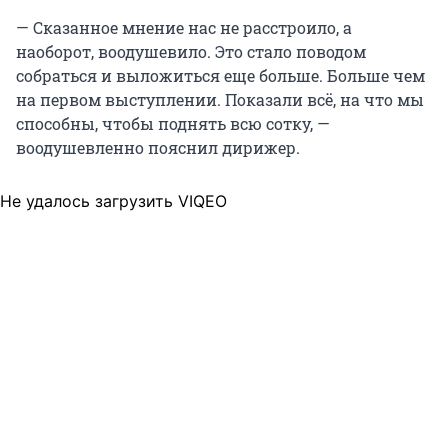
— Сказанное мнение нас не расстроило, а
наоборот, воодушевило. Это стало поводом
собраться и выложиться еще больше. Больше чем
на первом выступлении. Показали всё, на что мы
способны, чтобы поднять всю сотку, —
воодушевленно пояснил дирижер.
Не удалось загрузить VIQEO