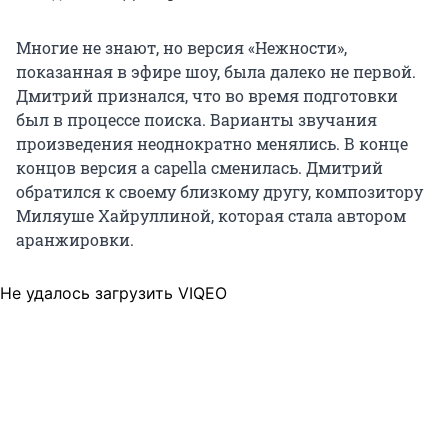
Многие не знают, но версия «Нежности»,
показанная в эфире шоу, была далеко не первой.
Дмитрий признался, что во время подготовки
был в процессе поиска. Варианты звучания
произведения неоднократно менялись. В конце
концов версия a capella сменилась. Дмитрий
обратился к своему близкому другу, композитору
Миляуше Хайруллиной, которая стала автором
аранжировки.
Не удалось загрузить VIQEO