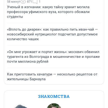
58 минут
871
1
Ученый в изгнании: какую тайну хранит могила
профессора уфимского вуза, которого обожали
студенты
«Вплоть до диареи»: как правильно пить иван-чай —
новосибирский нутрициолог подсчитал допустимое
количество чашек
«Он мне угрожает и портит жизнь»: москвич обвинил
турагента из Волгограда в мошенничестве и пропаже
почти миллиона рублей
Как приготовить хачапури — несколько рецептов от
жительницы Барнаула
ЗНАКОМСТВА