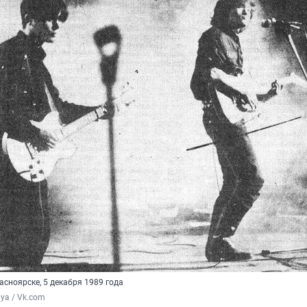
асноярске, 5 декабря 1989 года
nya / Vk.com