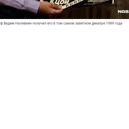
ф Вадим Наливкин получил его в том самом заветном декабре 1989 года