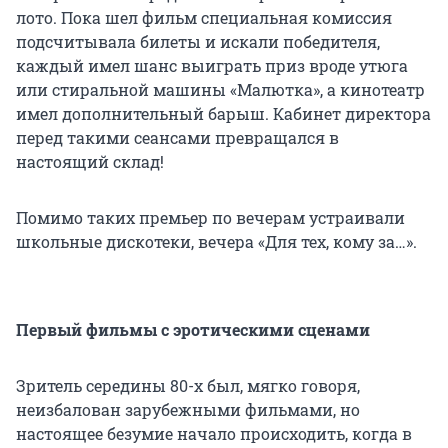
лото. Пока шел фильм специальная комиссия
подсчитывала билеты и искали победителя,
каждый имел шанс выиграть приз вроде утюга
или стиральной машины «Малютка», а кинотеатр
имел дополнительный барыш. Кабинет директора
перед такими сеансами превращался в
настоящий склад!
Помимо таких премьер по вечерам устраивали
школьные дискотеки, вечера «Для тех, кому за…».
Первый фильмы с эротическими сценами
Зритель середины 80-х был, мягко говоря,
неизбалован зарубежными фильмами, но
настоящее безумие начало происходить, когда в