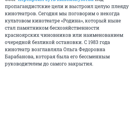
пропагандистские цели и выстроил целую плеяду
кинотеатров. Сегодня мы поговорим о некогда
культовом кинотеатре «Родина», который ныне
стал памятником бесхозяйственности
красноярских чиновников или наименованием
очередной безликой остановки. С 1983 года
кинотеатр возглавляла Ольга Федоровна
Барабанова, которая была его бессменным
руководителем до самого закрытия.