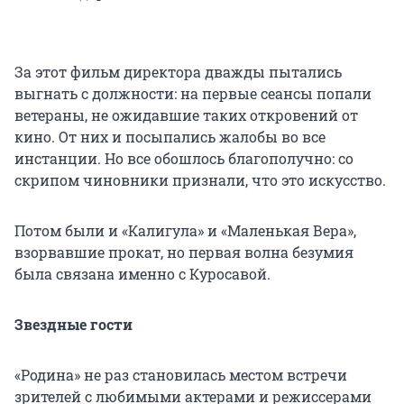
За этот фильм директора дважды пытались
выгнать с должности: на первые сеансы попали
ветераны, не ожидавшие таких откровений от
кино. От них и посыпались жалобы во все
инстанции. Но все обошлось благополучно: со
скрипом чиновники признали, что это искусство.
Потом были и «Калигула» и «Маленькая Вера»,
взорвавшие прокат, но первая волна безумия
была связана именно с Куросавой.
Звездные гости
«Родина» не раз становилась местом встречи
зрителей с любимыми актерами и режиссерами