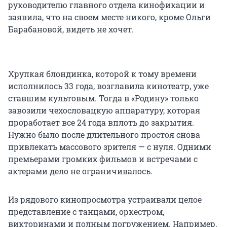
руководителю главного отдела кинофикации и
заявила, что на своем месте никого, кроме Ольги
Барабановой, видеть не хочет.
Хрупкая блондинка, которой к тому времени
исполнилось 33 года, возглавила кинотеатр, уже
ставшим культовым. Тогда в «Родину» только
завозили чехословацкую аппаратуру, которая
проработает все 24 года вплоть до закрытия.
Нужно было после длительного простоя снова
привлекать массового зрителя — с нуля. Одними
премьерами громких фильмов и встречами с
актерами дело не ограничивалось.
Из рядового кинопросмотра устраивали целое
представление с танцами, оркестром,
викторинами и полным погружением. Например,