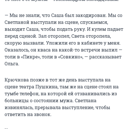
— Мы не знали, что Саша был закодирован. Мы со
Светланой выступали на сцене, спускаемся,
выходит Саша, чтобы подать руку. И кулем падает
перед сценой. Зал оторопел, Света оторопела,
скорую вызвали. Уложили его в кабинете у меня.
Оказалось, он кваса на какой-то встречи выпил —
толи в «Пикре», толи в «Совкино», — рассказывает
Ольга.
Крючкова позже в тот же день выступала на
сцене театра Пушкина, там же на сцене стоял на
тумбе телефон, на которой ей отзванивались из
больницы о состоянии мужа. Светлана
извинялась, прерывала выступление, чтобы
ответить на звонок.