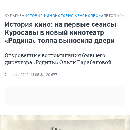
КУЛЬТУРА
ИСТОРИЯ КИНО
ИСТОРИЯ КРАСНОЯРСКА
ЛЕТОПИСЬ
История кино: на первые сеансы
Куросавы в новый кинотеатр
«Родина» толпа выносила двери
Откровенные воспоминания бывшего
директора «Родины» Ольги Барабановой
7 января 2019, 14:05
20 677