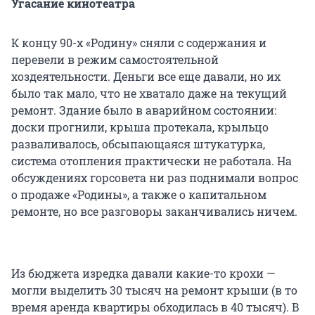
Угасание кинотеатра
К концу 90-х «Родину» сняли с содержания и
перевели в режим самостоятельной
хоздеятельности. Деньги все еще давали, но их
было так мало, что не хватало даже на текущий
ремонт. Здание было в аварийном состоянии:
доски прогнили, крыша протекала, крыльцо
разваливалось, обсыпающаяся штукатурка,
система отопления практически не работала. На
обсуждениях горсовета ни раз поднимали вопрос
о продаже «Родины», а также о капитальном
ремонте, но все разговоры заканчивались ничем.
Из бюджета изредка давали какие-то крохи —
могли выделить 30 тысяч на ремонт крыши (в то
время аренда квартиры обходилась в 40 тысяч). В