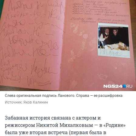
Слева оригинальная подпись Ланового. Справа — ее расшифровка
Источник: 
Яков Калинин
Забавная история связана с актером и
режиссером Никитой Михалковым — в «Родине»
была уже вторая встреча (первая была в