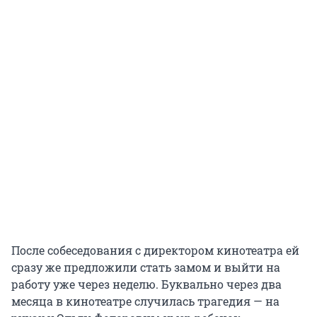
После собеседования с директором кинотеатра ей
сразу же предложили стать замом и выйти на
работу уже через неделю. Буквально через два
месяца в кинотеатре случилась трагедия — на