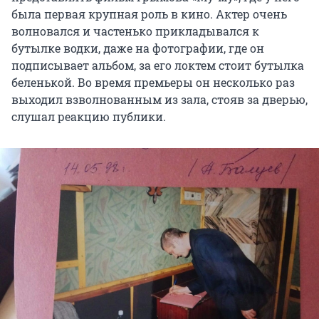
была первая крупная роль в кино. Актер очень
волновался и частенько прикладывался к
бутылке водки, даже на фотографии, где он
подписывает альбом, за его локтем стоит бутылка
беленькой. Во время премьеры он несколько раз
выходил взволнованным из зала, стояв за дверью,
слушал реакцию публики.