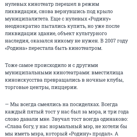
нулевых кинотеатр перешел в режим
ликвидации, снова вернувшись под крыло
муниципалитета. Еще с нулевых «Родину»
неоднократно пытались купить, но уже после
ликвидации здание, объект культурного
наследия, оказался никому не нужен. В 2007 году
«Родина» перестала быть кинотеатром.
Тоже самое происходило и с другими
муниципальными кинотеатрами: вместилища
киноискусства превращались в ночные клубы,
торговые центры, пиццерии.
— Мы всегда смеялись на посиделках. Всегда
каждый пятый тост у нас был за мэра, и три года
слово давали мне. Звучал тост всегда одинаково:
«Слава богу, у нас нормальный мэр, не хотели бы
мы иметь мэра, который «Родину» продал». А