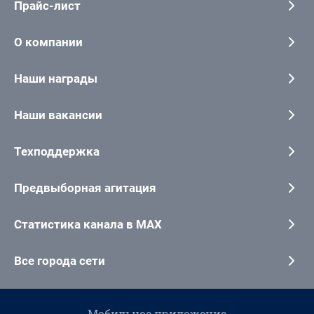
Прайс-лист
О компании
Наши награды
Наши вакансии
Техподдержка
Предвыборная агитация
Статистика канала в MAX
Все города сети
Мобильное приложение