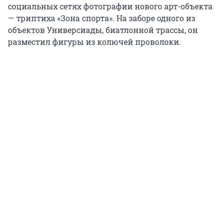
социальных сетях фотографии нового арт-объекта
— триптиха «Зона спорта». На заборе одного из
объектов Универсиады, биатлонной трассы, он
разместил фигуры из колючей проволоки.