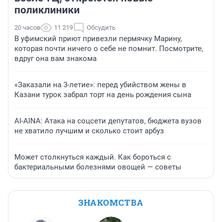
поликлиники
20 часов
11 219
Обсудить
В уфимский приют привезли пермячку Марину,
которая почти ничего о себе не помнит. Посмотрите,
вдруг она вам знакома
«Заказали на 3-летие»: перед убийством жены в
Казани турок забрал торт на день рождения сына
AI-AINA: Атака на соцсети депутатов, бюджета вузов
не хватило лучшим и сколько стоит арбуз
Может столкнуться каждый. Как бороться с
бактериальными болезнями овощей — советы
ЗНАКОМСТВА