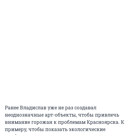
Ранее Владислав уже не раз создавал
неоднозначные арт-объекты, чтобы привлечь
внимание горожан к проблемам Красноярска. К
примеру, чтобы показать экологические