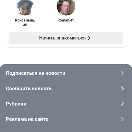
Кристиана
,
Roman
,
49
45
Начать знакомиться
Подписаться на новости
Сообщить новость
Рубрики
Реклама на сайте