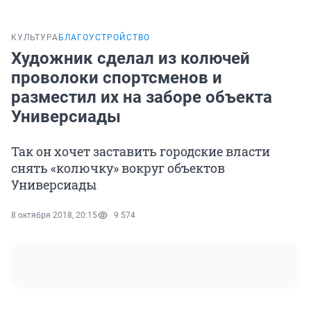
КУЛЬТУРА
БЛАГОУСТРОЙСТВО
Художник сделал из колючей
проволоки спортсменов и
разместил их на заборе объекта
Универсиады
Так он хочет заставить городские власти
снять «колючку» вокруг объектов
Универсиады
8 октября 2018, 20:15
9 574