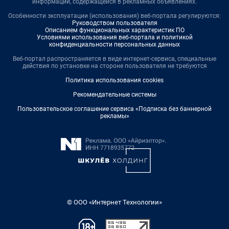
информации, содержащейся в рекламных объявлениях.
Особенности эксплуатации (использования) веб-портала регулируются:
Руководством пользователя
Описанием функциональных характеристик ПО
Условиями использования веб-портала и политикой
конфиденциальности персональных данных
Веб-портал распространяется в виде интернет-сервиса, специальные
действия по установке на стороне пользователя не требуются
Политика использования cookies
Рекомендательные системы
Пользовательское соглашение сервиса «Подписка без баннерной
рекламы»
© ООО «Интернет Технологии»