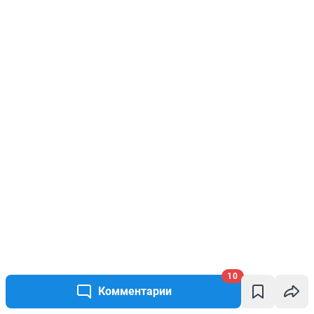
10
Комментарии