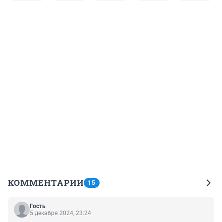
КОММЕНТАРИИ
15
Гость
5 декабря 2024, 23:24