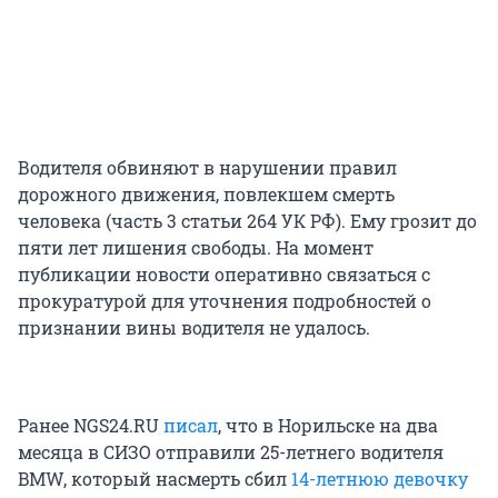
Водителя обвиняют в нарушении правил
дорожного движения, повлекшем смерть
человека (часть 3 статьи 264 УК РФ). Ему грозит до
пяти лет лишения свободы. На момент
публикации новости оперативно связаться с
прокуратурой для уточнения подробностей о
признании вины водителя не удалось.
Ранее NGS24.RU
писал
, что в Норильске на два
месяца в СИЗО отправили 25-летнего водителя
BMW, который насмерть сбил
14-летнюю девочку