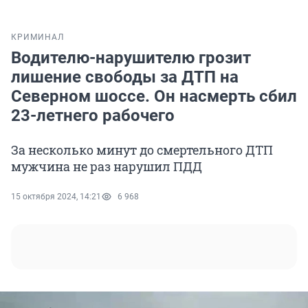
КРИМИНАЛ
Водителю-нарушителю грозит
лишение свободы за ДТП на
Северном шоссе. Он насмерть сбил
23-летнего рабочего
За несколько минут до смертельного ДТП
мужчина не раз нарушил ПДД
15 октября 2024, 14:21
6 968