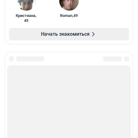
Кристиана
,
Roman
,
49
45
Начать знакомиться