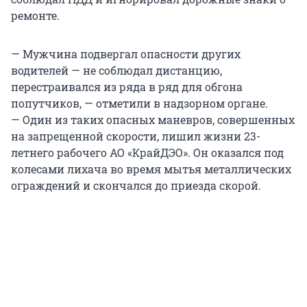
ремонте.
— Мужчина подвергал опасности других
водителей — не соблюдал дистанцию,
перестраивался из ряда в ряд для обгона
попутчиков, — отметили в надзорном органе.
— Один из таких опасных маневров, совершенных
на запрещенной скорости, лишил жизни 23-
летнего рабочего АО «КрайДЭО». Он оказался под
колесами лихача во время мытья металлических
ограждений и скончался до приезда скорой.