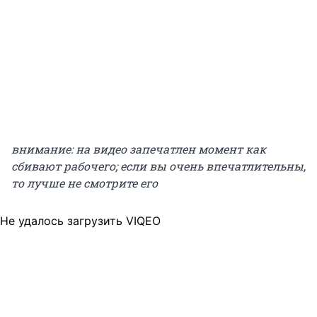
внимание: на видео запечатлен момент как
сбивают рабочего; если вы очень впечатлительны,
то лучше не смотрите его
Не удалось загрузить VIQEO