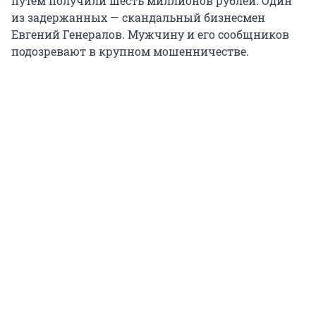
путем получили шесть миллионов рублей. Один
из задержанных — скандальный бизнесмен
Евгений Генералов. Мужчину и его сообщников
подозревают в крупном мошенничестве.