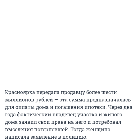
Красноярка передала продавцу более шести
миллионов рублей — эта сумма предназначалась
для оплаты дома и погашения ипотеки. Через два
года фактический владелец участка и жилого
дома заявил свои права на него и потребовал
выселения потерпевшей. Тогда женщина
написала заявление в полицию.