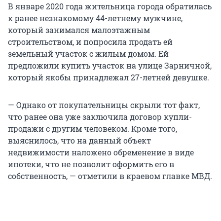
В январе 2020 года жительница города обратилась
к ранее незнакомому 44-летнему мужчине,
который занимался малоэтажным
строительством, и попросила продать ей
земельный участок с жилым домом. Ей
предложили купить участок на улице Зарничной,
который якобы принадлежал 27-летней девушке.
— Однако от покупательницы скрыли тот факт,
что ранее она уже заключила договор купли-
продажи с другим человеком. Кроме того,
выяснилось, что на данный объект
недвижимости наложено обременение в виде
ипотеки, что не позволит оформить его в
собственность, — отметили в краевом главке МВД.