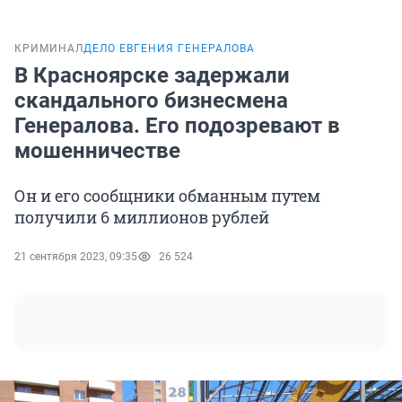
КРИМИНАЛ
ДЕЛО ЕВГЕНИЯ ГЕНЕРАЛОВА
В Красноярске задержали
скандального бизнесмена
Генералова. Его подозревают в
мошенничестве
Он и его сообщники обманным путем
получили 6 миллионов рублей
21 сентября 2023, 09:35
26 524