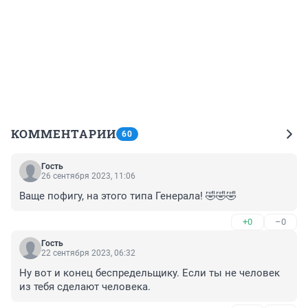
КОММЕНТАРИИ
60
Гость
26 сентября 2023, 11:06
Ваще пофигу, на этого типа Генерала! 🤣🤣🤣
+0
–0
Гость
22 сентября 2023, 06:32
Ну вот и конец беспредельщику. Если ты не человек 
из тебя сделают человека.