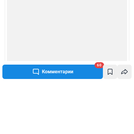
60
Комментарии
Написать комментарий