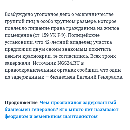
Возбуждено уголовное дело о мошенничестве
группой лиц в особо крупном размере, которое
повлекло лишение права гражданина на жилое
помещение (ст. 159 УК РФ). Полицейские
установили, что 42-летний владелец участка
предложил двум своим знакомым похитить
деньги красноярки, те согласились. Всех троих
задержали. Источник NGS24.RU в
правоохранительных органах сообщил, что один
из задержанных — бизнесмен Евгений Генералов.
Продолжение:
Чем прославился задержанный
бизнесмен Генералов? Его много лет называют
феодалом и земельным шантажистом